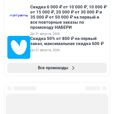
Скидка 6 000 ₽ от 10 000 ₽, 10 000 ₽
от 15 000 ₽, 20 000 ₽ от 30 000 ₽ и
35 000 ₽ от 50 000 ₽ на первый и
все повторные заказы по
промокоду НАБЕРИ
До 31 августа, 2026
Скидка 50% от 800 ₽ на первый
заказ, максимальная скидка 600 ₽
До 31 августа, 2026
Все промокоды