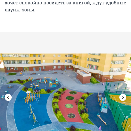
хочет спокойно посидеть за книгой, ждут удобные
лаунж-зоны.