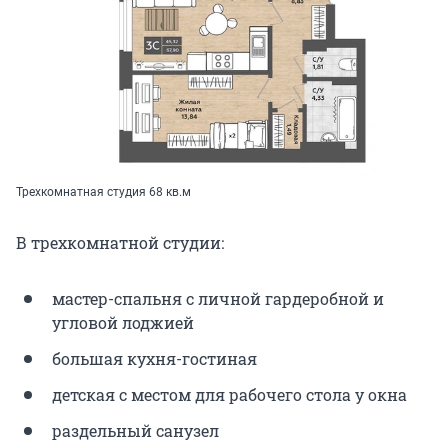
Трехкомнатная студия 68 кв.м
В трехкомнатной студии:
мастер-спальня с личной гардеробной и
угловой лоджией
большая кухня-гостиная
детская с местом для рабочего стола у окна
раздельный санузел