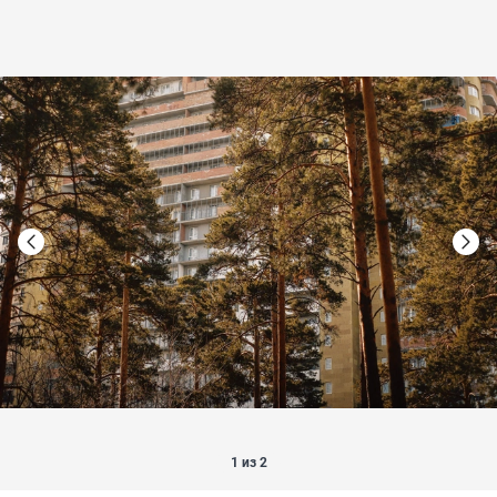
1 из 2