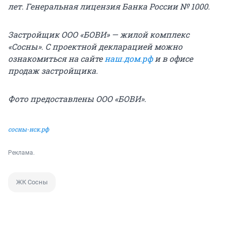
лет. Генеральная лицензия Банка России № 1000.
Застройщик ООО «БОВИ» — жилой комплекс
«Сосны». С проектной декларацией можно
ознакомиться на сайте
наш.дом.рф
и в офисе
продаж застройщика.
Фото предоставлены ООО «БОВИ».
сосны-нск.рф
Реклама.
ЖК Сосны