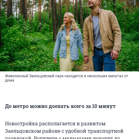
Живописный Заельцовский парк находится в нескольких минутах от
дома
До метро можно доехать всего за 10 минут
Новостройка располагается в развитом
Заельцовском районе с удобной транспортной
развязкой. Родители с малышами доходят до