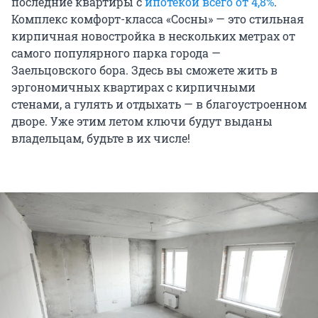
последние квартиры с
ипотекой всего от 4,8%
.
Комплекс комфорт-класса «Сосны» — это стильная
кирпичная новостройка в нескольких метрах от
самого популярного парка города —
Заельцовского бора. Здесь вы сможете жить в
эргономичных квартирах с кирпичными
стенами, а гулять и отдыхать — в благоустроенном
дворе. Уже этим летом ключи будут выданы
владельцам, будьте в их числе!