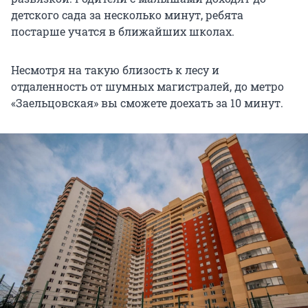
детского сада за несколько минут, ребята
постарше учатся в ближайших школах.
Несмотря на такую близость к лесу и
отдаленность от шумных магистралей, до метро
«Заельцовская» вы сможете доехать за 10 минут.