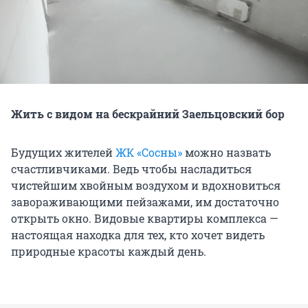
Жить с видом на бескрайний Заельцовский бор
Будущих жителей
ЖК «Сосны»
можно назвать
счастливчиками. Ведь чтобы насладиться
чистейшим хвойным воздухом и вдохновиться
завораживающими пейзажами, им достаточно
открыть окно. Видовые квартиры комплекса —
настоящая находка для тех, кто хочет видеть
природные красоты каждый день.