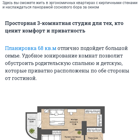
Здесь вы сможете жить в эргономичных квартирах с кирпичными стенами
и наслаждаться панорамой соснового бора за окном
Просторная 3-комнатная студия для тех, кто
ценит комфорт и приватность
Планировка 68 кв.м
отлично подойдет большой
семье. Удобное зонирование комнат позволит
обустроить родительскую спальню и детскую,
которые приватно расположены по обе стороны
от гостиной.