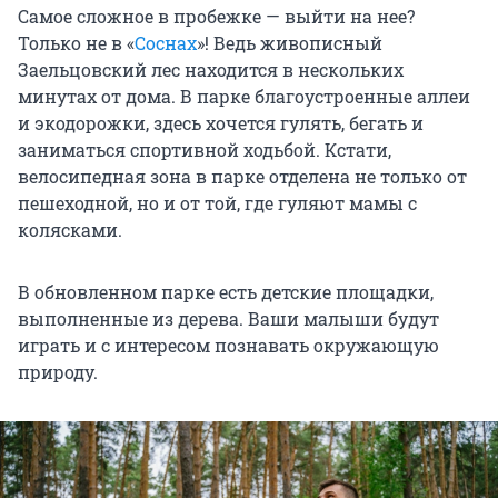
Самое сложное в пробежке — выйти на нее?
Только не в «
Соснах
»! Ведь живописный
Заельцовский лес находится в нескольких
минутах от дома. В парке благоустроенные аллеи
и экодорожки, здесь хочется гулять, бегать и
заниматься спортивной ходьбой. Кстати,
велосипедная зона в парке отделена не только от
пешеходной, но и от той, где гуляют мамы с
колясками.
В обновленном парке есть детские площадки,
выполненные из дерева. Ваши малыши будут
играть и с интересом познавать окружающую
природу.