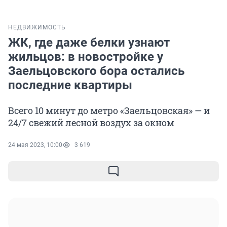
НЕДВИЖИМОСТЬ
ЖК, где даже белки узнают
жильцов: в новостройке у
Заельцовского бора остались
последние квартиры
Всего 10 минут до метро «Заельцовская» — и
24/7 свежий лесной воздух за окном
24 мая 2023, 10:00
3 619