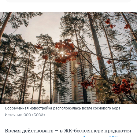
Современная новостройка расположилась возле соснового бора
Источник: 
ООО «БОВИ»
Время действовать — в ЖК-бестселлере продаются