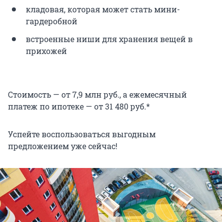
кладовая, которая может стать мини-
гардеробной
встроенные ниши для хранения вещей в
прихожей
Стоимость — от 7,9 млн руб., а ежемесячный
платеж по ипотеке — от 31 480 руб.*
Успейте воспользоваться выгодным
предложением уже сейчас!