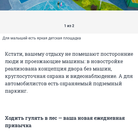
1 из 2
Для малышей есть яркая детская площадка
Кстати, вашему отдыху не помешают посторонние
люди и проезжающие машины: в новостройке
реализована концепция двора без машин,
круглосуточная охрана и видеонаблюдение. А для
автомобилистов есть охраняемый подземный
паркинг.
Ходить гулять в лес — ваша новая ежедневная
привычка