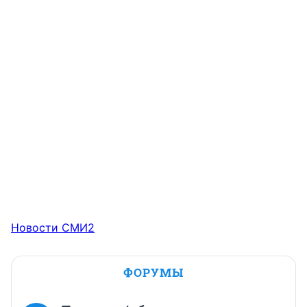
Новости СМИ2
ФОРУМЫ