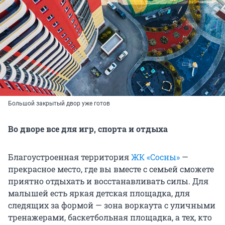
Большой закрытый двор уже готов
Во дворе все для игр, спорта и отдыха
Благоустроенная территория
ЖК «Сосны»
—
прекрасное место, где вы вместе с семьей сможете
приятно отдыхать и восстанавливать силы. Для
малышей есть яркая детская площадка, для
следящих за формой — зона воркаута с уличными
тренажерами, баскетбольная площадка, а тех, кто