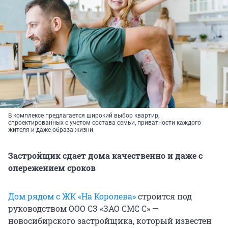
В комплексе предлагается широкий выбор квартир,
спроектированных с учетом состава семьи, приватности каждого
жителя и даже образа жизни
Застройщик сдает дома качественно и даже с
опережением сроков
Дом рядом с ЖК «На Королева»
строится под
руководством ООО СЗ «ЗАО СМС С» —
новосибирского застройщика, который известен