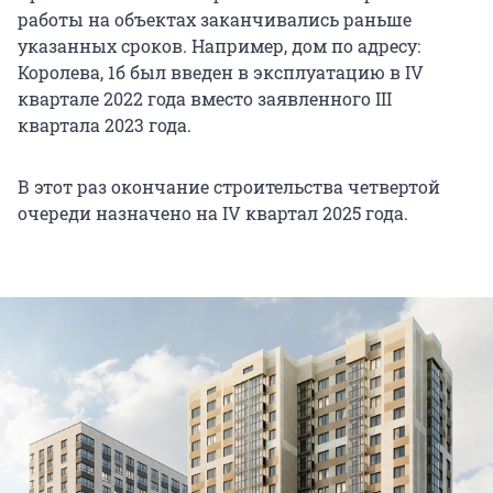
работы на объектах заканчивались раньше
указанных сроков. Например, дом по адресу:
Королева, 1б был введен в эксплуатацию в IV
квартале 2022 года вместо заявленного III
квартала 2023 года.
В этот раз окончание строительства четвертой
очереди назначено на IV квартал 2025 года.