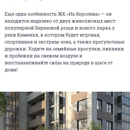
Еще одна особенность ЖК «На Королева» — он
находится недалеко от двух живописных мест:
популярной Березовой рощи и нового парка у
реки Каменки, в котором будет игровая,
спортивная и экстрим-зона, а также прогулочные
дорожки. Ходите на семейные прогулки, пикники
и пробежки на свежем воздухе и
восстанавливайте силы на природе в шаге от
дома!