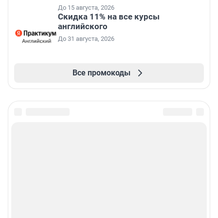
До 15 августа, 2026
Скидка 11% на все курсы
английского
До 31 августа, 2026
Все промокоды