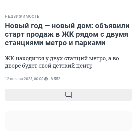
НЕДВИЖИМОСТЬ
Новый год — новый дом: объявили
старт продаж в ЖК рядом с двумя
станциями метро и парками
ЖК находится у двух станций метро, а во
дворе будет свой детский центр
12 января 2023, 00:00
8 552