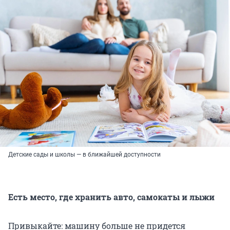
Детские сады и школы — в ближайшей доступности
Есть место, где хранить авто, самокаты и лыжи
Привыкайте: машину больше не придется