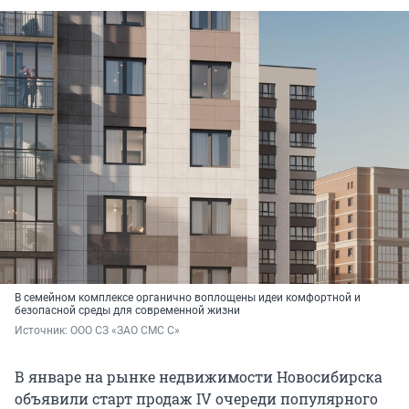
В семейном комплексе органично воплощены идеи комфортной и
безопасной среды для современной жизни
Источник: 
ООО СЗ «ЗАО СМС С»
В январе на рынке недвижимости Новосибирска
объявили старт продаж IV очереди популярного