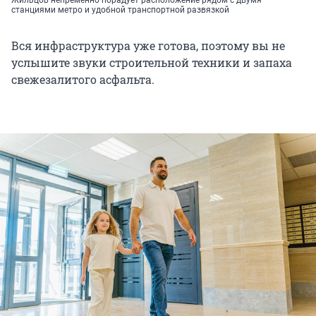
станциями метро и удобной транспортной развязкой
Вся инфраструктура уже готова, поэтому вы не
услышите звуки строительной техники и запаха
свежезалитого асфальта.