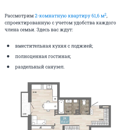
2
Рассмотрим
2-комнатную квартиру 61,6 м
,
спроектированную с учетом удобства каждого
члена семьи. Здесь вас ждут:
вместительная кухня с лоджией;
полноценная гостиная;
раздельный санузел.