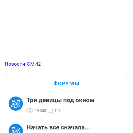
Новости СМИ2
ФОРУМЫ
Три девицы под окном
19 305
146
Начать все сначала...