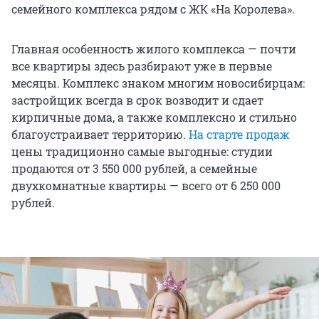
семейного комплекса рядом с ЖК «На Королева».
Главная особенность жилого комплекса — почти
все квартиры здесь разбирают уже в первые
месяцы. Комплекс знаком многим новосибирцам:
застройщик всегда в срок возводит и сдает
кирпичные дома, а также комплексно и стильно
благоустраивает территорию.
На старте продаж
цены традиционно самые выгодные: студии
продаются от 3 550 000 рублей, а семейные
двухкомнатные квартиры — всего от 6 250 000
рублей.