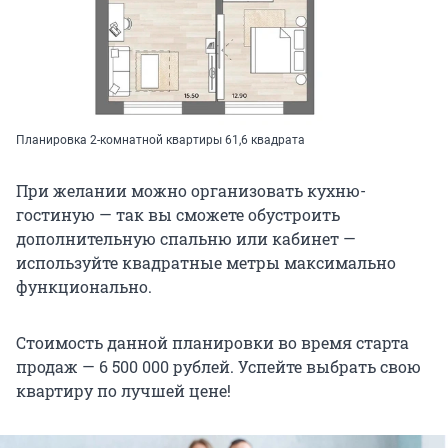
Планировка 2-комнатной квартиры 61,6 квадрата
При желании можно организовать кухню-
гостиную — так вы сможете обустроить
дополнительную спальню или кабинет —
используйте квадратные метры максимально
функционально.
Стоимость данной планировки во время старта
продаж — 6 500 000 рублей. Успейте выбрать свою
квартиру по лучшей цене!