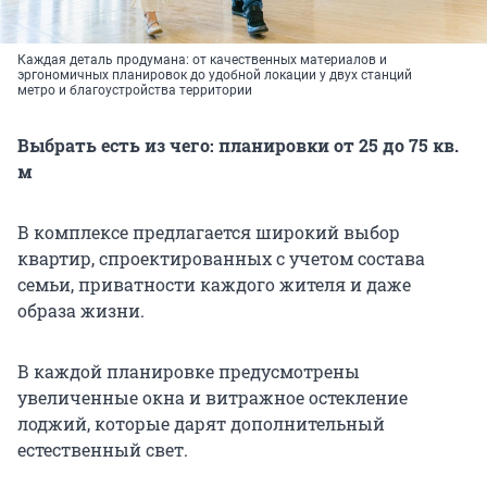
Каждая деталь продумана: от качественных материалов и
эргономичных планировок до удобной локации у двух станций
метро и благоустройства территории
Выбрать есть из чего: планировки от 25 до 75 кв.
м
В комплексе предлагается широкий выбор
квартир, спроектированных с учетом состава
семьи, приватности каждого жителя и даже
образа жизни.
В каждой планировке предусмотрены
увеличенные окна и витражное остекление
лоджий, которые дарят дополнительный
естественный свет.