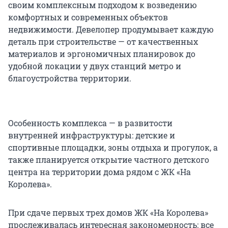
своим комплексным подходом к возведению
комфортных и современных объектов
недвижимости. Девелопер продумывает каждую
деталь при строительстве — от качественных
материалов и эргономичных планировок до
удобной локации у двух станций метро и
благоустройства территории.
Особенность комплекса — в развитости
внутренней инфраструктуры: детские и
спортивные площадки, зоны отдыха и прогулок, а
также планируется открытие частного детского
центра на территории дома рядом с ЖК «На
Королева».
При сдаче первых трех домов ЖК «На Королева»
прослеживалась интересная закономерность: все