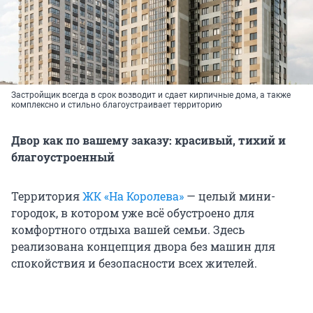
Застройщик всегда в срок возводит и сдает кирпичные дома, а также
комплексно и стильно благоустраивает территорию
Двор как по вашему заказу: красивый, тихий и
благоустроенный
Территория
ЖК «На Королева»
— целый мини-
городок, в котором уже всё обустроено для
комфортного отдыха вашей семьи. Здесь
реализована концепция двора без машин для
спокойствия и безопасности всех жителей.