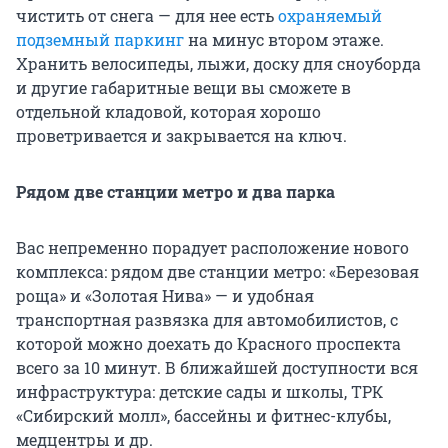
чистить от снега — для нее есть
охраняемый
подземный паркинг
на минус втором этаже.
Хранить велосипеды, лыжи, доску для сноуборда
и другие габаритные вещи вы сможете в
отдельной кладовой, которая хорошо
проветривается и закрывается на ключ.
Рядом две станции метро и два парка
Вас непременно порадует расположение нового
комплекса: рядом две станции метро: «Березовая
роща» и «Золотая Нива» — и удобная
транспортная развязка для автомобилистов, с
которой можно доехать до Красного проспекта
всего за 10 минут. В ближайшей доступности вся
инфраструктура: детские сады и школы, ТРК
«Сибирский молл», бассейны и фитнес-клубы,
медцентры и др.