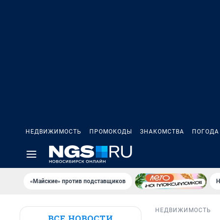
НЕДВИЖИМОСТЬ
ПРОМОКОДЫ
ЗНАКОМСТВА
ПОГОДА
«Майские» против подставщиков
Н
НЕДВИЖИМОСТЬ
ВСЕ НОВОСТИ