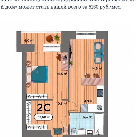
 дом» может стать вашей всего за 5150 руб./мес.