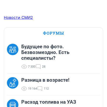
Новости СМИ2
ФОРУМЫ
Будущее по фото.
Безвозмездно. Есть
специалисты?
7 300
28
Разница в возрасте!
19 164
112
Расход топлива на УАЗ