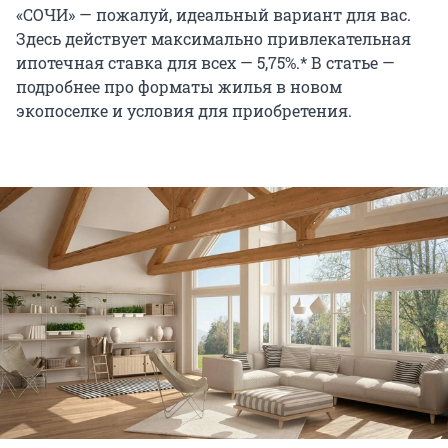
«СОЧИ» — пожалуй, идеальный вариант для вас.
Здесь действует максимально привлекательная
ипотечная ставка для всех — 5,75%.* В статье —
подробнее про форматы жилья в новом
экопоселке и условия для приобретения.