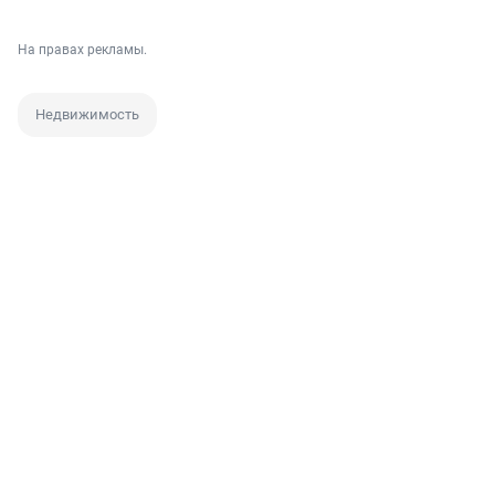
На правах рекламы.
Недвижимость