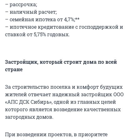
– рассрочка;
– наличный расчет;
– семейная ипотека от 4,7%;**
– ипотечное кредитование с господдержкой и
ставкой от 5,75% годовых.
Застройщик, который строит дома по всей
стране
За строительство поселка и комфорт будущих
жителей отвечает надежный застройщик ООО
«АПС ДСК Сибирь», одной из главных целей
которого является возведение качественных
загородных домов.
При возведении проектов, в приоритете