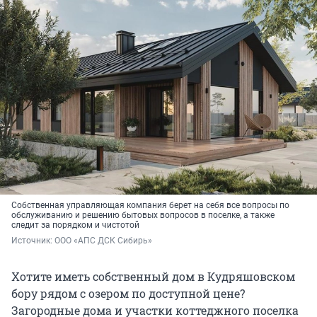
Собственная управляющая компания берет на себя все вопросы по
обслуживанию и решению бытовых вопросов в поселке, а также
следит за порядком и чистотой
Источник: 
ООО «АПС ДСК Сибирь»
Хотите иметь собственный дом в Кудряшовском
бору рядом с озером по доступной цене?
Загородные дома и участки коттеджного поселка