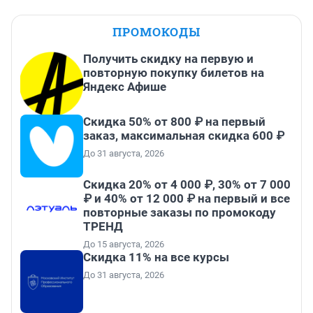
ПРОМОКОДЫ
Получить скидку на первую и
повторную покупку билетов на
Яндекс Афише
Скидка 50% от 800 ₽ на первый
заказ, максимальная скидка 600 ₽
До 31 августа, 2026
Скидка 20% от 4 000 ₽, 30% от 7 000
₽ и 40% от 12 000 ₽ на первый и все
повторные заказы по промокоду
ТРЕНД
До 15 августа, 2026
Скидка 11% на все курсы
До 31 августа, 2026