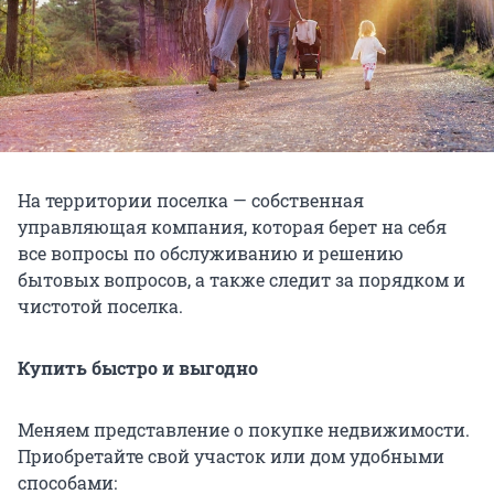
На территории поселка — собственная
управляющая компания, которая берет на себя
все вопросы по обслуживанию и решению
бытовых вопросов, а также следит за порядком и
чистотой поселка.
Купить быстро и выгодно
Меняем представление о покупке недвижимости.
Приобретайте свой участок или дом удобными
способами: