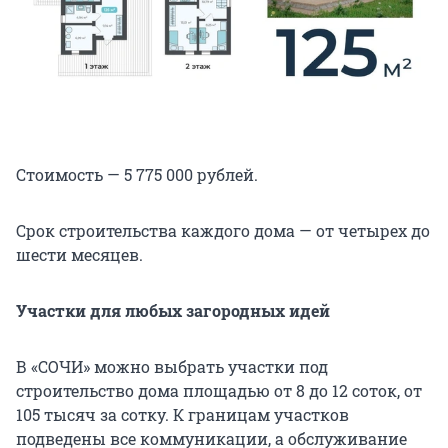
Стоимость — 5 775 000 рублей.
Срок строительства каждого дома — от четырех до
шести месяцев.
Участки для любых загородных идей
В «СОЧИ» можно выбрать участки под
строительство дома площадью от 8 до 12 соток, от
105 тысяч за сотку. К границам участков
подведены все коммуникации, а обслуживание