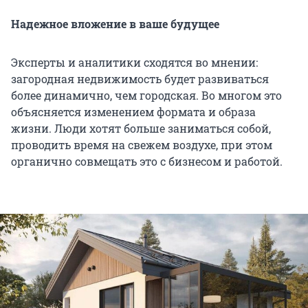
Надежное вложение в ваше будущее
Эксперты и аналитики сходятся во мнении:
загородная недвижимость будет развиваться
более динамично, чем городская. Во многом это
объясняется изменением формата и образа
жизни. Люди хотят больше заниматься собой,
проводить время на свежем воздухе, при этом
органично совмещать это с бизнесом и работой.