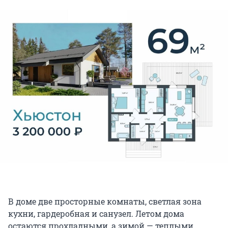
В доме две просторные комнаты, светлая зона
кухни, гардеробная и санузел. Летом дома
остаются прохладными, а зимой — теплыми.