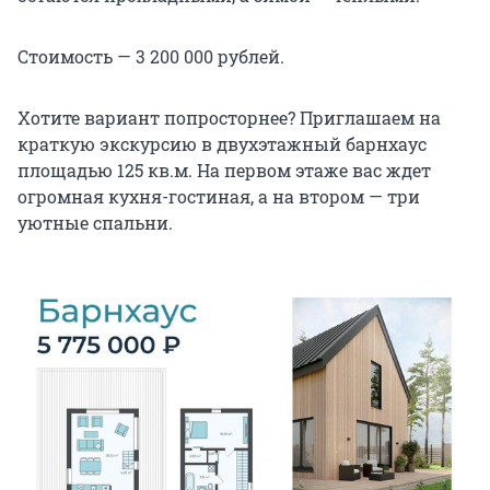
Стоимость — 3 200 000 рублей.
Хотите вариант попросторнее? Приглашаем на
краткую экскурсию в двухэтажный барнхаус
площадью 125 кв.м. На первом этаже вас ждет
огромная кухня-гостиная, а на втором — три
уютные спальни.