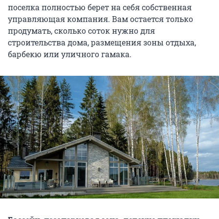
поселка полностью берет на себя собственная
управляющая компания. Вам остается только
продумать, сколько соток нужно для
строительства дома, размещения зоны отдыха,
барбекю или уличного гамака.