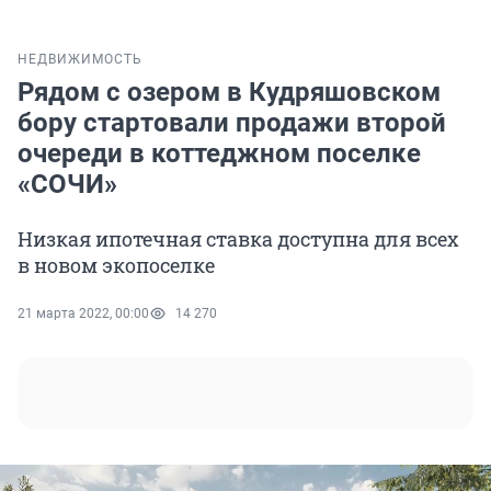
НЕДВИЖИМОСТЬ
Рядом с озером в Кудряшовском
бору стартовали продажи второй
очереди в коттеджном поселке
«СОЧИ»
Низкая ипотечная ставка доступна для всех
в новом экопоселке
21 марта 2022, 00:00
14 270