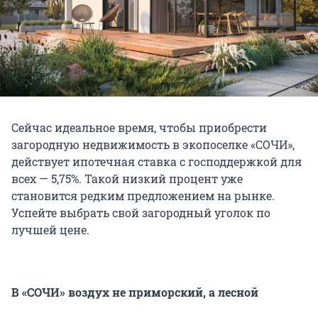
Сейчас идеальное время, чтобы приобрести
загородную недвижимость в экопоселке «СОЧИ»,
действует ипотечная ставка с господдержкой для
всех — 5,75%. Такой низкий процент уже
становится редким предложением на рынке.
Успейте выбрать свой загородный уголок по
лучшей цене.
В «СОЧИ» воздух не приморский, а лесной