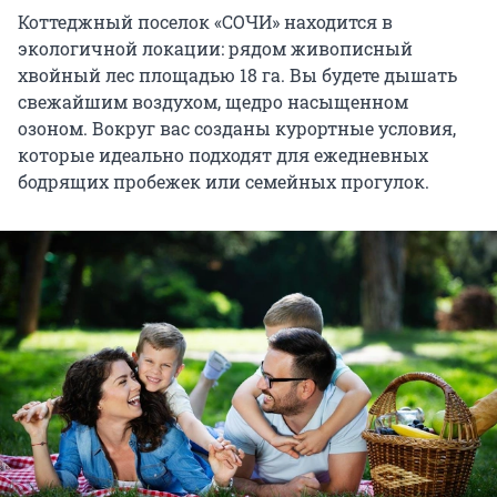
Коттеджный поселок «СОЧИ» находится в
экологичной локации: рядом живописный
хвойный лес площадью 18 га. Вы будете дышать
свежайшим воздухом, щедро насыщенном
озоном. Вокруг вас созданы курортные условия,
которые идеально подходят для ежедневных
бодрящих пробежек или семейных прогулок.