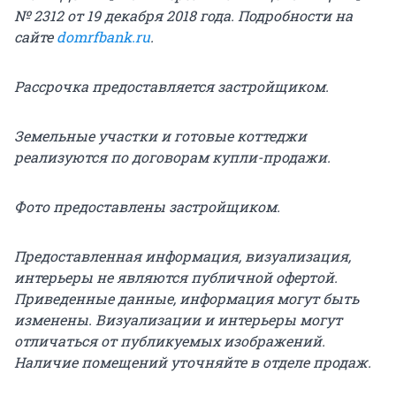
№ 2312 от 19 декабря 2018 года. Подробности на
сайте
domrfbank.ru
.
Рассрочка предоставляется застройщиком.
Земельные участки и готовые коттеджи
реализуются по договорам купли-продажи.
Фото предоставлены застройщиком.
Предоставленная информация, визуализация,
интерьеры не являются публичной офертой.
Приведенные данные, информация могут быть
изменены. Визуализации и интерьеры могут
отличаться от публикуемых изображений.
Наличие помещений уточняйте в отделе продаж.