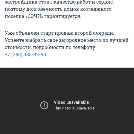
застройщика стоит качество работ и сервис,
поэтому долговечность домов коттеджного
поселка «СОЧИ» гарантируется.
Уже объявлен старт продаж второй очереди.
Успейте выбрать свое загородное место по лучшей
стоимости, подробности по телефону
+7 (383) 383-82-90
.