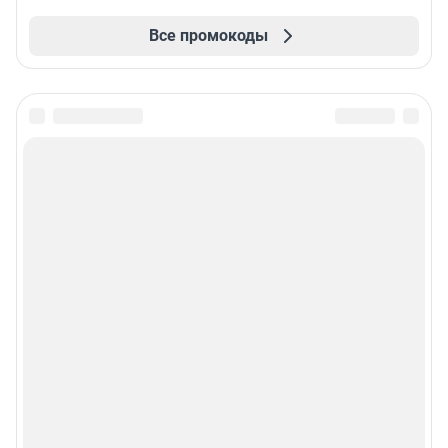
Все промокоды