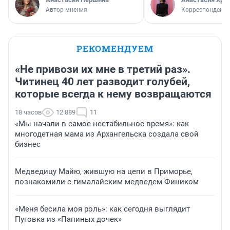
Автор мнения
Корреспондент
РЕКОМЕНДУЕМ
«Не привози их мне в третий раз».
Читинец 40 лет разводит голубей,
которые всегда к нему возвращаются
18 часов
12 889
11
«Мы начали в самое нестабильное время»: как
многодетная мама из Архангельска создала свой
бизнес
Медведицу Майю, жившую на цепи в Приморье,
познакомили с гималайским медведем Фиником
«Меня бесила моя роль»: как сегодня выглядит
Пуговка из «Папиных дочек»