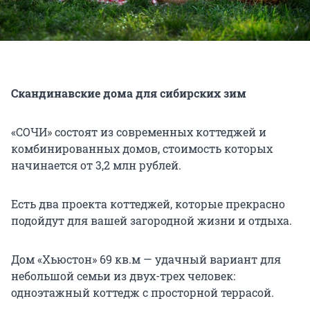
Скандинавские дома для сибирских зим
«СОЧИ» состоят из современных коттеджей и
комбинированных домов, стоимость которых
начинается от 3,2 млн рублей.
Есть два проекта коттеджей, которые прекрасно
подойдут для вашей загородной жизни и отдыха.
Дом «Хьюстон» 69 кв.м — удачный вариант для
небольшой семьи из двух-трех человек:
одноэтажный коттедж с просторной террасой.