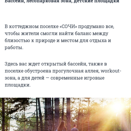
Бассейн, лесопарковая зона, детские площадки
В коттеджном поселке «СОЧИ» продумано все,
чтобы жители смогли найти баланс между
близостью к природе и местом для отдыха и
работы.
Здесь вас ждет открытый бассейн, также в
поселке обустроена прогулочная аллея, workout-
зона, а для детей — современные игровые
площадки.