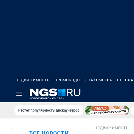
НЕДВИЖИМОСТЬ
ПРОМОКОДЫ
ЗНАКОМСТВА
ПОГОДА
Растет популярность дискаунтеров
НЕДВИЖИМОСТЬ
ВСЕ НОВОСТИ