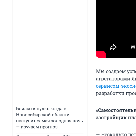
Мы создаем усл
агрегаторами Ян
сервисом-экоси
разработки про
Близко к нулю: когда в
«Самостоятельн
Новосибирской области
застройщик пла
наступит самая холодная ночь
— изучаем прогноз
— Несколько лет