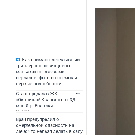
Как снимают детективный
триллер про «свинцового
маньяка» со звездами
сериалов: фото со съемок и
первые подробности
Старт продаж в ЖК
«Околица»! Квартиры от 3,9
млн ₽ р. Родники
Врач предупредил о
смертельной опасности на
даче: что нельзя делать в саду