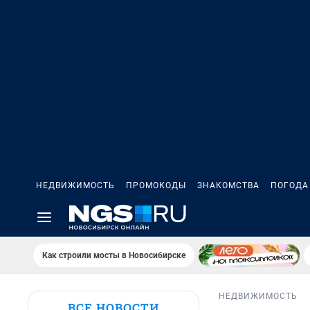
НЕДВИЖИМОСТЬ
ПРОМОКОДЫ
ЗНАКОМСТВА
ПОГОДА
Как строили мосты в Новосибирске
НЕДВИЖИМОСТЬ
ВСЕ НОВОСТИ