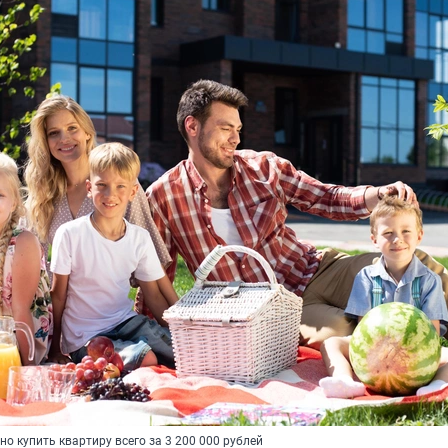
о купить квартиру всего за 3 200 000 рублей