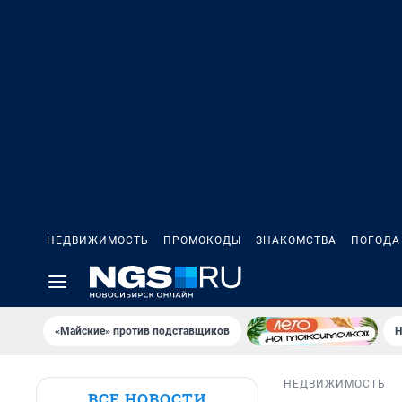
НЕДВИЖИМОСТЬ
ПРОМОКОДЫ
ЗНАКОМСТВА
ПОГОДА
«Майские» против подставщиков
Н
НЕДВИЖИМОСТЬ
ВСЕ НОВОСТИ