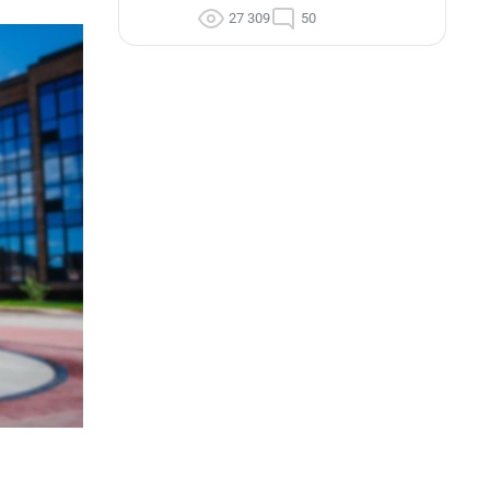
27 309
50