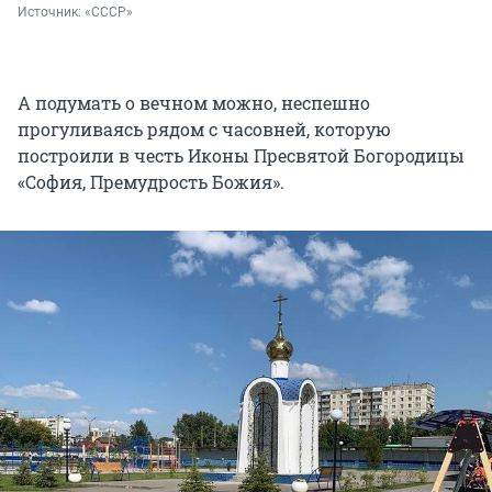
Источник: 
«СССР»
А подумать о вечном можно, неспешно
прогуливаясь рядом с часовней, которую
построили в честь Иконы Пресвятой Богородицы
«София, Премудрость Божия».