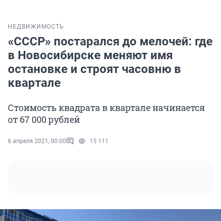
НЕДВИЖИМОСТЬ
«СССР» постарался до мелочей: где
в Новосибирске меняют имя
остановке и строят часовню в
квартале
Стоимость квадрата в квартале начинается
от 67 000 рублей
6 апреля 2021, 00:00
15 111