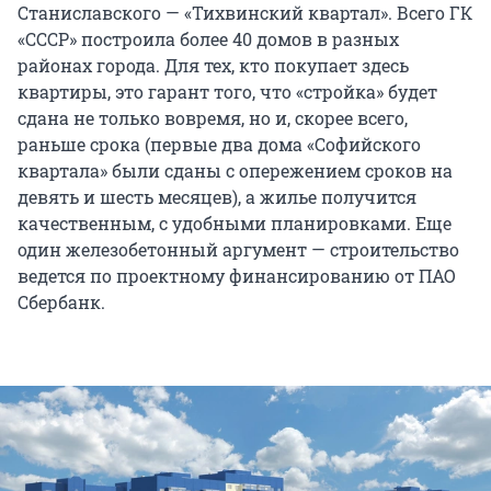
Станиславского — «Тихвинский квартал». Всего ГК
«СССР» построила более 40 домов в разных
районах города. Для тех, кто покупает здесь
квартиры, это гарант того, что «стройка» будет
сдана не только вовремя, но и, скорее всего,
раньше срока (первые два дома «Софийского
квартала» были сданы с опережением сроков на
девять и шесть месяцев), а жилье получится
качественным, с удобными планировками. Еще
один железобетонный аргумент — строительство
ведется по проектному финансированию от ПАО
Сбербанк.