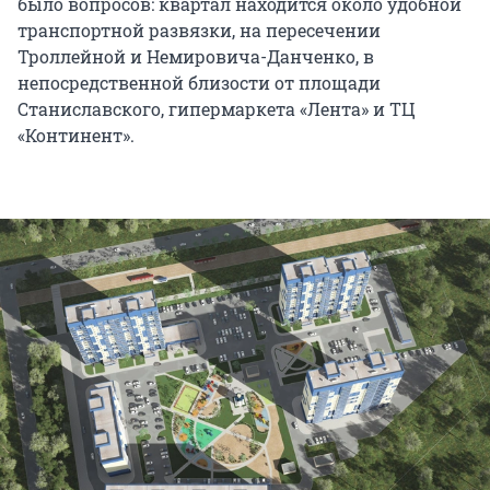
было вопросов: квартал находится около удобной
транспортной развязки, на пересечении
Троллейной и Немировича-Данченко, в
непосредственной близости от площади
Станиславского, гипермаркета «Лента» и ТЦ
«Континент».