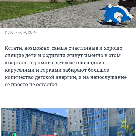
Источник: 
«СССР»
Кстати, возможно, самые счастливые и хорошо
спящие дети и родители живут именно в этом
квартале: огромные детские площадки с
каруселями и горками забирают большое
количество детской энергии, и на непослушание
ее просто не остается.