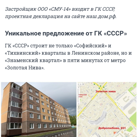
Застройщик ООО «СМУ-14» входит в ГК СССР,
проектная декларация на сайте наш.дом.рф.
Уникальное предложение от ГК «СССР»
ГК «СССР» строит не только «Софийский» и
«Тихвинский» кварталы в Ленинском районе, но и
«Знаменский квартал» в пяти минутах от метро
«Золотая Нива».