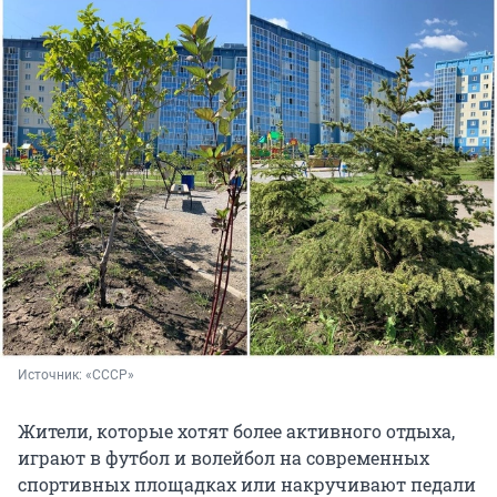
Источник: 
«СССР»
Жители, которые хотят более активного отдыха,
играют в футбол и волейбол на современных
спортивных площадках или накручивают педали