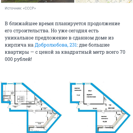
Источник: 
«СССР»
В ближайшее время планируется продолжение
его строительства. Но уже сегодня есть
уникальное предложение в сданном доме из
кирпича на
Добролюбова, 231
: две большие
квартиры — с ценой за квадратный метр всего 70
000 рублей!