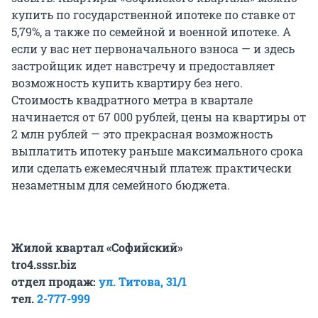
купить по государственной ипотеке по ставке от
5,79%, а также по семейной и военной ипотеке. А
если у вас нет первоначального взноса — и здесь
застройщик идет навстречу и предоставляет
возможность купить квартиру без него.
Стоимость квадратного метра в квартале
начинается от 67 000 рублей, цены на квартиры от
2 млн рублей — это прекрасная возможность
выплатить ипотеку раньше максимального срока
или сделать ежемесячный платеж практически
незаметным для семейного бюджета.
Жилой квартал «Софийский»
tro4.sssr.biz
отдел продаж:
ул. Титова, 31/1
тел.
2-777-999