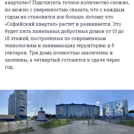
квартале»? Подсчитать точное количество сложно,
но можно с уверенностью сказать, что с каждым
годом их становится все больше, потому что
«Софийский квартал» растет и развивается. Это
будет пять панельных добротных домов от 10 до
18 этажей, построенных по современным
технологиям и занимающих территорию в 5
гектаров. Три дома полностью закончены и
заселены, а четвертый готовится к сдаче через
год.