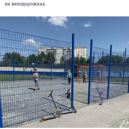
на велодорожках.