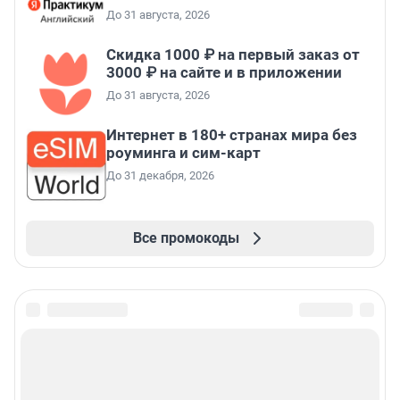
До 31 августа, 2026
Скидка 1000 ₽ на первый заказ от
3000 ₽ на сайте и в приложении
До 31 августа, 2026
Интернет в 180+ странах мира без
роуминга и сим-карт
До 31 декабря, 2026
Все промокоды