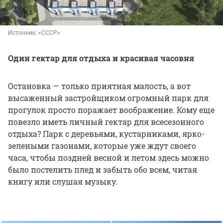
Источник: 
«СССР»
Один гектар для отдыха и красивая часовня
Остановка — только приятная малость, а вот
высаженный застройщиком огромный парк для
прогулок просто поражает воображение. Кому еще
повезло иметь личный гектар для всесезонного
отдыха? Парк с деревьями, кустарниками, ярко-
зелеными газонами, которые уже ждут своего
часа, чтобы поздней весной и летом здесь можно
было постелить плед и забыть обо всем, читая
книгу или слушая музыку.