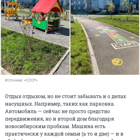
Источник: 
«СССР»
Отдых отдыхом, но не стоит забывать и о делах
насущных. Например, таких как парковка.
Автомобиль — сейчас не просто средство
передвижения, но и второй дом благодаря
новосибирским пробкам. Машина есть
практически у каждой семьи (а то и две) — и в