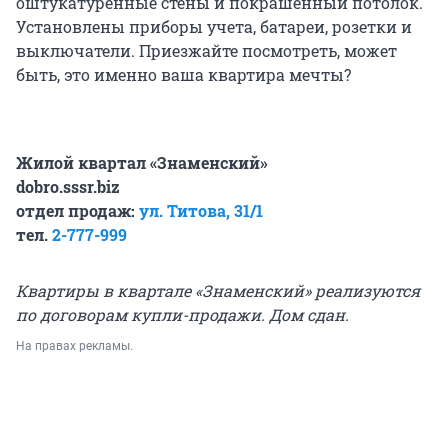
оштукатуренные стены и покрашенный потолок.
Установлены приборы учета, батареи, розетки и
выключатели. Приезжайте посмотреть, может
быть, это именно ваша квартира мечты?
Жилой квартал «Знаменский»
dobro.sssr.biz
отдел продаж:
ул. Титова, 31/1
тел.
2-777-999
Квартиры в квартале «Знаменский» реализуются
по договорам купли-продажи. Дом сдан.
На правах рекламы.