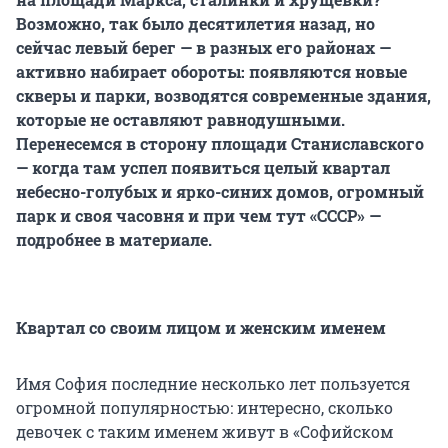
Возможно, так было десятилетия назад, но
сейчас левый берег — в разных его районах —
активно набирает обороты: появляются новые
скверы и парки, возводятся современные здания,
которые не оставляют равнодушными.
Перенесемся в сторону площади Станиславского
— когда там успел появиться целый квартал
небесно-голубых и ярко-синих домов, огромный
парк и своя часовня и при чем тут «СССР» —
подробнее в материале.
Квартал со своим лицом и женским именем
Имя София последние несколько лет пользуется
огромной популярностью: интересно, сколько
девочек с таким именем живут в «Софийском