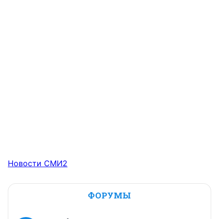
Новости СМИ2
ФОРУМЫ