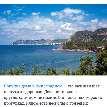
Покупка дома в Виноградном
— это важный шаг
на пути к здоровью. Дело не только в
круглогодичном витамине D и полезных морских
прогулках. Рядом есть несколько грязевых