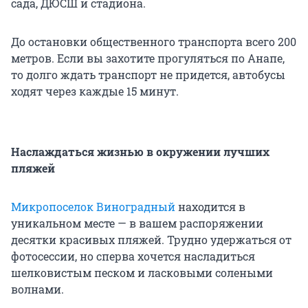
сада, ДЮСШ и стадиона.
До остановки общественного транспорта всего 200
метров. Если вы захотите прогуляться по Анапе,
то долго ждать транспорт не придется, автобусы
ходят через каждые 15 минут.
Наслаждаться жизнью в окружении лучших
пляжей
Микропоселок Виноградный
находится в
уникальном месте — в вашем распоряжении
десятки красивых пляжей. Трудно удержаться от
фотосессии, но сперва хочется насладиться
шелковистым песком и ласковыми солеными
волнами.