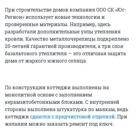
При строительстве домов компания ООО СК «Юг-
Регион» использует новые технологии и
проверенные материалы. Например, здесь
разработали дополнительные узлы утепления
кровли. Качество металлочерепицы подкреплено
20-летней гарантией производителя, а три слоя
базальтового утеплителя — это отличная защита
дома от жаркого южного солнца.
По конструкции коттеджи выполнены на
монолитной основе с заполнением
керамзитобетонными блоками. С внутренней
стороны выполнена штукатурка по маякам, ведь
коттеджи
сдаются с предчистовой отделкой
. При
желании можно заказать ремонт под ключ.