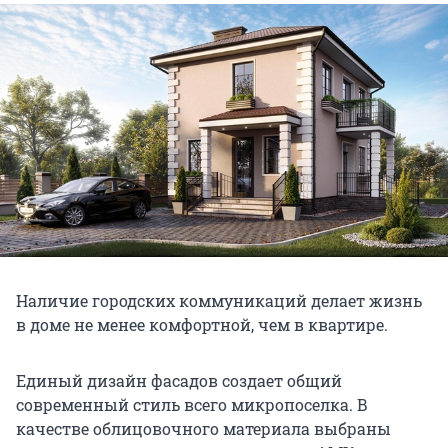
Наличие городских коммуникаций делает жизнь
в доме не менее комфортной, чем в квартире.
Единый дизайн фасадов создает общий
современный стиль всего микропоселка. В
качестве облицовочного материала выбраны