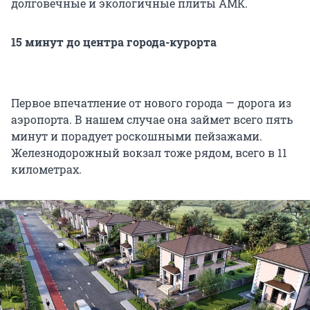
долговечные и экологичные плиты АМК.
15 минут до центра города-курорта
Первое впечатление от нового города — дорога из
аэропорта. В нашем случае она займет всего пять
минут и порадует роскошными пейзажами.
Железнодорожный вокзал тоже рядом, всего в 11
километрах.