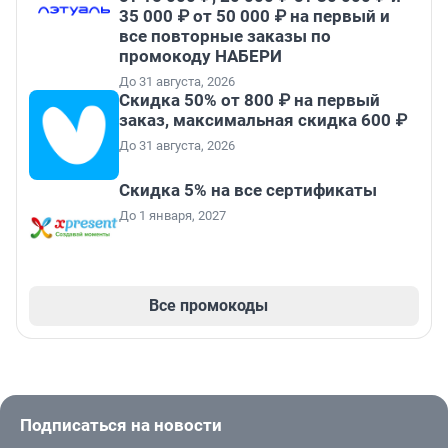
35 000 ₽ от 50 000 ₽ на первый и
все повторные заказы по
промокоду НАБЕРИ
До 31 августа, 2026
Скидка 50% от 800 ₽ на первый
заказ, максимальная скидка 600 ₽
До 31 августа, 2026
Скидка 5% на все сертификаты
До 1 января, 2027
Все промокоды
Подписаться на новости