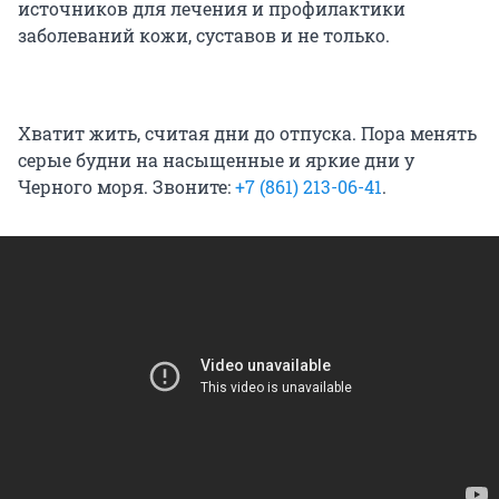
источников для лечения и профилактики
заболеваний кожи, суставов и не только.
Хватит жить, считая дни до отпуска. Пора менять
серые будни на насыщенные и яркие дни у
Черного моря. Звоните:
+7 (861) 213-06-41
.