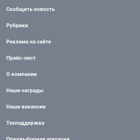
Сообщить новость
Рубрики
Реклама на сайте
Прайс-лист
О компании
Наши награды
Наши вакансии
Техподдержка
Предвыборная агитация