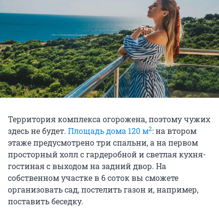
Территория комплекса огорожена, поэтому чужих
2
здесь не будет.
Площадь дома 120 м
: на втором
этаже предусмотрено три спальни, а на первом
просторный холл с гардеробной и светлая кухня-
гостиная с выходом на задний двор. На
собственном участке в 6 соток вы сможете
организовать сад, постелить газон и, например,
поставить беседку.