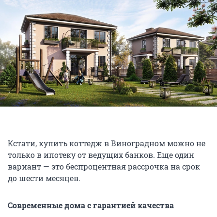
Кстати, купить коттедж в Виноградном можно не
только в ипотеку от ведущих банков. Еще один
вариант — это беспроцентная рассрочка на срок
до шести месяцев.
Современные дома с гарантией качества