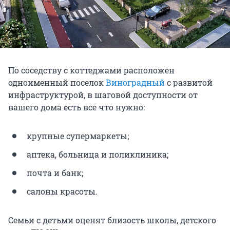
По соседству с коттеджами расположен
одноименный поселок
Виноградный
с развитой
инфраструктурой, в шаговой доступности от
вашего дома есть все что нужно:
крупные супермаркеты;
аптека, больница и поликлиника;
почта и банк;
салоны красоты.
Семьи с детьми оценят близость школы, детского