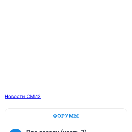
Новости СМИ2
ФОРУМЫ