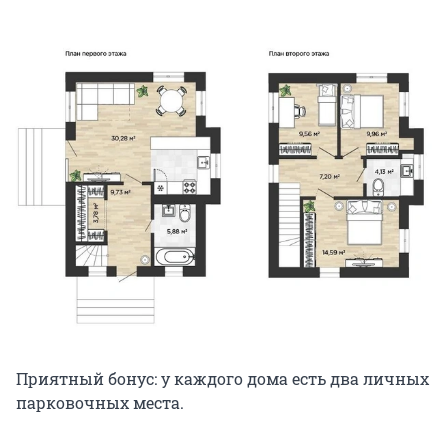
Приятный бонус: у каждого дома есть два личных
парковочных места.