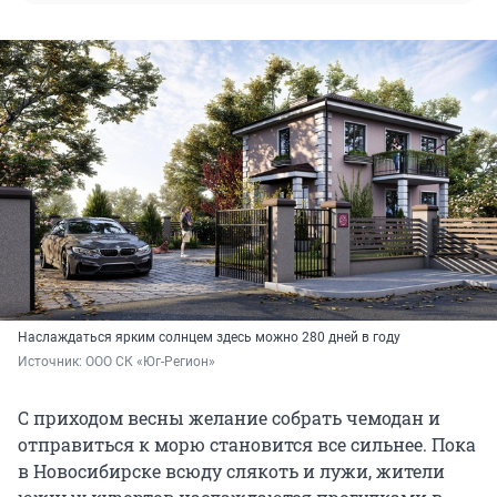
Наслаждаться ярким солнцем здесь можно 280 дней в году
Источник: 
ООО СК «Юг-Регион»
С приходом весны желание собрать чемодан и
отправиться к морю становится все сильнее. Пока
в Новосибирске всюду слякоть и лужи, жители