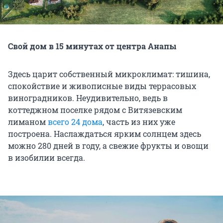
Свой дом в 15 минутах от центра Анапы
Здесь царит собственный микроклимат: тишина,
спокойствие и живописные виды террасовых
виноградников. Неудивительно, ведь в
коттеджном поселке рядом с Витязевским
лиманом
всего 24 дома
, часть из них уже
построена. Наслаждаться ярким солнцем здесь
можно 280 дней в году, а свежие фрукты и овощи
в изобилии всегда.