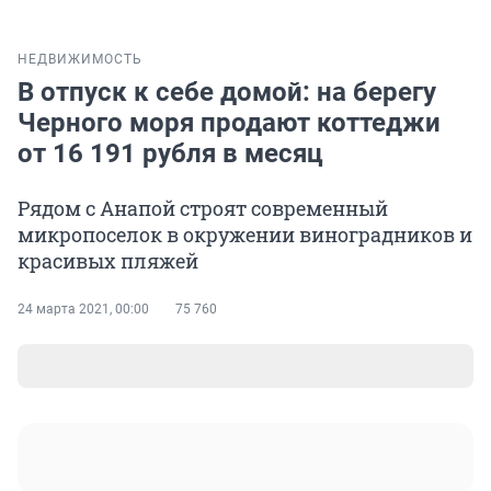
НЕДВИЖИМОСТЬ
В отпуск к себе домой: на берегу
Черного моря продают коттеджи
от 16 191 рубля в месяц
Рядом с Анапой строят современный
микропоселок в окружении виноградников и
красивых пляжей
24 марта 2021, 00:00
75 760