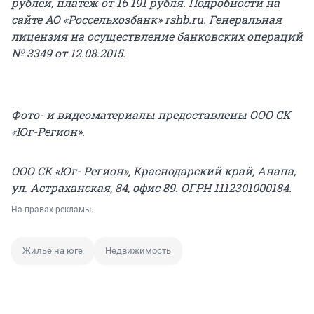
рублей, платеж от 16 191 рубля.
Подробности на
сайте АО «Россельхозбанк» rshb.ru. Генеральная
лицензия на осуществление банковских операций
№
3349 от 12.08.2015.
Фото- и видеоматериалы предоставлены ООО СК
«Юг-Регион».
ООО СК «Юг- Регион», Краснодарский край, Анапа,
ул. Астраханская, 84, офис 89. ОГРН 1112301000184.
На правах рекламы.
Жилье на юге
Недвижимость