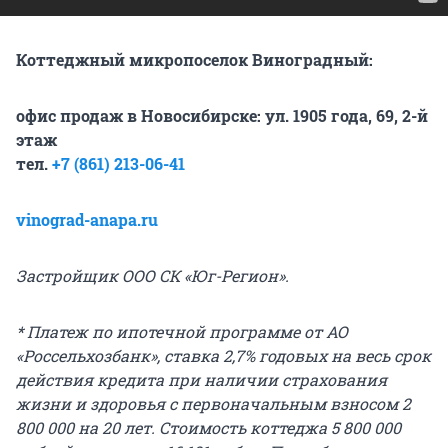
Коттеджный микропоселок Виноградный:
офис продаж в Новосибирске:
ул. 1905 года, 69, 2-й
этаж
тел.
+7 (861) 213-06-41
vinograd-anapa.ru
Застройщик ООО СК «Юг-Регион».
* Платеж по ипотечной программе от АО
«Россельхозбанк», ставка 2,7% годовых на весь срок
действия кредита при наличии страхования
жизни и здоровья с первоначальным взносом 2
800 000 на 20 лет.
Стоимость коттеджа 5 800 000