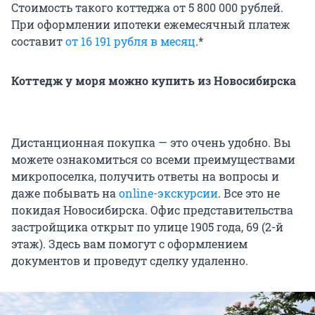
Стоимость такого коттеджа от 5 800 000 рублей.
При оформлении ипотеки ежемесячный платеж
составит
от 16 191 рубля в месяц
.*
Коттедж у моря можно купить из Новосибирска
Дистанционная покупка — это очень удобно. Вы
можете ознакомиться со всеми преимуществами
микропоселка, получить ответы на вопросы и
даже побывать на
online-экскурсии
. Все это не
покидая Новосибирска. Офис представительства
застройщика открыт по улице 1905 года, 69 (2-й
этаж). Здесь вам помогут с оформлением
документов и проведут сделку удаленно.