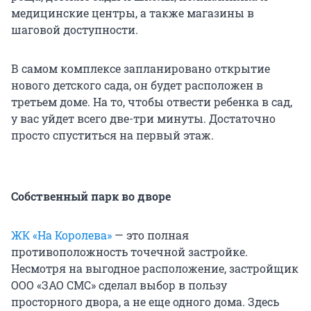
медицинские центры, а также магазины в
шаговой доступности.
В самом комплексе запланировано открытие
нового детского сада, он будет расположен в
третьем доме. На то, чтобы отвести ребенка в сад,
у вас уйдет всего две-три минуты. Достаточно
просто спуститься на первый этаж.
Собственный парк во дворе
ЖК «На Королева»
— это полная
противоположность точечной застройке.
Несмотря на выгодное расположение, застройщик
ООО «ЗАО СМС» сделал выбор в пользу
просторного двора, а не еще одного дома. Здесь