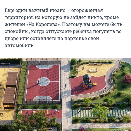
Еще один важный нюанс — огороженная
территория, на которую не зайдет никто, кроме
жителей «На Королева». Поэтому вы можете быть
спокойны, когда отпускаете ребенка погулять во
дворе или оставляете на парковке свой
автомобиль.