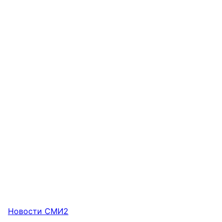
Новости СМИ2