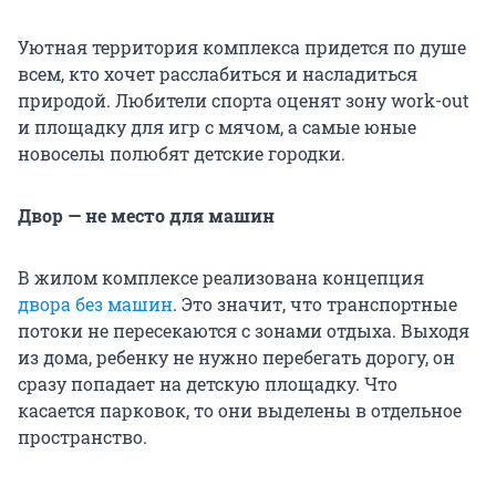
Уютная территория комплекса придется по душе
всем, кто хочет расслабиться и насладиться
природой. Любители спорта оценят зону work-out
и площадку для игр с мячом, а самые юные
новоселы полюбят детские городки.
Двор — не место для машин
В жилом комплексе реализована концепция
двора без машин
. Это значит, что транспортные
потоки не пересекаются с зонами отдыха. Выходя
из дома, ребенку не нужно перебегать дорогу, он
сразу попадает на детскую площадку. Что
касается парковок, то они выделены в отдельное
пространство.