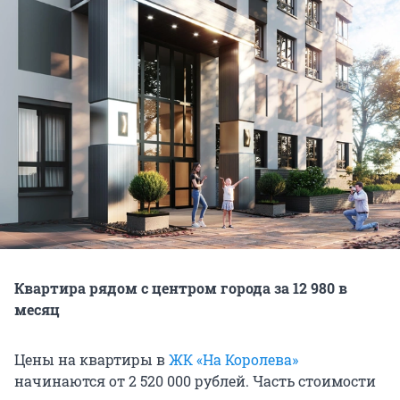
Квартира рядом с центром города за 12 980 в
месяц
Цены на квартиры в
ЖК «На Королева»
начинаются от 2 520 000 рублей. Часть стоимости