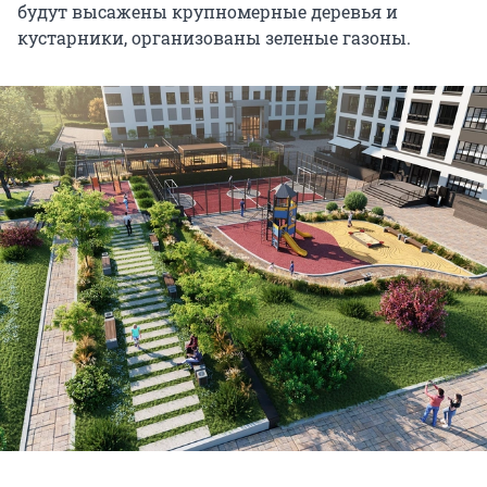
будут высажены крупномерные деревья и
кустарники, организованы зеленые газоны.