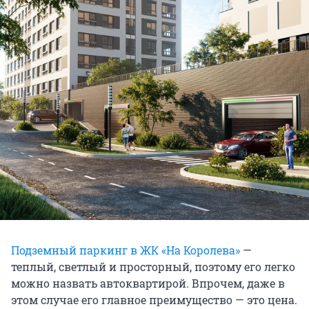
Подземный паркинг в ЖК «На Королева»
—
теплый, светлый и просторный, поэтому его легко
можно назвать автоквартирой. Впрочем, даже в
этом случае его главное преимущество — это цена.