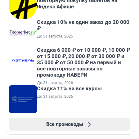
повторную покупку билетов на
Яндекс Афише
Скидка 10% на один заказ до 20 000
₽
До 31 августа, 2026
Скидка 6 000 ₽ от 10 000 ₽, 10 000 ₽
от 15 000 ₽, 20 000 ₽ от 30 000 ₽ и
35 000 ₽ от 50 000 ₽ на первый и
все повторные заказы по
промокоду НАБЕРИ
До 31 августа, 2026
Скидка 11% на все курсы
До 31 августа, 2026
Все промокоды