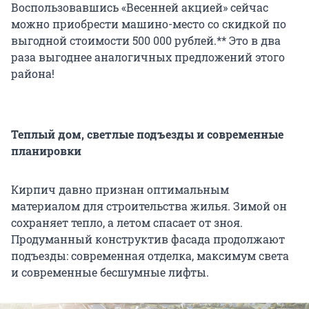
Воспользовавшись «Весенней акцией» сейчас
можно приобрести машино-место со скидкой по
выгодной стоимости 500 000 рублей.** Это в два
раза выгоднее аналогичных предложений этого
района!
Теплый дом, светлые подъезды и современные
планировки
Кирпич давно признан оптимальным
материалом для строительства жилья. Зимой он
сохраняет тепло, а летом спасает от зноя.
Продуманный конструктив фасада продолжают
подъезды: современная отделка, максимум света
и современные бесшумные лифты.