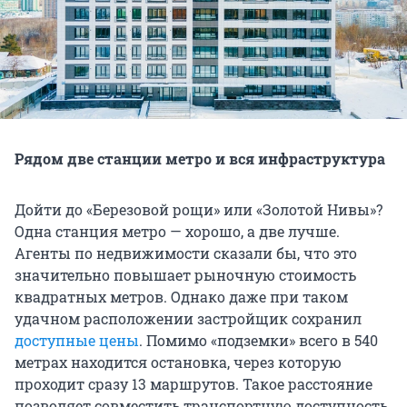
Рядом две станции метро и вся инфраструктура
Дойти до «Березовой рощи» или «Золотой Нивы»?
Одна станция метро — хорошо, а две лучше.
Агенты по недвижимости сказали бы, что это
значительно повышает рыночную стоимость
квадратных метров. Однако даже при таком
удачном расположении застройщик сохранил
доступные цены
. Помимо «подземки» всего в 540
метрах находится остановка, через которую
проходит сразу 13 маршрутов. Такое расстояние
позволяет совместить транспортную доступность