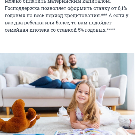
можно оплатить материнским капиталом.
Господдержка позволяет оформить ставку от 6,1%
годовых на весь период кредитования.*** А если у
вас два ребенка или более, то вам подойдет
семейная ипотека со ставкой 5% годовых.****