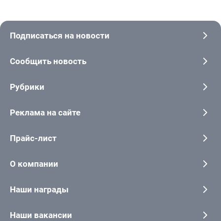
Подписаться на новости
Сообщить новость
Рубрики
Реклама на сайте
Прайс-лист
О компании
Наши награды
Наши вакансии