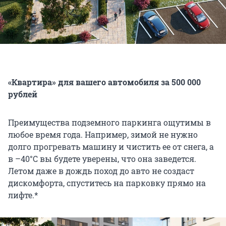
«Квартира» для вашего автомобиля за 500 000
рублей
Преимущества подземного паркинга ощутимы в
любое время года. Например, зимой не нужно
долго прогревать машину и чистить ее от снега, а
в –40°С вы будете уверены, что она заведется.
Летом даже в дождь поход до авто не создаст
дискомфорта, спуститесь на парковку прямо на
лифте.*