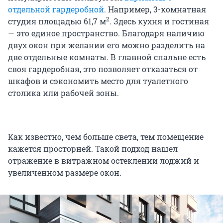
отдельной гардеробной
. Например, 3-комнатная
2
студия площадью 61,7 м
. Здесь кухня и гостиная
— это единое пространство. Благодаря наличию
двух окон при желании его можно разделить на
две отдельные комнаты. В главной спальне есть
своя гардеробная, это позволяет отказаться от
шкафов и сэкономить место для туалетного
столика или рабочей зоны.
Как известно, чем больше света, тем помещение
кажется просторней. Такой подход нашел
отражение в витражном остеклении лоджий и
увеличенном размере окон.