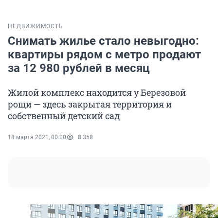
НЕДВИЖИМОСТЬ
Снимать жилье стало невыгодно:
квартиры рядом с метро продают
за 12 980 рублей в месяц
Жилой комплекс находится у Березовой
рощи — здесь закрытая территория и
собственный детский сад
18 марта 2021, 00:00
8 358