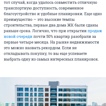
тот случай, когда удалось совместить отличную
транспортную доступность, современное
благоустройство и удобные планировки. Еще одно
преимущество — это высокие темпы
строительства, первые два дома ЖК были сданы
раньше срока. Логично, что при открытии
продаж
новой очереди
почти 50% квартир разобрали за
первые четыре месяца. На рынке недвижимости
это можно назвать рекордом. Если не
откладывать покупку, то вы еще успеваете
выбрать одну из самых интересных планировок.