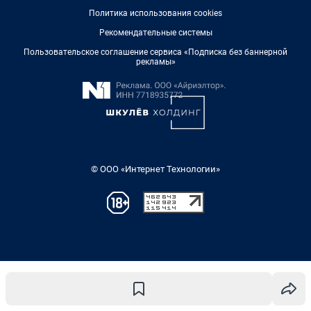
Политика использования cookies
Рекомендательные системы
Пользовательское соглашение сервиса «Подписка без баннерной
рекламы»
© ООО «Интернет Технологии»