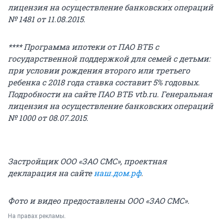
лицензия на осуществление банковских операций
№ 1481 от 11.08.2015.
**** Программа ипотеки от ПАО ВТБ с
государственной поддержкой для семей с детьми:
при условии рождения второго или третьего
ребенка с 2018 года ставка составит 5% годовых.
Подробности на сайте ПАО ВТБ vtb.ru. Генеральная
лицензия на осуществление банковских операций
№ 1000 от 08.07.2015.
Застройщик ООО «ЗАО СМС», проектная
декларация на сайте
наш.дом.рф
.
Фото и видео предоставлены ООО «ЗАО СМС».
На правах рекламы.