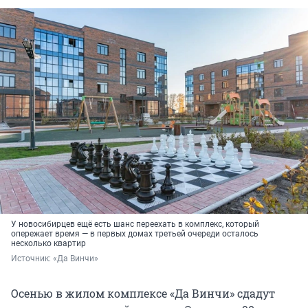
У новосибирцев ещё есть шанс переехать в комплекс, который
опережает время — в первых домах третьей очереди осталось
несколько квартир
Источник: 
«Да Винчи»
Осенью в жилом комплексе «Да Винчи» сдадут