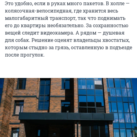
Это удобно, если в руках много пакетов. В холле —
колясочная-велосипедная, где хранится весь
малогабаритный транспорт, так что поднимать
его до квартиры необязательно. За сохранностью
вещей следит видеокамера. А рядом — душевая
для собак. Решение оценят владельцы хвостатых,
которым стыдно за грязь, оставленную в подъезде
после прогулок.