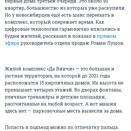
первые дома третьей очереди. Это около 90
квартир, большинство из которых уже раскупили.
Но у новосибирцев ещё есть шанс переехать в
комплекс, который опережает время. Как
цифровые технологии гармонично вписались в
будни жителей, рассказал и показал в
прямом
эфире
руководитель отдела продаж Роман Лушов.
Жилой комплекс «Да Винчи» — это большая и
уютная территория, на которой до 2021 года
расположатся 15 кирпичных домов. Их высота не
превышает четырех этажей. Во дворах фонтаны,
уличные тренажёры и детские площадки,
рассчитанные на любой возраст. А вот машин
здесь нет — парковочные места вынесли за дома.
Попасть в подъезд можно по отпечатку пальца.