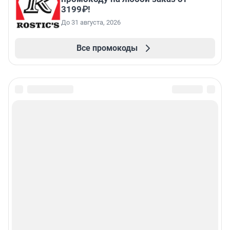
3199₽!
До 31 августа, 2026
Все промокоды