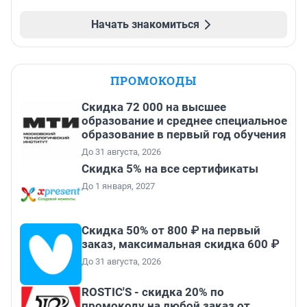
Начать знакомиться
ПРОМОКОДЫ
Скидка 72 000 на высшее
образование и среднее специальное
образование в первый год обучения
До 31 августа, 2026
Скидка 5% на все сертификаты
До 1 января, 2027
Скидка 50% от 800 ₽ на первый
заказ, максимальная скидка 600 ₽
До 31 августа, 2026
ROSTIC'S - скидка 20% по
промокоду на любой заказ от