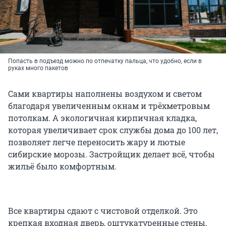
Попасть в подъезд можно по отпечатку пальца, что удобно, если в
руках много пакетов
Сами квартиры наполнены воздухом и светом
благодаря увеличенным окнам и трёхметровым
потолкам. А экологичная кирпичная кладка,
которая увеличивает срок службы дома до 100 лет,
позволяет легче переносить жару и лютые
сибирские морозы. Застройщик делает всё, чтобы
жильё было комфортным.
Все квартиры сдают с чистовой отделкой. Это
крепкая входная дверь, оштукатуренные стены,