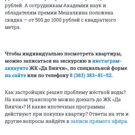
рублей. А сотрудникам Академии наук и
обладателям премии Мешалкина положена
скидка — от 500 до 1000 рублей с квадратного
метра.
Чтобы индивидуально посмотреть квартиры,
можно записаться на экскурсию в
инстаграм-
аккаунте
ЖК «Да Винчи», по специальной форме
на сайте
или по телефону
8 (383) 383–81–52
.
Как застройщик решил проблему жёсткой воды?
На каком транспорте можно доехать до ЖК «Да
Винчи»? И какие ипотечные программы
действуют при покупке квартир? Ответы на эти и
другие вопросы найдёте в
записи прямого эфира
.