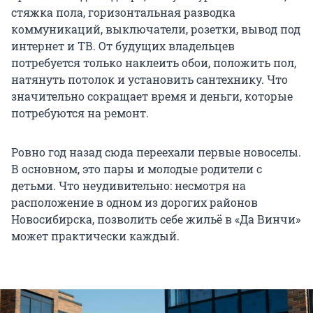
стяжка пола, горизонтальная разводка
коммуникаций, выключатели, розетки, вывод под
интернет и ТВ. От будущих владельцев
потребуется только наклеить обои, положить пол,
натянуть потолок и установить сантехнику. Что
значительно сокращает время и деньги, которые
потребуются на ремонт.
Ровно год назад сюда переехали первые новоселы.
В основном, это пары и молодые родители с
детьми. Что неудивительно: несмотря на
расположение в одном из дорогих районов
Новосибирска, позволить себе жильё в «Да Винчи»
может практически каждый.