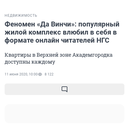
НЕДВИЖИМОСТЬ
Феномен «Да Винчи»: популярный
жилой комплекс влюбил в себя в
формате онлайн читателей НГС
Квартиры в Верхней зоне Академгородка
доступны каждому
11 июня 2020, 10:00
8 122