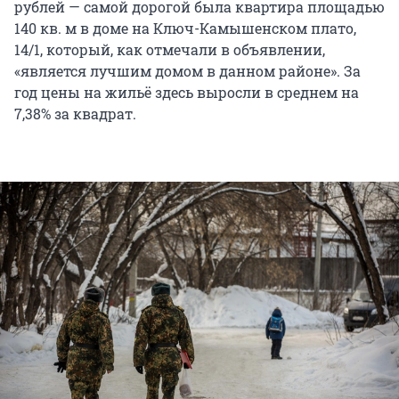
рублей — самой дорогой была квартира площадью
140 кв. м в доме на Ключ-Камышенском плато,
14/1, который, как отмечали в объявлении,
«является лучшим домом в данном районе». За
год цены на жильё здесь выросли в среднем на
7,38% за квадрат.