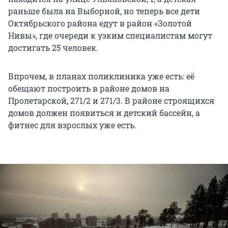
раньше была на Выборной, но теперь все дети
Октябрьского района едут в район «Золотой
Нивы», где очереди к узким специалистам могут
достигать 25 человек.
Впрочем, в планах поликлиника уже есть: её
обещают построить в районе домов на
Пролетарской, 271/2 и 271/3. В районе строящихся
домов должен появиться и детский бассейн, а
фитнес для взрослых уже есть.