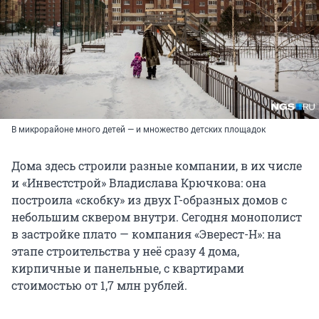
В микрорайоне много детей — и множество детских площадок
Дома здесь строили разные компании, в их числе
и «Инвестстрой» Владислава Крючкова: она
построила «скобку» из двух Г-образных домов с
небольшим сквером внутри. Сегодня монополист
в застройке плато — компания «Эверест-Н»: на
этапе строительства у неё сразу 4 дома,
кирпичные и панельные, с квартирами
стоимостью от 1,7 млн рублей.