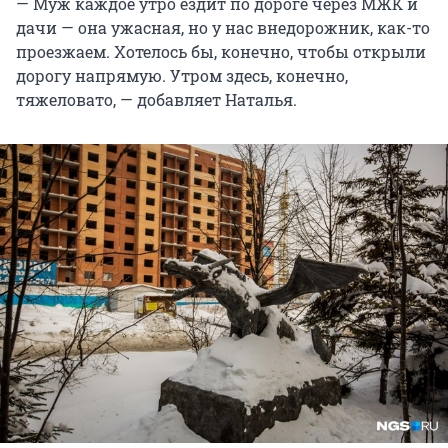
— Муж каждое утро ездит по дороге через МЖК и
дачи — она ужасная, но у нас внедорожник, как-то
проезжаем. Хотелось бы, конечно, чтобы открыли
дорогу напрямую. Утром здесь, конечно,
тяжеловато, — добавляет Наталья.