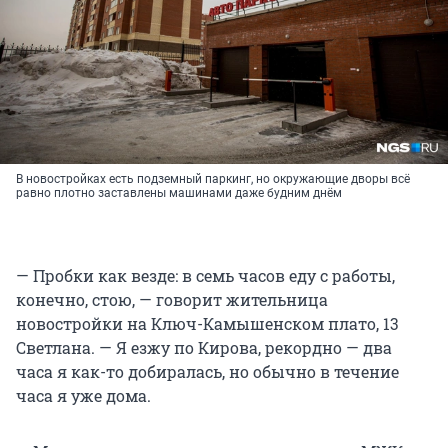
В новостройках есть подземный паркинг, но окружающие дворы всё
равно плотно заставлены машинами даже будним днём
— Пробки как везде: в семь часов еду с работы,
конечно, стою, — говорит жительница
новостройки на Ключ-Камышенском плато, 13
Светлана. — Я езжу по Кирова, рекордно — два
часа я как-то добиралась, но обычно в течение
часа я уже дома.