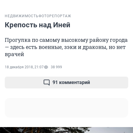
НЕДВИЖИМОСТЬ
ФОТОРЕПОРТАЖ
Крепость над Иней
Прогулка по самому высокому району города
— здесь есть военные, зэки и драконы, но нет
врачей
18 декабря 2018, 21:07
38 999
91 комментарий