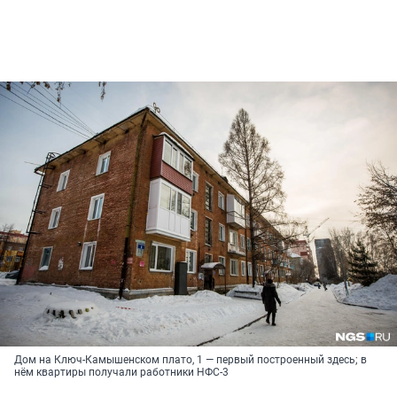
Дом на Ключ-Камышенском плато, 1 — первый построенный здесь; в
нём квартиры получали работники НФС-3