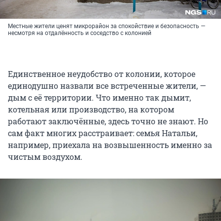
Местные жители ценят микрорайон за спокойствие и безопасность —
несмотря на отдалённость и соседство с колонией
Единственное неудобство от колонии, которое
единодушно назвали все встреченные жители, —
дым с её территории. Что именно так дымит,
котельная или производство, на котором
работают заключённые, здесь точно не знают. Но
сам факт многих расстраивает: семья Натальи,
например, приехала на возвышенность именно за
чистым воздухом.