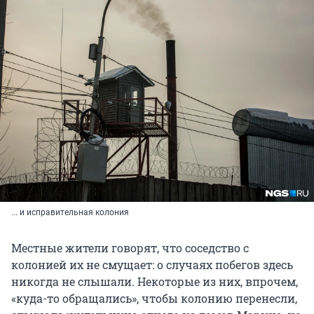
... и исправительная колония
Местные жители говорят, что соседство с
колонией их не смущает: о случаях побегов здесь
никогда не слышали. Некоторые из них, впрочем,
«куда-то обращались», чтобы колонию перенесли,