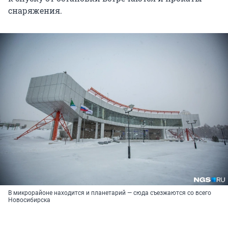
снаряжения.
В микрорайоне находится и планетарий — сюда съезжаются со всего
Новосибирска