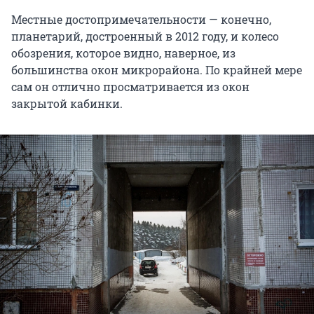
Местные достопримечательности — конечно,
планетарий, достроенный в 2012 году, и колесо
обозрения, которое видно, наверное, из
большинства окон микрорайона. По крайней мере
сам он отлично просматривается из окон
закрытой кабинки.