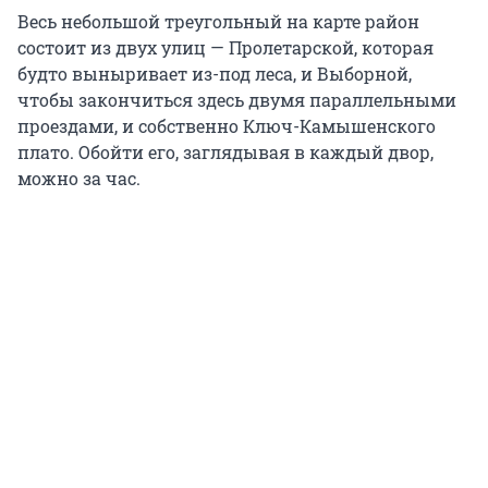
Весь небольшой треугольный на карте район
состоит из двух улиц — Пролетарской, которая
будто выныривает из-под леса, и Выборной,
чтобы закончиться здесь двумя параллельными
проездами, и собственно Ключ-Камышенского
плато. Обойти его, заглядывая в каждый двор,
можно за час.