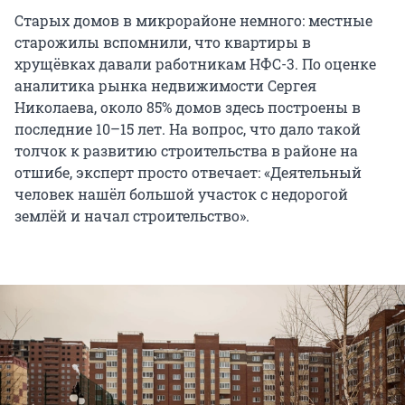
Старых домов в микрорайоне немного: местные
старожилы вспомнили, что квартиры в
хрущёвках давали работникам НФС-3. По оценке
аналитика рынка недвижимости Сергея
Николаева, около 85% домов здесь построены в
последние 10–15 лет. На вопрос, что дало такой
толчок к развитию строительства в районе на
отшибе, эксперт просто отвечает: «Деятельный
человек нашёл большой участок с недорогой
землёй и начал строительство».