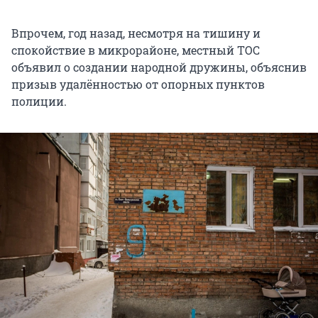
Впрочем, год назад, несмотря на тишину и
спокойствие в микрорайоне, местный ТОС
объявил о создании народной дружины, объяснив
призыв удалённостью от опорных пунктов
полиции.