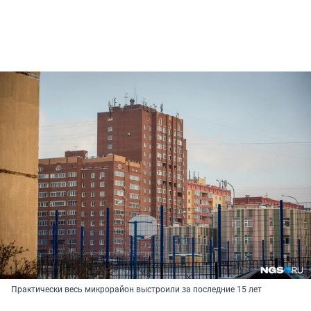
Практически весь микрорайон выстроили за последние 15 лет