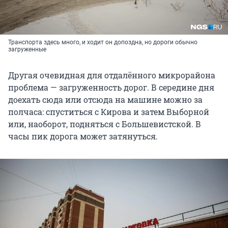
Транспорта здесь много, и ходит он допоздна, но дороги обычно
загруженные
Другая очевидная для отдалённого микрорайона
проблема — загруженность дорог. В середине дня
доехать сюда или отсюда на машине можно за
полчаса: спуститься с Кирова и затем Выборной
или, наоборот, подняться с Большевистской. В
часы пик дорога может затянуться.