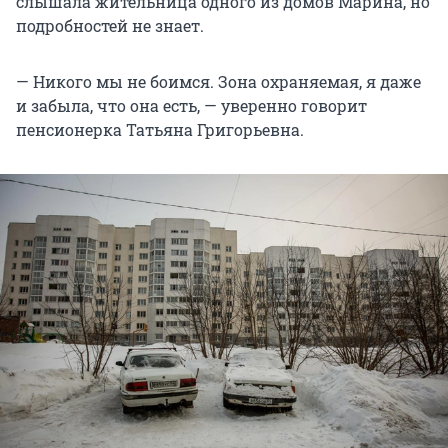
слышала жительница одного из домов Марина, но
подробностей не знает.
— Никого мы не боимся. Зона охраняемая, я даже
и забыла, что она есть, — уверенно говорит
пенсионерка Татьяна Григорьевна.