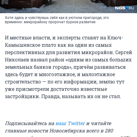
Хотя здесь и чувствуешь себя как в уютном пригороде, это
временно: микрорайону пророчат бурное развитие
И местные власти, и эксперты ставят на Ключ-
Камышенское плато как на один из самых
перспективных для развития микрорайон. Сергей
Николаев назвал район «одним из самых больших
земельных банков города», причём развиваться
здесь будет и многоэтажное, и малоэтажное
строительство — по его информации, землю тут
уже присмотрели достаточно известные
застройщики. Правда, называть их он не стал.
Подписывайтесь на
наш Twitter
и читайте
главные новости Новосибирска всего в 280