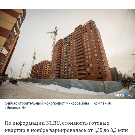
Сейчас строительный монополист микрорайона — компания
«Эверест-Н»
По информации N1.RU, стоимость готовых
квартир в ноябре варьировалась от 1,35 до 8,3 млн