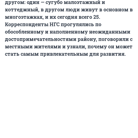
другом: один —
сугубо малоэтажный и
коттеджный
, в другом люди живут в основном в
многоэтажках, и их сегодня всего 25.
Корреспонденты НГС прогулялись по
обособленному и наполненному неожиданными
достопримечательностями району, поговорили с
местными жителями и узнали, почему он может
стать самым привлекательным для развития.