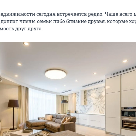
едвижимости сегодня встречается редко. Чаще всего
 доплат члены семьи либо близкие друзья, которые х
ость друг друга.