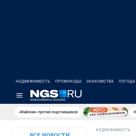
НЕДВИЖИМОСТЬ
ПРОМОКОДЫ
ЗНАКОМСТВА
ПОГОДА
«Майские» против подставщиков
Н
НЕДВИЖИМОСТЬ
ВСЕ НОВОСТИ