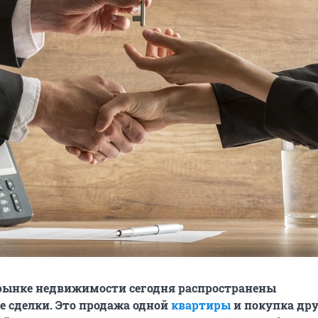
рынке недвижимости сегодня распространены
 сделки. Это продажа одной
квартиры
и покупка дру