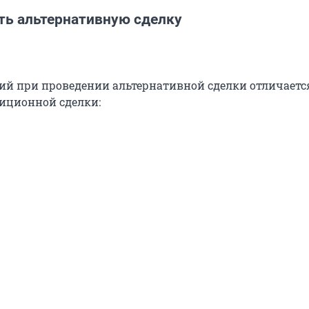
ть альтернативную сделку
ий при проведении альтернативной сделки отличаетс
иционной сделки: