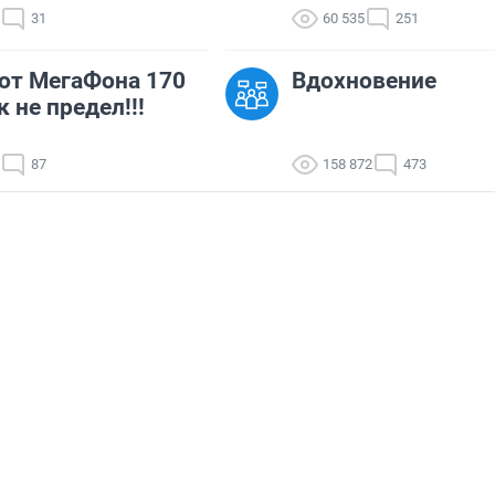
31
60 535
251
от МегаФона 170
Вдохновение
к не предел!!!
87
158 872
473