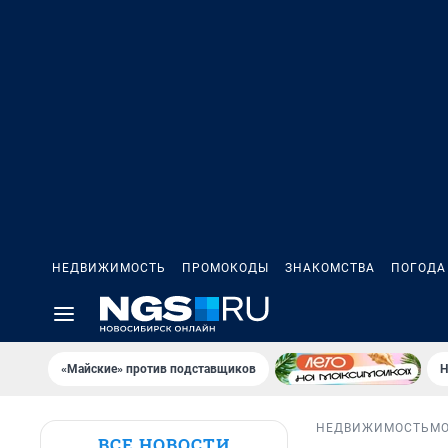
НЕДВИЖИМОСТЬ
ПРОМОКОДЫ
ЗНАКОМСТВА
ПОГОДА
«Майские» против подставщиков
Н
НЕДВИЖИМОСТЬ
М
ВСЕ НОВОСТИ