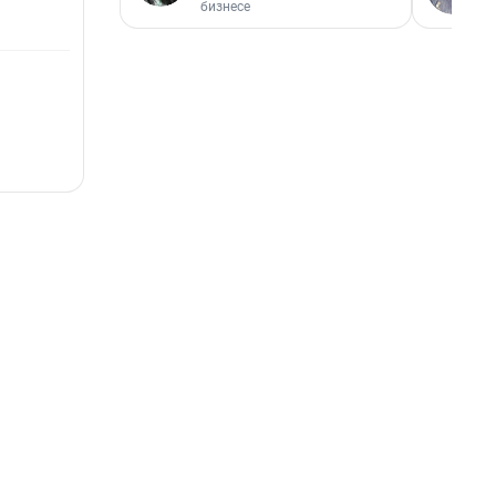
бизнесе