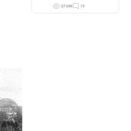
27 036
13