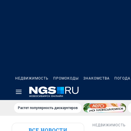
НЕДВИЖИМОСТЬ
ПРОМОКОДЫ
ЗНАКОМСТВА
ПОГОДА
Растет популярность дискаунтеров
НЕДВИЖИМОСТЬ
ВСЕ НОВОСТИ