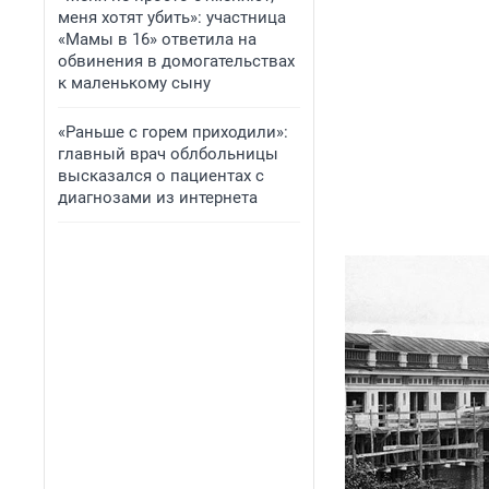
меня хотят убить»: участница
«Мамы в 16» ответила на
обвинения в домогательствах
к маленькому сыну
«Раньше с горем приходили»:
главный врач облбольницы
высказался о пациентах с
диагнозами из интернета