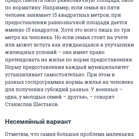
по нормативу. Например, если семья из пяти
человек занимает 15 квадратных метров, при
предоставлении равнозначной площади дается
именно 15 квадратов. Хотя это всего лишь по три
метра на человека. Но если семья стоит на учете
или может встать как нуждающаяся в улучшении
жилищных условий – она имеет право
претендовать на жилье по норме предоставления.
Норму предоставления каждый муниципалитет
устанавливает самостоятельно. При этом в
разных госпрограммах нормы жилья на человека
для получения субсидий разные. У военных –
одна, у молодых семей – другая», – говорит
Станислав Шестаков.
Несемейный вариант
Отметим, что самая большая проблема маленьких