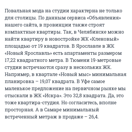
Повальная мода на студии характерна не только
для столицы. По данным сервиса «Объявления»
нашего сайта, в провинции также строят
компактные квартиры. Так, в Челябинске можно
найти квартиру в новостройке ЖК «Кленовый»
площадью от 19 квадратов. В Ярославле в ЖК
«Новый Ярославль» есть апартаменты размером
17,22 квадратного метра. В Тюмени 19-метровые
студии встречаются сразу в нескольких ЖК.
Например, в квартале «Новый мыс» минимальная
планировка – 19,07 квадрата. В Уфе самое
маленькое предложение на первичном рынке мы
отыскали в ЖК «Искра». Это 32,8 квадрата. Да, это
тоже квартира-студия. Но согласитесь, вполне
просторная. А в Самаре минимальный
встреченный метраж в продаже – 26,4.