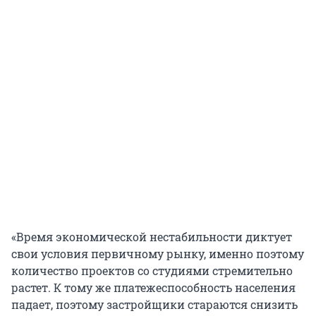
«Время экономической нестабильности диктует
свои условия первичному рынку, именно поэтому
количество проектов со студиями стремительно
растет. К тому же платежеспособность населения
падает, поэтому застройщики стараются снизить