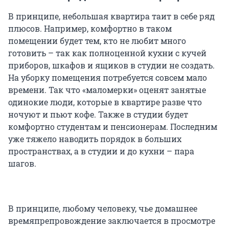
В принципе, небольшая квартира таит в себе ряд
плюсов. Например, комфортно в таком
помещении будет тем, кто не любит много
готовить – так как полноценной кухни с кучей
приборов, шкафов и ящиков в студии не создать.
На уборку помещения потребуется совсем мало
времени. Так что «маломерки» оценят занятые
одинокие люди, которые в квартире разве что
ночуют и пьют кофе. Также в студии будет
комфортно студентам и пенсионерам. Последним
уже тяжело наводить порядок в больших
пространствах, а в студии и до кухни – пара
шагов.
В принципе, любому человеку, чье домашнее
времяпрепровождение заключается в просмотре