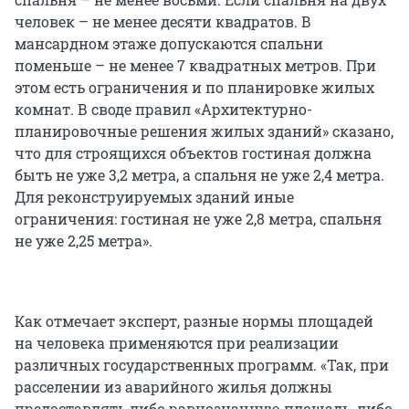
человек – не менее десяти квадратов. В
мансардном этаже допускаются спальни
поменьше – не менее 7 квадратных метров. При
этом есть ограничения и по планировке жилых
комнат. В своде правил «Архитектурно-
планировочные решения жилых зданий» сказано,
что для строящихся объектов гостиная должна
быть не уже 3,2 метра, а спальня не уже 2,4 метра.
Для реконструируемых зданий иные
ограничения: гостиная не уже 2,8 метра, спальня
не уже 2,25 метра».
Как отмечает эксперт, разные нормы площадей
на человека применяются при реализации
различных государственных программ. «Так, при
расселении из аварийного жилья должны
предоставлять либо равнозначную площадь, либо