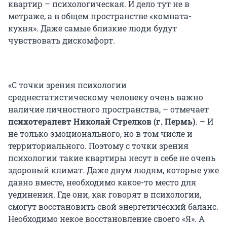
квартир – психологическая. И дело тут не в
метраже, а в общем пространстве «комната-
кухня». Даже самые близкие люди будут
чувствовать дискомфорт.
«С точки зрения психологии
среднестатистическому человеку очень важно
наличие личностного пространства, – отмечает
психотерапевт Николай Стрелков (г. Пермь)
. – И
не только эмоционального, но в том числе и
территориального. Поэтому с точки зрения
психологии такие квартиры несут в себе не очень
здоровый климат. Даже двум людям, которые уже
давно вместе, необходимо какое-то место для
уединения. Где они, как говорят в психологии,
смогут восстановить свой энергетический баланс.
Необходимо некое восстановление своего «Я». А