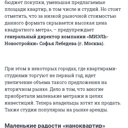
бюджет покупки, уменьшая предлагаемые
площади квартир, в том числе и студий. Но стоит
отметить, что за низкой рыночной стоимостью
данного формата скрывается высокая цена
квадратного метра», – предупреждает
генеральный директор компании «МИЭЛЬ-
Новостройки» Софья Лебедева (г. Москва)
.
При этом в некоторых городах, где квартирами-
студиями торгуют не первый год, идет
увеличение объема такого предложения на
вторичном рынке. Дело в том, что многие
приобретали маленькие метражи в целях
инвестиций. Теперь владельцы хотят их продать.
Также студии популярны на рынке аренды.
Маленькие радости «наноквартир»