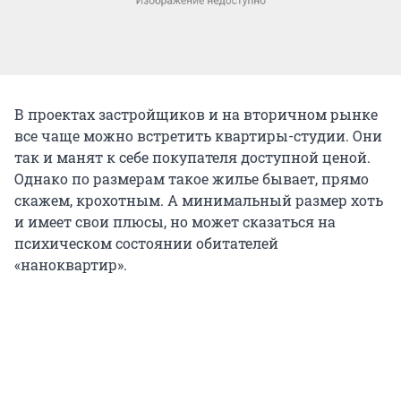
В проектах застройщиков и на вторичном рынке
все чаще можно встретить квартиры-студии. Они
так и манят к себе покупателя доступной ценой.
Однако по размерам такое жилье бывает, прямо
скажем, крохотным. А минимальный размер хоть
и имеет свои плюсы, но может сказаться на
психическом состоянии обитателей
«наноквартир».