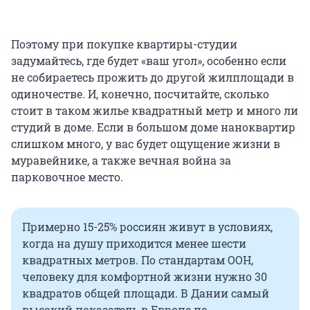
Поэтому при покупке квартиры-студии
задумайтесь, где будет «ваш угол», особенно если
не собираетесь прожить до другой жилплощади в
одиночестве. И, конечно, посчитайте, сколько
стоит в таком жилье квадратный метр и много ли
студий в доме. Если в большом доме наноквартир
слишком много, у вас будет ощущение жизни в
муравейнике, а также вечная война за
парковочное место.
Примерно 15-25% россиян живут в условиях,
когда на душу приходится менее шести
квадратных метров. По стандартам ООН,
человеку для комфортной жизни нужно 30
квадратов общей площади. В Дании самый
высокий показатель в Европе по