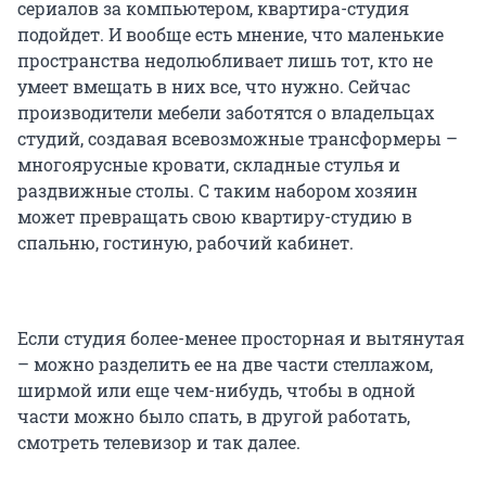
сериалов за компьютером, квартира-студия
подойдет. И вообще есть мнение, что маленькие
пространства недолюбливает лишь тот, кто не
умеет вмещать в них все, что нужно. Сейчас
производители мебели заботятся о владельцах
студий, создавая всевозможные трансформеры –
многоярусные кровати, складные стулья и
раздвижные столы. С таким набором хозяин
может превращать свою квартиру-студию в
спальню, гостиную, рабочий кабинет.
Если студия более-менее просторная и вытянутая
– можно разделить ее на две части стеллажом,
ширмой или еще чем-нибудь, чтобы в одной
части можно было спать, в другой работать,
смотреть телевизор и так далее.