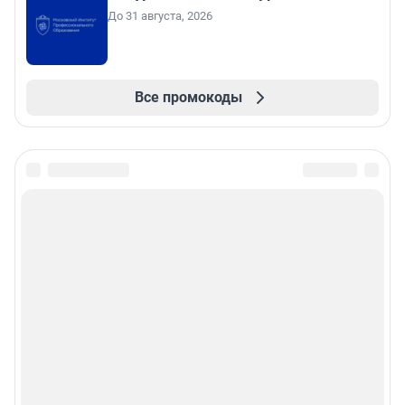
До 31 августа, 2026
Все промокоды