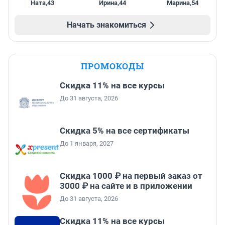
Ната
,
43
Ирина
,
44
Марина
,
54
Начать знакомиться
ПРОМОКОДЫ
Скидка 11% на все курсы
До 31 августа, 2026
Скидка 5% на все сертификаты
До 1 января, 2027
Скидка 1000 ₽ на первый заказ от
3000 ₽ на сайте и в приложении
До 31 августа, 2026
Скидка 11% на все курсы