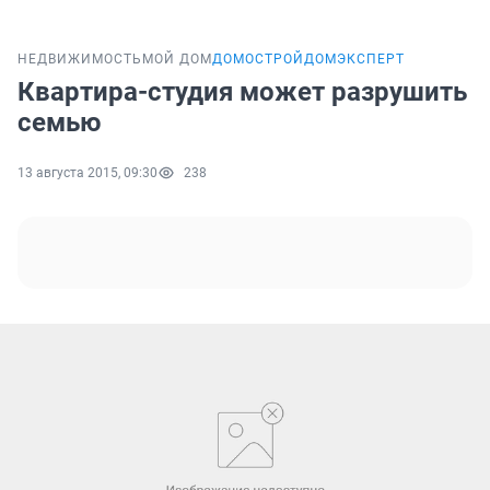
НЕДВИЖИМОСТЬ
МОЙ ДОМ
ДОМОСТРОЙ
ДОМЭКСПЕРТ
Квартира-студия может разрушить
семью
13 августа 2015, 09:30
238