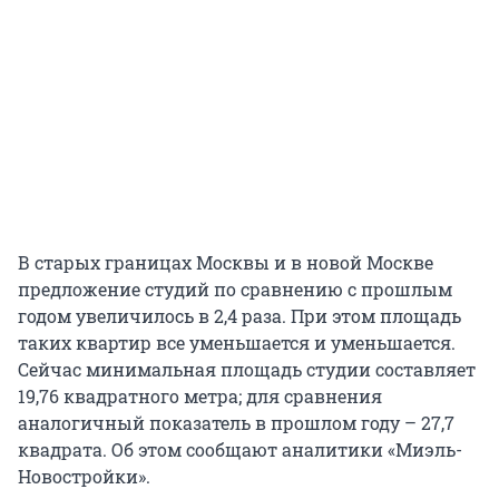
В старых границах Москвы и в новой Москве
предложение студий по сравнению с прошлым
годом увеличилось в 2,4 раза. При этом площадь
таких квартир все уменьшается и уменьшается.
Сейчас минимальная площадь студии составляет
19,76 квадратного метра; для сравнения
аналогичный показатель в прошлом году – 27,7
квадрата. Об этом сообщают аналитики «Миэль-
Новостройки».