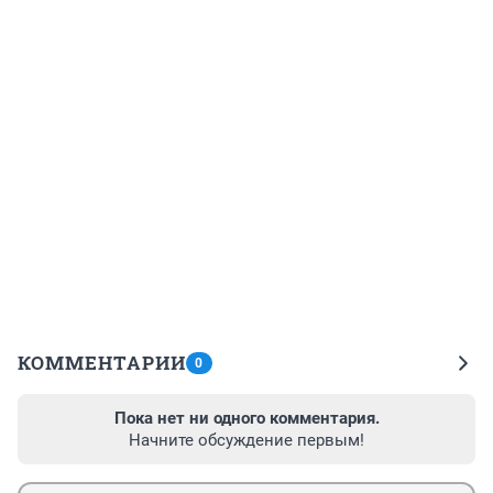
КОММЕНТАРИИ
0
Пока нет ни одного комментария.
Начните обсуждение первым!