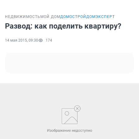
НЕДВИЖИМОСТЬ
МОЙ ДОМ
ДОМОСТРОЙ
ДОМЭКСПЕРТ
Развод: как поделить квартиру?
14 мая 2015, 09:30
174