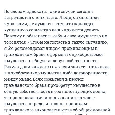
По словам адвоката, такие случаи сегодня
встречаются очень часто. Люди, опьяненные
чувствами, не думают о том, что однажды
купленную совместно вещь придется делить.
Поэтому и обезопасить себя и свое имущество не
торопятся. «Чтобы не попасть в такую ситуацию,
я бы рекомендовал лицам, проживающим в
гражданском браке, оформлять приобретаемое
имущество в общую долевую собственность.
Размер доли каждого сожителя зависит от вклада
в приобретение имущества либо договоренности
между ними. Если сожители в период
гражданского брака приобретут имущество в
общую собственность в соответствующих долях,
то права владения и пользования на такое
имущество определяются по правилам
гражданского законодательства об общей долевой