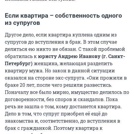
Если квартира – собственность одного
из супругов
Другое дело, если квартира куплена одним из
супругов до вступления в брак. В этом случае
делиться ею никто не обязан. С такой проблемой
обратилась к
юристу Андрею Иванову (г. Санкт-
Петербург)
женщина, желающая разделить
квартиру мужа. Но закон в данной ситуации
оказался на стороне экс-супруга. «Они прожили в
браке 20 лет, после чего решили развестись.
Поначалу все было мирно, имущество делилось по
договоренности, без споров и скандалов. Пока
речь не зашла о том, кому достанется квартира.
Дело в том, что супруг приобрел её ещё до
знакомства и, соответственно, до вступления в
брак с гражданкой. Поэтому квартира к