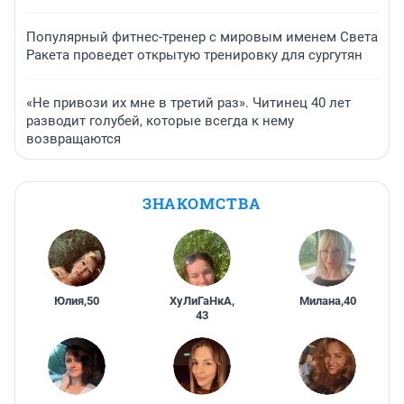
Популярный фитнес-тренер с мировым именем Света
Ракета проведет открытую тренировку для сургутян
«Не привози их мне в третий раз». Читинец 40 лет
разводит голубей, которые всегда к нему
возвращаются
ЗНАКОМСТВА
Юлия
,
50
ХуЛиГаНкА
,
Милана
,
40
43