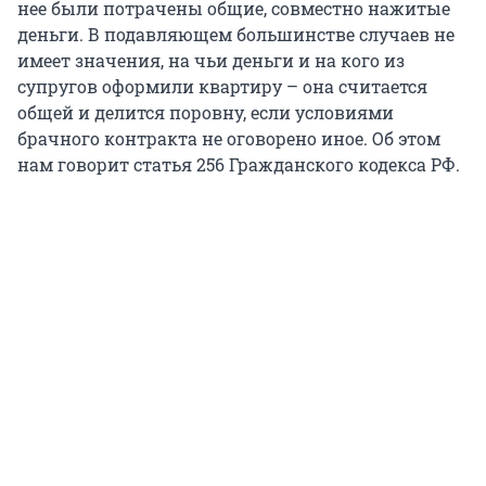
нее были потрачены общие, совместно нажитые
деньги. В подавляющем большинстве случаев не
имеет значения, на чьи деньги и на кого из
супругов оформили квартиру – она считается
общей и делится поровну, если условиями
брачного контракта не оговорено иное.
Об этом
нам говорит статья 256 Гражданского кодекса РФ.