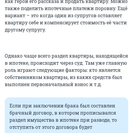
как герои его рассказа и продать квартиру. Можно
также поделить ипотечные платежи поровну. Ещё
вариант – это когда один из супругов оставляет
квартиру себе и компенсирует стоимость её части
другому супругу.
Однако чаще всего раздел квартиры, находящейся
в ипотеке, происходит через суд. Там уже главную
роль играют следующие факторы: кто является
собственником квартиры, из каких средств был
выполнен первоначальный взнос и т.д.
Если при заключении брака был составлен
брачный договор, в котором прописывался
раздел имущества в ипотеке при разводе, то
отступить от этого договора будет