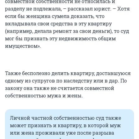
совместной собственности не относилась и
разделу не подлежала, – рассказал юрист. – Хотя
если бы женщина сумела доказать, что
вкладывала свои средства в эту квартиру
(например, делала ремонт за свои деньги), то суд
мог бы признать эту недвижимость общим
имуществом».
Также бесполезно делить квартиру, доставшуюся
одному из супругов по наследству или в дар. По
закону она также не считается совместной
собственностью мужа и жены.
Личной частной собственностью суд также
может признать и квартиру, в которой муж
или жена проживали уже после разрыва