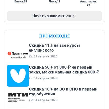
Елена
,
38
Лена
,
42
Анастасия
,
29
Начать знакомиться
ПРОМОКОДЫ
Скидка 11% на все курсы
английского
До 31 августа, 2026
Скидка 50% от 800 ₽ на первый
заказ, максимальная скидка 600 ₽
До 31 августа, 2026
Скидка 10% на ВО и СПО в первый
год обучения
До 31 августа, 2026