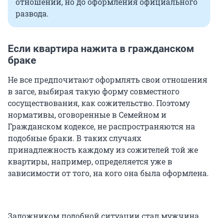
отношений, но до оформления официального
развода.
Если квартира нажита в гражданском
браке
Не все предпочитают оформлять свои отношения
в загсе, выбирая такую форму совместного
сосуществования, как сожительство. Поэтому
нормативы, оговоренные в Семейном и
Гражданском кодексе, не распространяются на
подобные браки. В таких случаях
принадлежность каждому из сожителей той же
квартиры, например, определяется уже в
зависимости от того, на кого она была оформлена.
Заложником подобной ситуации стал мужчина,