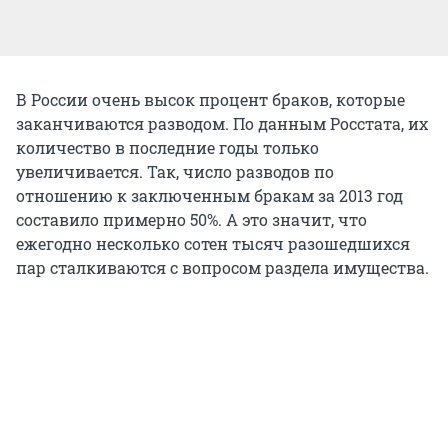
В России очень высок процент браков, которые
заканчиваются разводом. По данным Росстата, их
количество в последние годы только
увеличивается. Так, число разводов по
отношению к заключенным бракам за 2013 год
составило примерно 50%. А это значит, что
ежегодно несколько сотен тысяч разошедшихся
пар сталкиваются с вопросом раздела имущества.