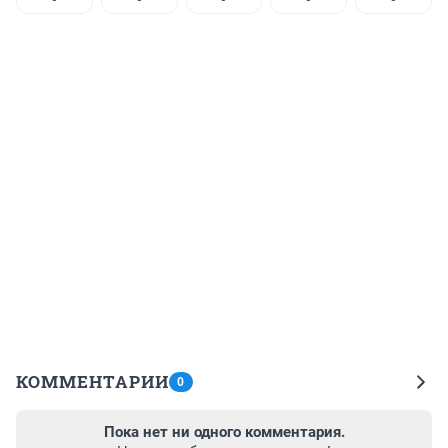
КОММЕНТАРИИ
0
Пока нет ни одного комментария.