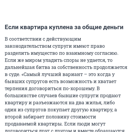
Если квартира куплена за общие деньги
В соответствии с действующим
законодательством супруги имеют право
разделить имущество по взаимному согласию.
Если же миром уладить споры не удается, то
дальнейшая битва за собственность продолжается
в суде. «Самый лучший вариант – это когда у
бывших супругов есть возможность и хватает
терпения договориться по-хорошему. В
большинстве случаев бывшие супруги продают
квартиру и разъезжаются на два жилья, либо
один из супругов покупает другую квартиру, а
второй забирает половину стоимости
продаваемой квартиры. Если люди могут
договориться друг с другом и вместе обращаются