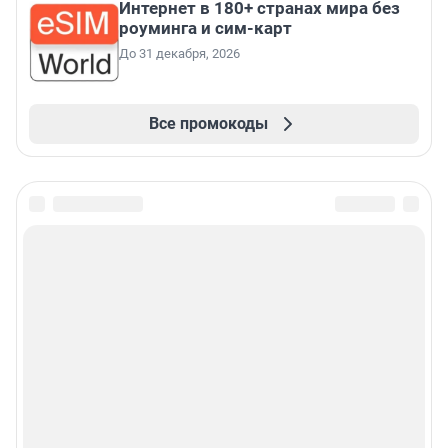
Интернет в 180+ странах мира без
роуминга и сим-карт
До 31 декабря, 2026
Все промокоды