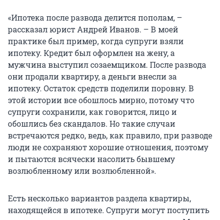
«Ипотека после развода делится пополам, –
рассказал юрист Андрей Иванов. – В моей
практике был пример, когда супруги взяли
ипотеку. Кредит был оформлен на жену, а
мужчина выступил созаемщиком. После развода
они продали квартиру, а деньги внесли за
ипотеку. Остаток средств поделили поровну. В
этой истории все обошлось мирно, потому что
супруги сохранили, как говорится, лицо и
обошлись без скандалов. Но такие случаи
встречаются редко, ведь, как правило, при разводе
люди не сохраняют хорошие отношения, поэтому
и пытаются всячески насолить бывшему
возлюбленному или возлюбленной».
Есть несколько вариантов раздела квартиры,
находящейся в ипотеке. Супруги могут поступить