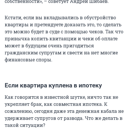
собственности», – советует Андрей Шибаев.
Кстати, если вы вкладывались в обустройство
квартиры и претендуете доказать это, то сделать
это можно будет в суде с помощью чеков. Так что
привычка копить квитанции и чеки об оплате
может в будущем очень пригодиться
гражданским супругам и свести на нет многие
финансовые споры.
Если квартира куплена в ипотеку
Как говорится в известной шутке, ничто так не
укрепляет брак, как совместная ипотека. К
сожалению, сегодня даже эта денежная кабала не
удерживает супругов от развода. Что же делать в
такой ситуации?