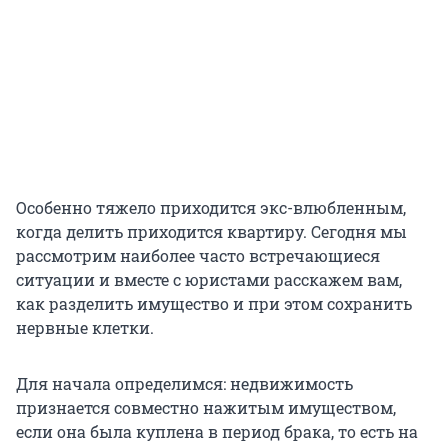
Особенно тяжело приходится экс-влюбленным,
когда делить приходится квартиру. Сегодня мы
рассмотрим наиболее часто встречающиеся
ситуации и вместе с юристами расскажем вам,
как разделить имущество и при этом сохранить
нервные клетки.
Для начала определимся: недвижимость
признается совместно нажитым имуществом,
если она была куплена в период брака, то есть на