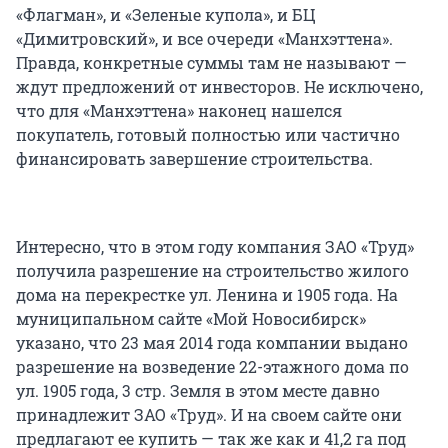
«Флагман», и «Зеленые купола», и БЦ
«Димитровский», и все очереди «Манхэттена».
Правда, конкретные суммы там не называют —
ждут предложений от инвесторов. Не исключено,
что для «Манхэттена» наконец нашелся
покупатель, готовый полностью или частично
финансировать завершение строительства.
Интересно, что в этом году компания ЗАО «Труд»
получила разрешение на строительство жилого
дома на перекрестке ул. Ленина и 1905 года. На
муниципальном сайте «Мой Новосибирск»
указано, что 23 мая 2014 года компании выдано
разрешение на возведение 22-этажного дома по
ул. 1905 года, 3 стр. Земля в этом месте давно
принадлежит ЗАО «Труд». И на своем сайте они
предлагают ее купить — так же как и 41,2 га под