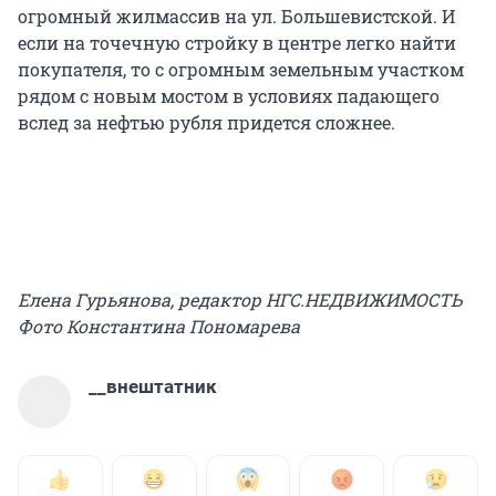
огромный жилмассив на ул. Большевистской. И
если на точечную стройку в центре легко найти
покупателя, то с огромным земельным участком
рядом с новым мостом в условиях падающего
вслед за нефтью рубля придется сложнее.
Елена Гурьянова, редактор НГС.НЕДВИЖИМОСТЬ
Фото Константина Пономарева
__внештатник