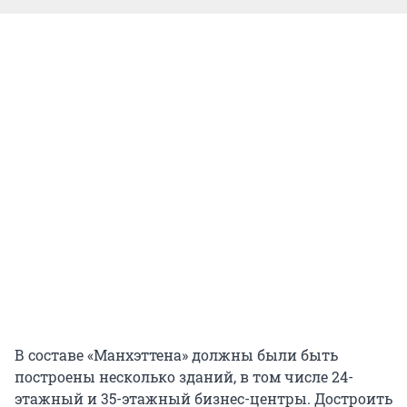
В составе «Манхэттена» должны были быть
построены несколько зданий, в том числе 24-
этажный и 35-этажный бизнес-центры. Достроить