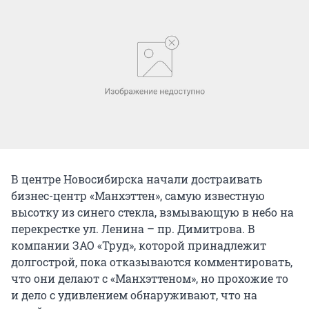
В центре Новосибирска начали достраивать
бизнес-центр «Манхэттен», самую известную
высотку из синего стекла, взмывающую в небо на
перекрестке ул. Ленина – пр. Димитрова. В
компании ЗАО «Труд», которой принадлежит
долгострой, пока отказываются комментировать,
что они делают с «Манхэттеном», но прохожие то
и дело с удивлением обнаруживают, что на