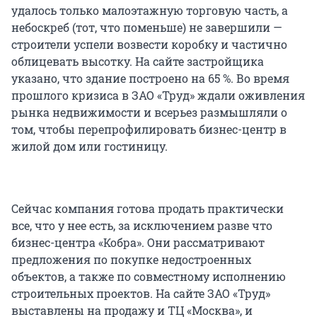
удалось только малоэтажную торговую часть, а
небоскреб (тот, что поменьше) не завершили —
строители успели возвести коробку и частично
облицевать высотку. На сайте застройщика
указано, что здание построено на 65 %. Во время
прошлого кризиса в ЗАО «Труд» ждали оживления
рынка недвижимости и всерьез размышляли о
том, чтобы перепрофилировать бизнес-центр в
жилой дом или гостиницу.
Сейчас компания готова продать практически
все, что у нее есть, за исключением разве что
бизнес-центра «Кобра». Они рассматривают
предложения по покупке недостроенных
объектов, а также по совместному исполнению
строительных проектов. На сайте ЗАО «Труд»
выставлены на продажу и ТЦ «Москва», и