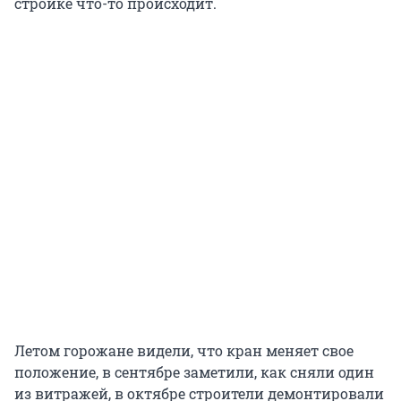
стройке что-то происходит.
Летом горожане видели, что кран меняет свое
положение, в сентябре заметили, как сняли один
из витражей, в октябре строители демонтировали