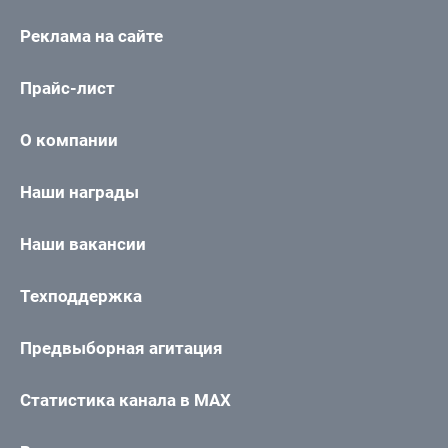
Реклама на сайте
Прайс-лист
О компании
Наши награды
Наши вакансии
Техподдержка
Предвыборная агитация
Статистика канала в MAX