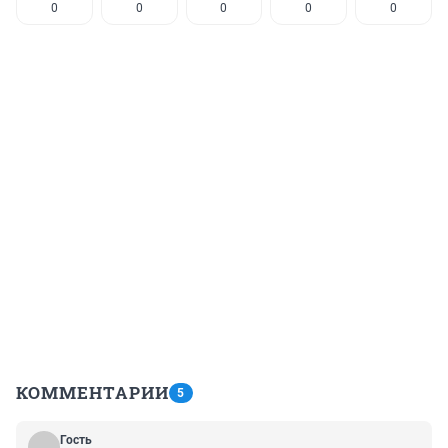
0
0
0
0
0
КОММЕНТАРИИ
5
Гость