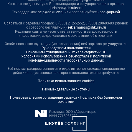
Контактные данные для Роскомнадзора и государственных органов:
juristnsk@shkulev.ru
Техподдержка:
help@shkulev.ru
или воспользуйтесь
веб-формой
Связаться с отделом продаж: 8 (383) 212-52-52, 8 (800) 200-03-83 (звонок
с сотового бесплатный),
reklamangs@shkulev.ru
Редакция сайта не несет ответственности за достоверность
информации, содержащейся в рекламных объявлениях.
Особенности эксплуатации (использования) веб-портала регулируются:
Руководством пользователя
Описанием функциональных характеристик ПО
Условиями использования веб-портала и политикой
конфиденциальности персональных данных
Веб-портал распространяется в виде интернет-сервиса, специальные
действия по установке на стороне пользователя не требуются
Политика использования cookies
Рекомендательные системы
Пользовательское соглашение сервиса «Подписка без баннерной
рекламы»