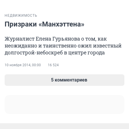
НЕДВИЖИМОСТЬ
Призраки «Манхэттена»
Журналист Елена Гурьянова о том, как
неожиданно и таинственно ожил известный
долгострой-небоскреб в центре города
10 ноября 2014, 00:00
16 524
5 комментариев