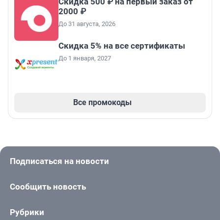
Скидка 500 ₽ на первый заказ от
2000 ₽
До 31 августа, 2026
Скидка 5% на все сертификаты
До 1 января, 2027
Все промокоды
Подписаться на новости
Сообщить новость
Рубрики