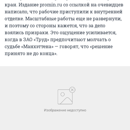
кран. Издание promin.ru со ссылкой на очевидцев
написало, что рабочие приступили к внутренней
отделке. Масштабные работы еще не развернули,
и поэтому со стороны кажется, что за дело
взялись призраки. Это ощущение усиливается,
когда в ЗАО «Труд» предпочитают молчать о
судьбе «Манхэттена» — говорят, что «решение
принято не до конца».