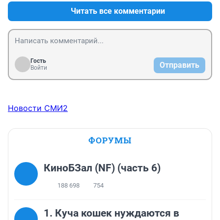
Читать все комментарии
Гость
Отправить
Войти
Новости СМИ2
ФОРУМЫ
КиноБЗал (NF) (часть 6)
188 698
754
1. Куча кошек нуждаются в