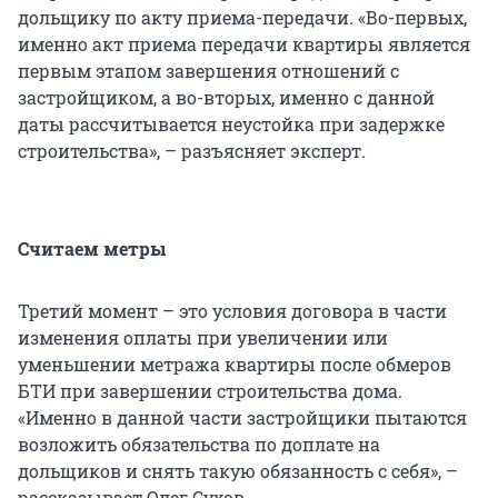
дольщику по акту приема-передачи. «Во-первых,
именно акт приема передачи квартиры является
первым этапом завершения отношений с
застройщиком, а во-вторых, именно с данной
даты рассчитывается неустойка при задержке
строительства», – разъясняет эксперт.
Считаем метры
Третий момент – это условия договора в части
изменения оплаты при увеличении или
уменьшении метража квартиры после обмеров
БТИ при завершении строительства дома.
«Именно в данной части застройщики пытаются
возложить обязательства по доплате на
дольщиков и снять такую обязанность с себя», –
рассказывает Олег Сухов.