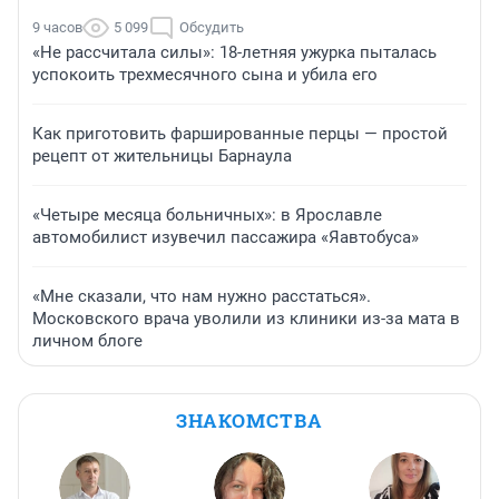
9 часов
5 099
Обсудить
«Не рассчитала силы»: 18-летняя ужурка пыталась
успокоить трехмесячного сына и убила его
Как приготовить фаршированные перцы — простой
рецепт от жительницы Барнаула
«Четыре месяца больничных»: в Ярославле
автомобилист изувечил пассажира «Яавтобуса»
«Мне сказали, что нам нужно расстаться».
Московского врача уволили из клиники из-за мата в
личном блоге
ЗНАКОМСТВА