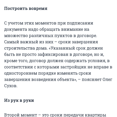
Построить вовремя
С учетом этих моментов при подписании
документа надо обращать внимание на
множество различных пунктов в договоре.
Самый важный из них – сроки завершения
строительства дома. «Указанный срок должен
быть не просто зафиксирован в договоре, но и,
кроме того, договор должен содержать условия, в
соответствии с которыми застройщик не вправе в
одностороннем порядке изменять сроки
завершения возведения объекта», – поясняет Олег
Сухов.
Из рук в руки
Второй момент – это сроки передачи квартиры