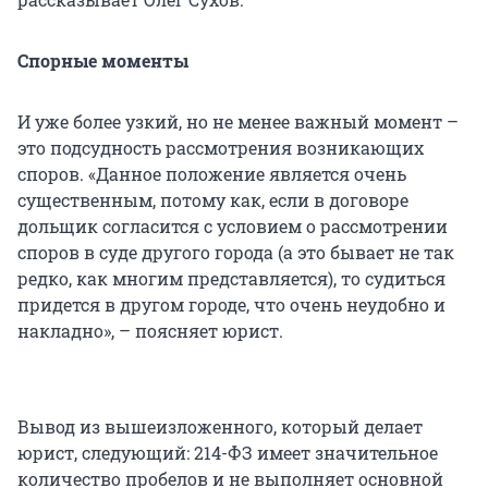
Спорные моменты
И уже более узкий, но не менее важный момент –
это подсудность рассмотрения возникающих
споров. «Данное положение является очень
существенным, потому как, если в договоре
дольщик согласится с условием о рассмотрении
споров в суде другого города (а это бывает не так
редко, как многим представляется), то судиться
придется в другом городе, что очень неудобно и
накладно», – поясняет юрист.
Вывод из вышеизложенного, который делает
юрист, следующий: 214-ФЗ имеет значительное
количество пробелов и не выполняет основной