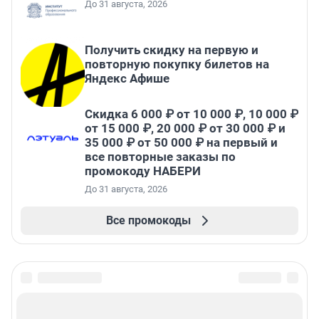
До 31 августа, 2026
Получить скидку на первую и
повторную покупку билетов на
Яндекс Афише
Скидка 6 000 ₽ от 10 000 ₽, 10 000 ₽
от 15 000 ₽, 20 000 ₽ от 30 000 ₽ и
35 000 ₽ от 50 000 ₽ на первый и
все повторные заказы по
промокоду НАБЕРИ
До 31 августа, 2026
Все промокоды