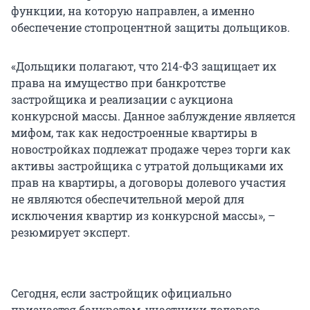
функции, на которую направлен, а именно
обеспечение стопроцентной защиты дольщиков.
«Дольщики полагают, что 214-ФЗ защищает их
права на имущество при банкротстве
застройщика и реализации с аукциона
конкурсной массы. Данное заблуждение является
мифом, так как недостроенные квартиры в
новостройках подлежат продаже через торги как
активы застройщика с утратой дольщиками их
прав на квартиры, а договоры долевого участия
не являются обеспечительной мерой для
исключения квартир из конкурсной массы», –
резюмирует эксперт.
Сегодня, если застройщик официально
признается банкротом, участники долевого