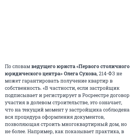
По словам
ведущего юриста «Первого столичного
юридического центра» Олега Сухова
, 214-ФЗ не
может гарантировать получение квартир в
собственность. «В частности, если застройщик
подписывает и регистрирует в Росреестре договор
участия в долевом строительстве, это означает,
что на текущий момент у застройщика соблюдена
вся процедура оформления документов,
позволяющая строить многоквартирный дом, но
не более. Например, как показывает практика, в