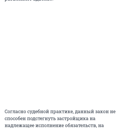
Согласно судебной практике, данный закон не
способен подстегнуть застройщика на
надлежащее исполнение обязательств, на