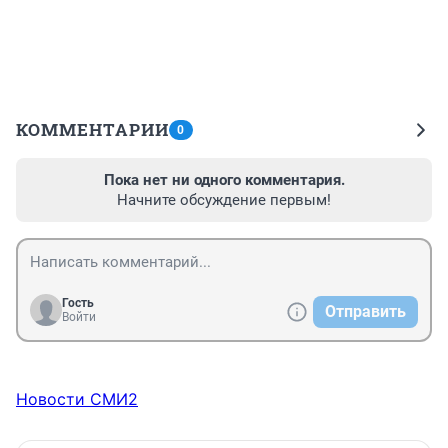
КОММЕНТАРИИ
0
Пока нет ни одного комментария.
Начните обсуждение первым!
Гость
Отправить
Войти
Новости СМИ2