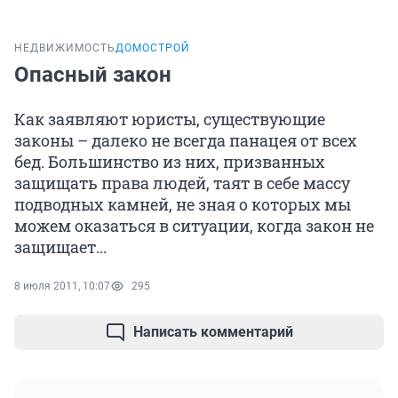
НЕДВИЖИМОСТЬ
ДОМОСТРОЙ
Опасный закон
Как заявляют юристы, существующие
законы – далеко не всегда панацея от всех
бед. Большинство из них, призванных
защищать права людей, таят в себе массу
подводных камней, не зная о которых мы
можем оказаться в ситуации, когда закон не
защищает...
8 июля 2011, 10:07
295
Написать комментарий