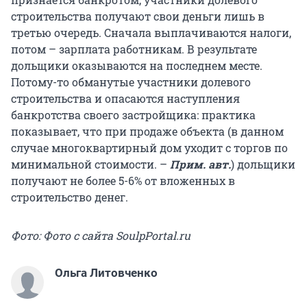
строительства получают свои деньги лишь в
третью очередь. Сначала выплачиваются налоги,
потом – зарплата работникам. В результате
дольщики оказываются на последнем месте.
Потому-то обманутые участники долевого
строительства и опасаются наступления
банкротства своего застройщика: практика
показывает, что при продаже объекта (в данном
случае многоквартирный дом уходит с торгов по
минимальной стоимости. –
Прим. авт.
) дольщики
получают не более 5-6% от вложенных в
строительство денег.
Фото: Фото с сайта SoulpPortal.ru
Ольга Литовченко