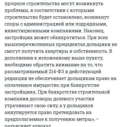
процессе строительства могут возникнуть
проблемы, в соответствии с которыми
строительство будет остановлено, возникнут
споры с администрацией или подрядными,
инвестиционными компаниями. Наконец,
застройщик может обанкротиться. При всех
вышеперечисленных прецедентах дольщики не
смогут получить квартиры в собственность. В
дополнении к изложенному выше пункту,
необходимо обратить внимание на то, что
рассматриваемый 214-ФЗ в действующей
редакции не обеспечивает дольщикам право на
оплаченное имущество при банкротстве
застройщика. При банкротстве строительной
компании договоры долевого участия
утрачивают свою силу, а у дольщиков
аннулируется право претендовать на
предполагаемые к получению метры», –
разъясняет адвокат.