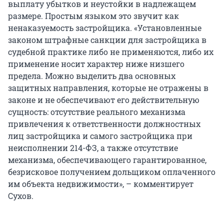
выплату убытков и неустойки в надлежащем
размере. Простым языком это звучит как
ненаказуемость застройщика. «Установленные
законом штрафные санкции для застройщика в
судебной практике либо не применяются, либо их
применение носит характер ниже низшего
предела. Можно выделить два основных
защитных направления, которые не отражены в
законе и не обеспечивают его действительную
сущность: отсутствие реального механизма
привлечения к ответственности должностных
лиц застройщика и самого застройщика при
неисполнении 214-ФЗ, а также отсутствие
механизма, обеспечивающего гарантированное,
безрисковое получением дольщиком оплаченного
им объекта недвижимости», – комментирует
Сухов.