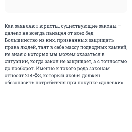
Как заявляют юристы, существующие законы –
далеко не всегда панацея от всех бед.
Большинство из них, призванных защищать
права людей, таят в себе массу подводных камней,
не зная о которых мы можем оказаться в
ситуации, когда закон не защищает, а с точностью
до наоборот. Именно к такого рода законам
относят 214-ФЗ, который якобы должен
обезопасить потребителя при покупке «долевки».