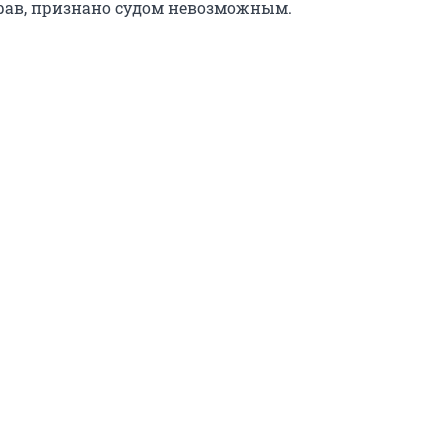
рав, признано судом невозможным.