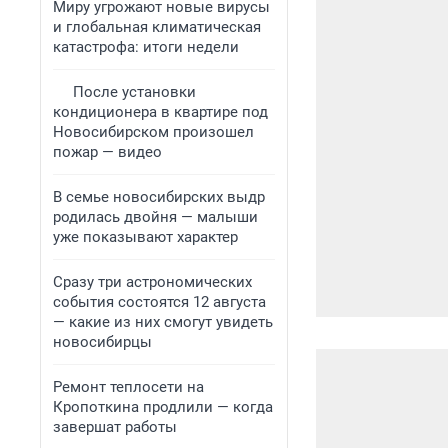
Миру угрожают новые вирусы
и глобальная климатическая
катастрофа: итоги недели
После установки
кондиционера в квартире под
Новосибирском произошел
пожар — видео
В семье новосибирских выдр
родилась двойня — малыши
уже показывают характер
Сразу три астрономических
события состоятся 12 августа
— какие из них смогут увидеть
новосибирцы
Ремонт теплосети на
Кропоткина продлили — когда
завершат работы