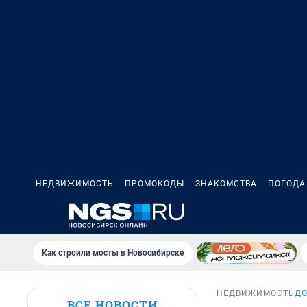
НЕДВИЖИМОСТЬ
ПРОМОКОДЫ
ЗНАКОМСТВА
ПОГОДА
Как строили мосты в Новосибирске
НЕДВИЖИМОСТЬ
Д
ВСЕ НОВОСТИ