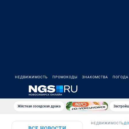
НЕДВИЖИМОСТЬ
ПРОМОКОДЫ
ЗНАКОМСТВА
ПОГОДА
Жёсткая соседская драка
Застройщ
НЕДВИЖИМОСТЬ
Д
ВСЕ НОВОСТИ