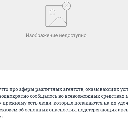
, что про аферы различных агентств, оказывающих ус
еоднократно сообщалось во всевозможных средствах 
-прежнему есть люди, которые попадаются на их удоч
скажем об основных опасностях, подстерегающих аре
я.