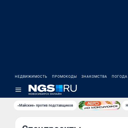
НЕДВИЖИМОСТЬ
ПРОМОКОДЫ
ЗНАКОМСТВА
ПОГОДА
«Майские» против подставщиков
Н