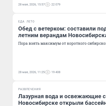
28 мая, 2026, 15:57
22 079
ЕДА
ЛЕТО
Обед с ветерком: составили по
летним верандам Новосибирск
Пора взять максимум от короткого сибирско
28 мая, 2026, 11:25
19 408
РАЗВЛЕЧЕНИЯ
Лазурная вода и освежающие с
Новосибирске открыли бассей