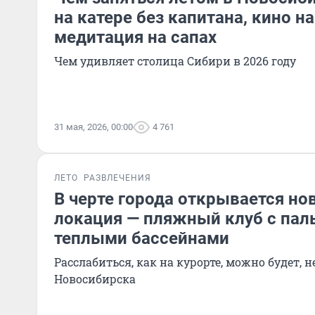
на катере без капитана, кино на
медитация на сапах
Чем удивляет столица Сибири в 2026 году
31 мая, 2026, 00:00
4 761
ЛЕТО
РАЗВЛЕЧЕНИЯ
В черте города открывается но
локация — пляжный клуб с пал
теплыми бассейнами
Расслабиться, как на курорте, можно будет, 
Новосибирска