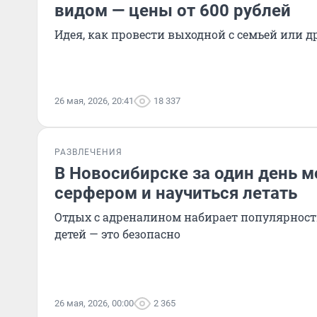
видом — цены от 600 рублей
Идея, как провести выходной с семьей или 
26 мая, 2026, 20:41
18 337
РАЗВЛЕЧЕНИЯ
В Новосибирске за один день 
серфером и научиться летать
Отдых с адреналином набирает популярность
детей — это безопасно
26 мая, 2026, 00:00
2 365