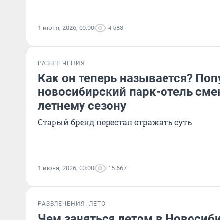
1 июня, 2026, 00:00
4 588
РАЗВЛЕЧЕНИЯ
Как он теперь называется? По
новосибирский парк-отель сме
летнему сезону
Старый бренд перестал отражать суть
1 июня, 2026, 00:00
15 667
РАЗВЛЕЧЕНИЯ
ЛЕТО
Чем заняться летом в Новосиби