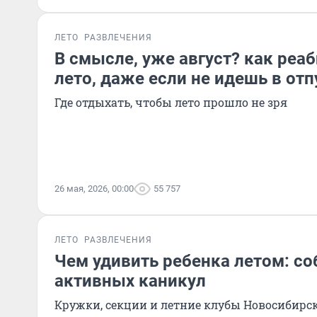
ЛЕТО
РАЗВЛЕЧЕНИЯ
В смысле, уже август? как реа
лето, даже если не идешь в отп
Где отдыхать, чтобы лето прошло не зря
26 мая, 2026, 00:00
55 757
ЛЕТО
РАЗВЛЕЧЕНИЯ
Чем удивить ребенка летом: со
активных каникул
Кружки, секции и летние клубы Новосибирск