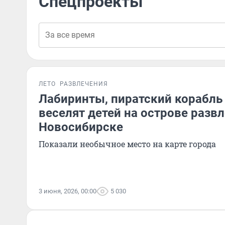
Спецпроекты
ЛЕТО
РАЗВЛЕЧЕНИЯ
Лабиринты, пиратский корабль 
веселят детей на острове разв
Новосибирске
Показали необычное место на карте города
3 июня, 2026, 00:00
5 030