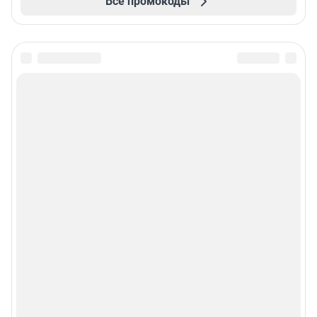
Все промокоды