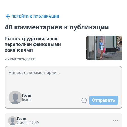
ПЕРЕЙТИ К ПУБЛИКАЦИИ
40 комментариев к публикации
Рынок труда оказался
переполнен фейковыми
вакансиями
2 июня 2026, 07:00
Гость
Войти
Отправить
Гость
2 июня, 12:49