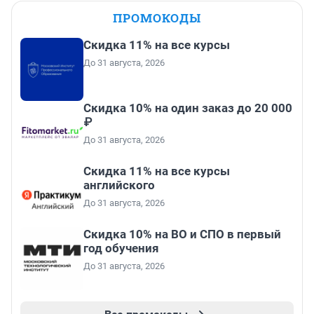
ПРОМОКОДЫ
Скидка 11% на все курсы
До 31 августа, 2026
Скидка 10% на один заказ до 20 000
₽
До 31 августа, 2026
Скидка 11% на все курсы
английского
До 31 августа, 2026
Скидка 10% на ВО и СПО в первый
год обучения
До 31 августа, 2026