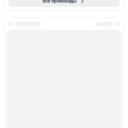
Все промокоды