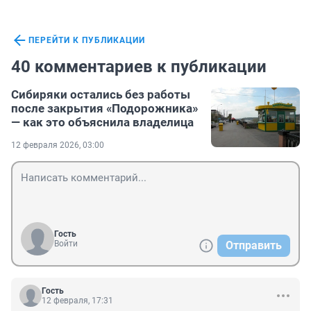
ПЕРЕЙТИ К ПУБЛИКАЦИИ
40 комментариев к публикации
Сибиряки остались без работы
после закрытия «Подорожника»
— как это объяснила владелица
12 февраля 2026, 03:00
Гость
Войти
Отправить
Гость
12 февраля, 17:31