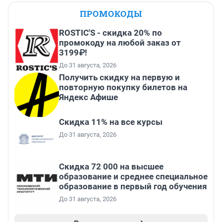
ПРОМОКОДЫ
ROSTIC'S - скидка 20% по
промокоду на любой заказ от
3199₽!
До 31 августа, 2026
Получить скидку на первую и
повторную покупку билетов на
Яндекс Афише
Скидка 11% на все курсы
До 31 августа, 2026
Скидка 72 000 на высшее
образование и среднее специальное
образование в первый год обучения
До 31 августа, 2026