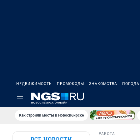
НЕДВИЖИМОСТЬ
ПРОМОКОДЫ
ЗНАКОМСТВА
ПОГОДА
Как строили мосты в Новосибирске
РАБОТА
ВСЕ НОВОСТИ