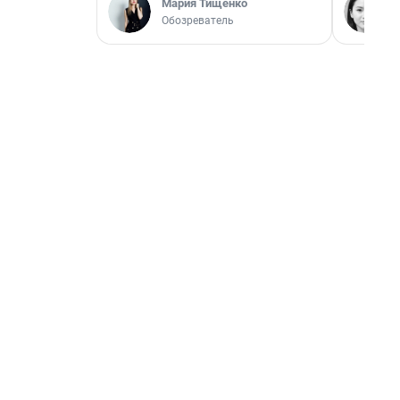
Мария Тищенко
Обозреватель