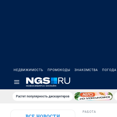
НЕДВИЖИМОСТЬ
ПРОМОКОДЫ
ЗНАКОМСТВА
ПОГОДА
Растет популярность дискаунтеров
РАБОТА
ВСЕ НОВОСТИ