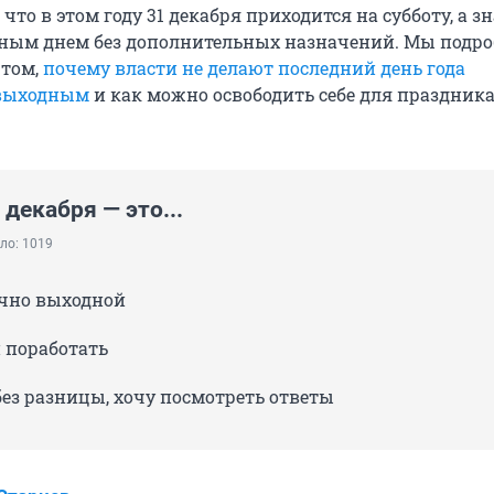
 что в этом году 31 декабря приходится на субботу, а з
ным днем без дополнительных назначений. Мы подро
 том,
почему власти не делают последний день года
выходным
и как можно освободить себе для праздника
 декабря — это...
ло: 1019
чно выходной
 поработать
ез разницы, хочу посмотреть ответы