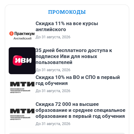
ПРОМОКОДЫ
Скидка 11% на все курсы
английского
До 31 августа, 2026
35 дней бесплатного доступа к
подписке Иви для новых
пользователей
До 31 августа, 2026
Скидка 10% на ВО и СПО в первый
год обучения
До 31 августа, 2026
Скидка 72 000 на высшее
образование и среднее специальное
образование в первый год обучения
До 31 августа, 2026