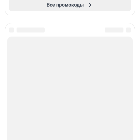
Все промокоды