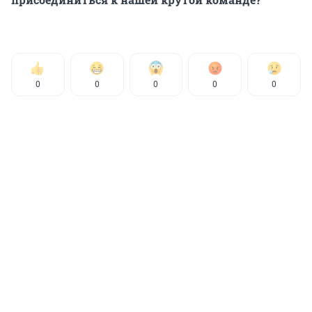
0
0
0
0
0