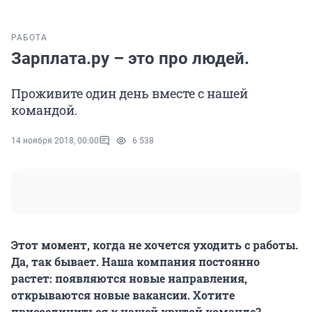
РАБОТА
Зарплата.ру – это про людей.
Проживите один день вместе с нашей
командой.
14 ноября 2018, 00:00
6 538
Этот момент, когда не хочется уходить с работы.
Да, так бывает. Наша компания постоянно
растет: появляются новые направления,
открываются новые вакансии. Хотите
присоединиться к нашей крутой команде?