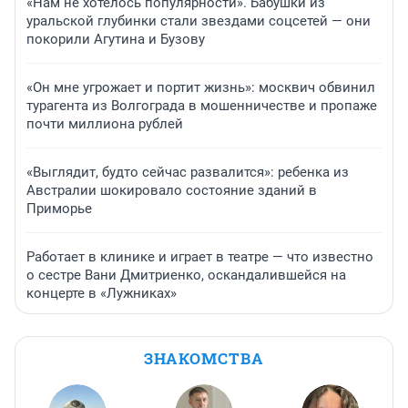
«Нам не хотелось популярности». Бабушки из
уральской глубинки стали звездами соцсетей — они
покорили Агутина и Бузову
«Он мне угрожает и портит жизнь»: москвич обвинил
турагента из Волгограда в мошенничестве и пропаже
почти миллиона рублей
«Выглядит, будто сейчас развалится»: ребенка из
Австралии шокировало состояние зданий в
Приморье
Работает в клинике и играет в театре — что известно
о сестре Вани Дмитриенко, оскандалившейся на
концерте в «Лужниках»
ЗНАКОМСТВА