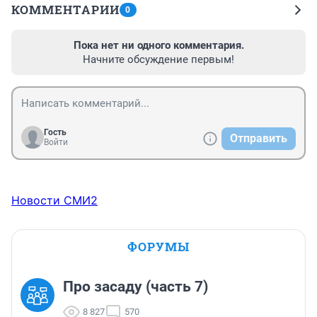
КОММЕНТАРИИ
0
Пока нет ни одного комментария.
Начните обсуждение первым!
Гость
Отправить
Войти
Новости СМИ2
ФОРУМЫ
Про засаду (часть 7)
8 827
570