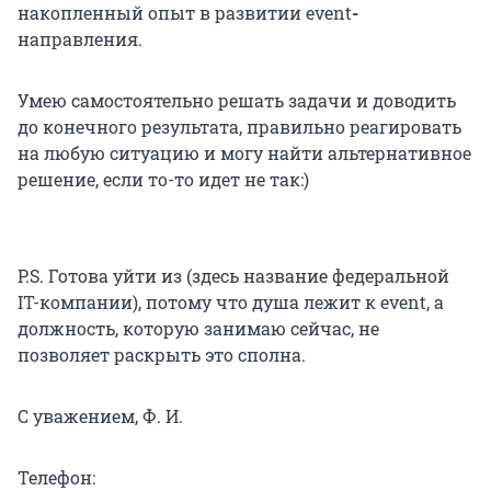
накопленный опыт в развитии event
-
направления.
Умею самостоятельно решать задачи и доводить
до конечного результата, правильно реагировать
на любую ситуацию и могу найти альтернативное
решение, если то-то идет не так:)
P.S. Готова уйти из (здесь название федеральной
IT-компании), потому что душа лежит к event, а
должность, которую занимаю сейчас, не
позволяет раскрыть это сполна.
С уважением, Ф. И.
Телефон: