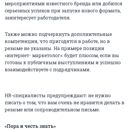
мероприятиями известного бренда или добился
серьезных успехов при запуске нового формата,
заинтересует работодателя.
Также можно подчеркнуть дополнительные
компетенции, что пригодятся в работе, но в
резюме не указаны. На примере позиции
«интернет- маркетолог»: будет плюсом, если вы
готовы к публичным выступлениям и успешно
взаимодействуете с подрядчиками.
HR-специалисты предупреждают: не нужно
писать о том, что вам очень не нравится делать в
резюме или сопроводительном письме.
«Пора и честь знать»