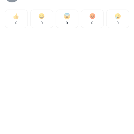
0
0
0
0
0