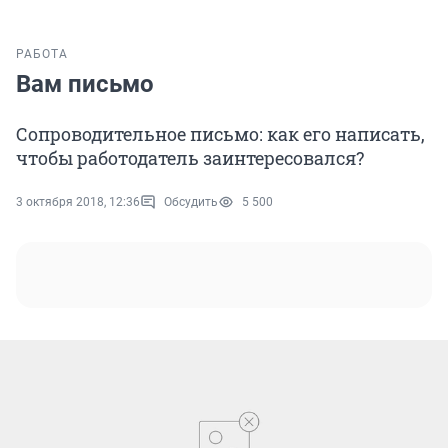
РАБОТА
Вам письмо
Сопроводительное письмо: как его написать,
чтобы работодатель заинтересовался?
3 октября 2018, 12:36
Обсудить
5 500