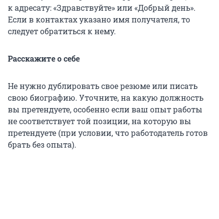
к адресату: «Здравствуйте» или «Добрый день».
Если в контактах указано имя получателя, то
следует обратиться к нему.
Расскажите о себе
Не нужно дублировать свое резюме или писать
свою биографию. Уточните, на какую должность
вы претендуете, особенно если ваш опыт работы
не соответствует той позиции, на которую вы
претендуете (при условии, что работодатель готов
брать без опыта).