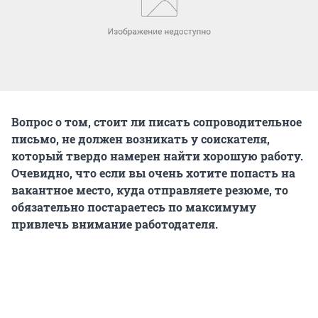
Вопрос о том, стоит ли писать сопроводительное
письмо, не должен возникать у соискателя,
который твердо намерен найти хорошую работу.
Очевидно, что если вы очень хотите попасть на
вакантное место, куда отправляете резюме, то
обязательно постараетесь по максимуму
привлечь внимание работодателя.