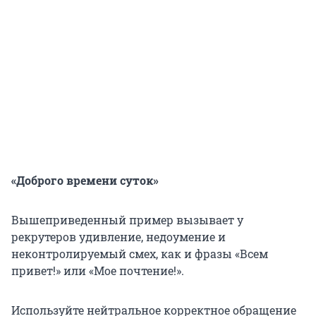
«Доброго времени суток»
Вышеприведенный пример вызывает у
рекрутеров удивление, недоумение и
неконтролируемый смех, как и фразы «Всем
привет!» или «Мое почтение!».
Используйте нейтральное корректное обращение