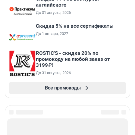
английского
До 31 августа, 2026
Скидка 5% на все сертификаты
До 1 января, 2027
ROSTIC'S - скидка 20% по
промокоду на любой заказ от
3199₽!
До 31 августа, 2026
Все промокоды