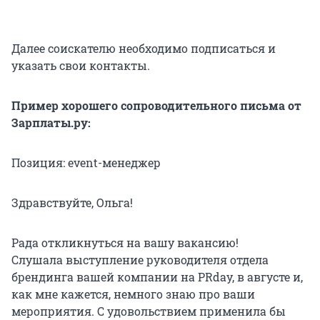
Далее соискателю необходимо подписаться и
указать свои контакты.
Пример хорошего сопроводительного письма от
Зарплаты.ру:
Позиция: event-менеджер
Здравствуйте, Ольга!
Рада откликнуться на вашу вакансию!
Слушала выступление руководителя отдела
брендинга вашей компании на PRday, в августе и,
как мне кажется, немного знаю про ваши
мероприятия. С удовольствием применила бы