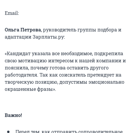
Email:
Ольга Петрова
, руководитель группы подбора и
адаптации Зарплаты.ру:
«Кандидат указала все необходимое, подкрепила
свою мотивацию интересом к нашей компании и
пояснила, почему готова оставить другого
работодателя. Так как соискатель претендует на
творческую позицию, допустимы эмоционально
окрашенные фразы».
Важно!
Перед тем, как отправить сопроводительное