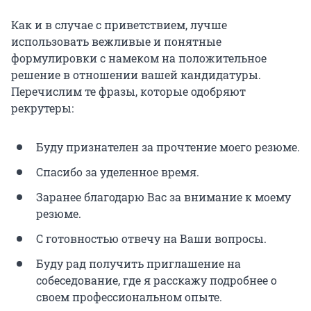
Как и в случае с приветствием, лучше
использовать вежливые и понятные
формулировки с намеком на положительное
решение в отношении вашей кандидатуры.
Перечислим те фразы, которые одобряют
рекрутеры:
Буду признателен за прочтение моего резюме.
Спасибо за уделенное время.
Заранее благодарю Вас за внимание к моему
резюме.
С готовностью отвечу на Ваши вопросы.
Буду рад получить приглашение на
собеседование, где я расскажу подробнее о
своем профессиональном опыте.