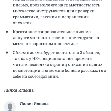
письмо, проверьте его на грамотность: есть
множество инструментов для проверки
грамматики, лексики и исправления
опечаток.
Креативное сопроводительное письмо
допустимо только, если вы претендуете на
место в творческом коллективе.
Объем письма: будет достаточно 3 абзацев,
так как у HR-специалиста нет времени
читать несколько страниц описания ваших
компетенций: вы можете больше рассказать о
себе на собеседовании.
Лилия Ильина
Лилия Ильина