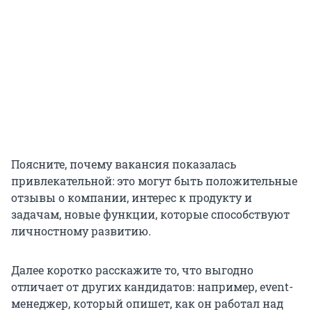
Поясните, почему вакансия показалась
привлекательной: это могут быть положительные
отзывы о компании, интерес к продукту и
задачам, новые функции, которые способствуют
личностному развитию.
Далее коротко расскажите то, что выгодно
отличает от других кандидатов: например, event-
менеджер, который опишет, как он работал над