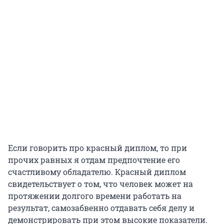
Если говорить про красный диплом, то при
прочих равных я отдам предпочтение его
счастливому обладателю. Красный диплом
свидетельствует о том, что человек может на
протяжении долгого времени работать на
результат, самозабвенно отдавать себя делу и
демонстрировать при этом высокие показатели.