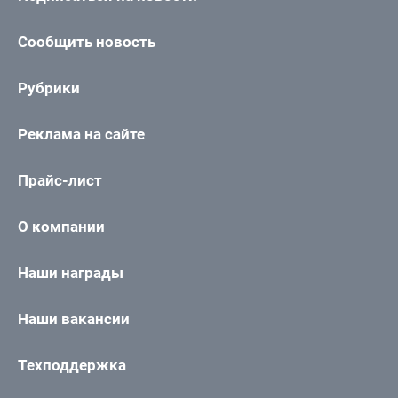
Сообщить новость
Рубрики
Реклама на сайте
Прайс-лист
О компании
Наши награды
Наши вакансии
Техподдержка