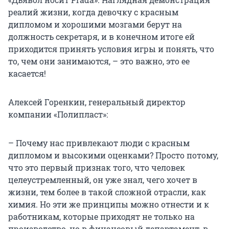
реалий жизни, когда девочку с красным
дипломом и хорошими мозгами берут на
должность секретаря, и в конечном итоге ей
приходится принять условия игры и понять, что
то, чем они занимаются, – это важно, это ее
касается!
Алексей Горенкин, генеральный директор
компании «Полипласт»:
– Почему нас привлекают люди с красным
дипломом и высокими оценками? Просто потому,
что это первый признак того, что человек
целеустремленный, он уже знал, чего хочет в
жизни, тем более в такой сложной отрасли, как
химия. Но эти же принципы можно отнести и к
работникам, которые приходят не только на
производство, но в финансовый департамент, в