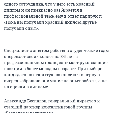
одного сотрудника, что у него есть красный
диплом и он прекрасно разбирается в
профессиональной теме, ему в ответ парируют:
«Пока вы получали красный диплом, другие
получали опыт».
Специалист с опытом работы в студенческие годы
опережает своих коллег на 3-5 лет в
профессиональном плане, занимает руководящие
позиции в более молодом возрасте. При выборе
кандидата на открытую вакансию я в первую
очередь обращаю внимание на опыт работы, а не
на оценки в дипломе.
Александр Беспалов, генеральный директор и
старший партнер консалтинговой группы
«Беспалов и партнеры»: