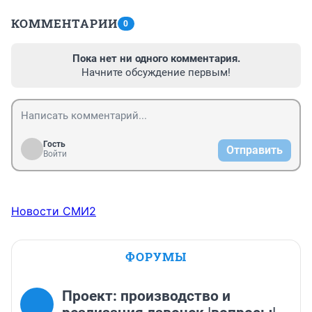
КОММЕНТАРИИ
0
Пока нет ни одного комментария.
Начните обсуждение первым!
Гость
Отправить
Войти
Новости СМИ2
ФОРУМЫ
Проект: производство и