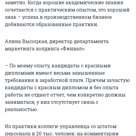
заметно. Когда хорошие академические знания
сочетаются с практическим опытом, это хороший
знак – успеха в производственном бизнесе
добиваются образованные практики.
Алина Высоцкая, директор департамента
маркетинга холдинга «Финвал»:
– По моему опыту, кандидаты с красными
дипломами имеют весьма завышенные
требования в заработной плате. Причем зачастую
кандидаты с красным дипломом и без опыта
работы не отдают отчет, чем конкретно должны
заниматься, у них отсутствует связь с
реальностью.
Из практики коллеги-управленца со штатом
персонала в 20 тыс. человек: на комментарии