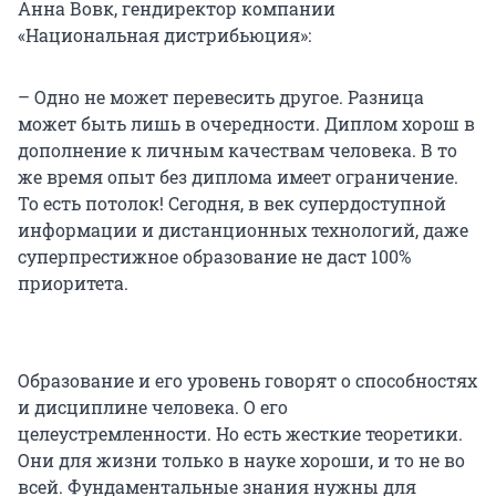
Анна Вовк, гендиректор компании
«Национальная дистрибьюция»:
– Одно не может перевесить другое. Разница
может быть лишь в очередности. Диплом хорош в
дополнение к личным качествам человека. В то
же время опыт без диплома имеет ограничение.
То есть потолок! Сегодня, в век супердоступной
информации и дистанционных технологий, даже
суперпрестижное образование не даст 100%
приоритета.
Образование и его уровень говорят о способностях
и дисциплине человека. О его
целеустремленности. Но есть жесткие теоретики.
Они для жизни только в науке хороши, и то не во
всей. Фундаментальные знания нужны для