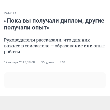
РАБОТА
«Пока вы получали диплом, другие
получали опыт»
Руководители рассказали, что для них
важнее в соискателе — образование или опыт
работы...
19 января 2017, 10:08
Обсудить
240