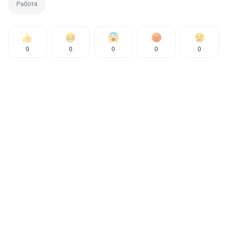
Работа
0
0
0
0
0