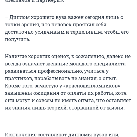
– Диплом хорошего вуза важен сегодня лишь с
точки зрения, что человек проявил себя
достаточно усидчивым и терпеливым, чтобы его
получить.
Наличие хороших оценок, к сожалению, далеко не
всегда означает желание молодого специалиста
развиваться профессионально, учиться у
практиков, нарабатывать не знания, а опыт.
Кроме того, зачастую у «краснодипломников»
завышены ожидания от оплаты их работы, хотя
они могут и совсем не иметь опыта, что оставляет
их знания лишь теорией, оторванной от жизни.
Исключение составляют дипломы вузов или,