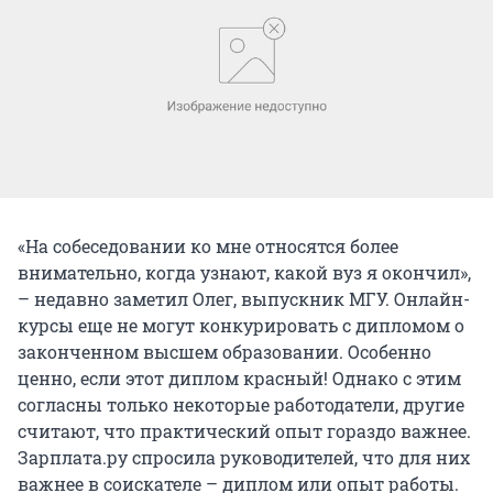
«На собеседовании ко мне относятся более
внимательно, когда узнают, какой вуз я окончил»,
– недавно заметил Олег, выпускник МГУ. Онлайн-
курсы еще не могут конкурировать с дипломом о
законченном высшем образовании. Особенно
ценно, если этот диплом красный! Однако с этим
согласны только некоторые работодатели, другие
считают, что практический опыт гораздо важнее.
Зарплата.ру спросила руководителей, что для них
важнее в соискателе – диплом или опыт работы.