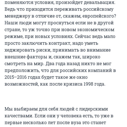
поменяются условия, произойдет девальвация.
Ведь что приходится переживать российскому
менеджеру в отличие от, скажем, европейского?
Наши люди могут проснуться если не в другой
стране, то уж точно при новом экономическом
режиме, при новых условиях. Сейчас ведь мало
просто заключить контракт, надо уметь
хеджировать риски, принимать во внимание
внешние факторы и, скажем так, широко
смотреть на мир. Два года назад никто не мог
предположить, что для российских компаний в
2015–2016 годах будет такое же окно
возможностей, как после кризиса 1998 года.
Мы выбираем для себя людей с лидерскими
качествами. Если они у человека есть, то уже в
первые несколько лет после вуза это станет