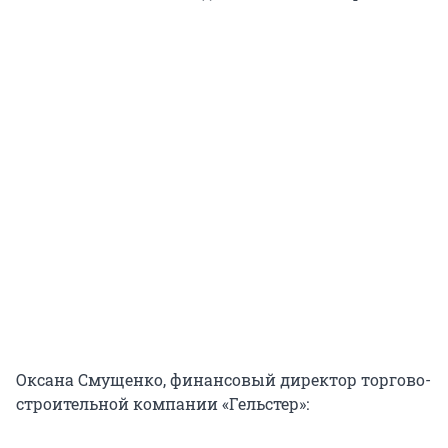
Оксана Смущенко, финансовый директор торгово-
строительной компании «Гельстер»: