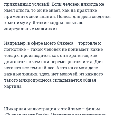
прикладных условий. Если человек никогда не
имел опыта, то он не знает, как на практике
применять свои знания. Польза для дела сводится
к минимуму. Я такие кадры называю
«виртуальные машинки».
Например, в сфере моего бизнеса – торговле и
логистике – такой человек не понимает, какие
товары производятся, как они хранятся, как
двигаются, в чем они перемещаются и т.д. Для
него это все темный лес. А это на самом деле
важные знания, здесь нет мелочей, из каждого
такого микропроцесса складывается общая
картина.
Шикарная иллюстрация к этой теме – фильм
«Дьявол носит Prada». Наглядная демонстрация