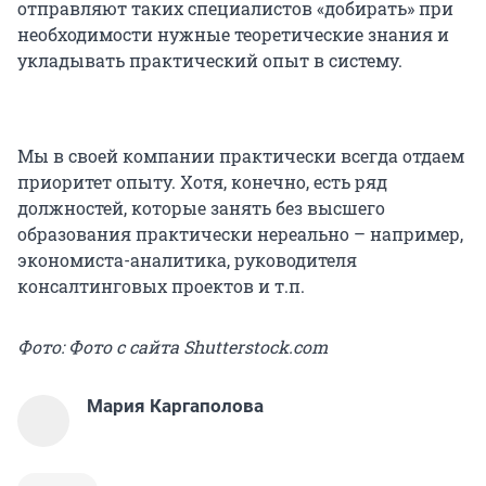
отправляют таких специалистов «добирать» при
необходимости нужные теоретические знания и
укладывать практический опыт в систему.
Мы в своей компании практически всегда отдаем
приоритет опыту. Хотя, конечно, есть ряд
должностей, которые занять без высшего
образования практически нереально – например,
экономиста-аналитика, руководителя
консалтинговых проектов и т.п.
Фото: Фото с сайта Shutterstock.com
Мария Каргаполова