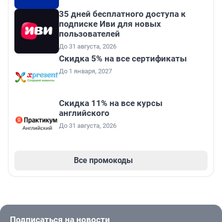
35 дней бесплатного доступа к
подписке Иви для новых
пользователей
До 31 августа, 2026
Скидка 5% на все сертификаты
До 1 января, 2027
Скидка 11% на все курсы
английского
До 31 августа, 2026
Все промокоды
Подписаться на новости