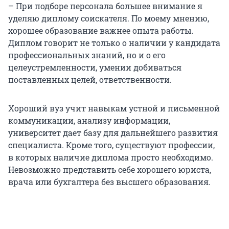
– При подборе персонала большее внимание я
уделяю диплому соискателя. По моему мнению,
хорошее образование важнее опыта работы.
Диплом говорит не только о наличии у кандидата
профессиональных знаний, но и о его
целеустремленности, умении добиваться
поставленных целей, ответственности.
Хороший вуз учит навыкам устной и письменной
коммуникации, анализу информации,
университет дает базу для дальнейшего развития
специалиста. Кроме того, существуют профессии,
в которых наличие диплома просто необходимо.
Невозможно представить себе хорошего юриста,
врача или бухгалтера без высшего образования.