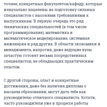
точнее, конкретных факультетов/кафедр, которые
изначально нацелены на подготовку сильных
специалистов с высокими требованиями к
выпускникам. В первую очередь это ряд
технических специальностей (в том числе
программирование), математика и
математическое моделирование, системная
инженерия и ряд других. В области экономики и
менеджмента, напротив, даже ведущие вузы
зачастую готовят весьма посредственных
специалистов, не обладающих практическим
опытом.
С другой стороны, опыт и конкретные
достижения, даже без наличия диплома о
высшем образовании, могут дать тебе как
руководителю отличного специалиста. Кстати,
часто руководители уже в процессе работы