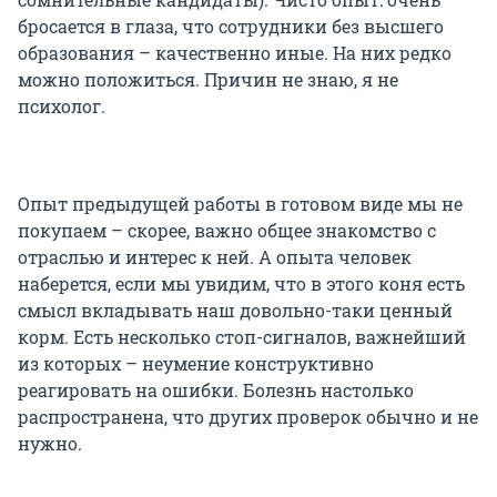
бросается в глаза, что сотрудники без высшего
образования – качественно иные. На них редко
можно положиться. Причин не знаю, я не
психолог.
Опыт предыдущей работы в готовом виде мы не
покупаем – скорее, важно общее знакомство с
отраслью и интерес к ней. А опыта человек
наберется, если мы увидим, что в этого коня есть
смысл вкладывать наш довольно-таки ценный
корм. Есть несколько стоп-сигналов, важнейший
из которых – неумение конструктивно
реагировать на ошибки. Болезнь настолько
распространена, что других проверок обычно и не
нужно.