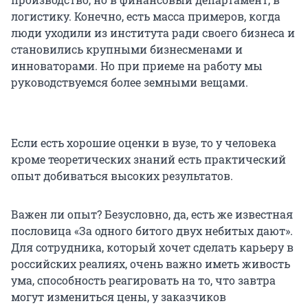
логистику. Конечно, есть масса примеров, когда
люди уходили из института ради своего бизнеса и
становились крупными бизнесменами и
инноваторами. Но при приеме на работу мы
руководствуемся более земными вещами.
Если есть хорошие оценки в вузе, то у человека
кроме теоретических знаний есть практический
опыт добиваться высоких результатов.
Важен ли опыт? Безусловно, да, есть же известная
пословица «За одного битого двух небитых дают».
Для сотрудника, который хочет сделать карьеру в
российских реалиях, очень важно иметь живость
ума, способность реагировать на то, что завтра
могут измениться цены, у заказчиков