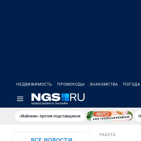
НЕДВИЖИМОСТЬ
ПРОМОКОДЫ
ЗНАКОМСТВА
ПОГОДА
«Майские» против подставщиков
Н
РАБОТА
ВСЕ НОВОСТИ