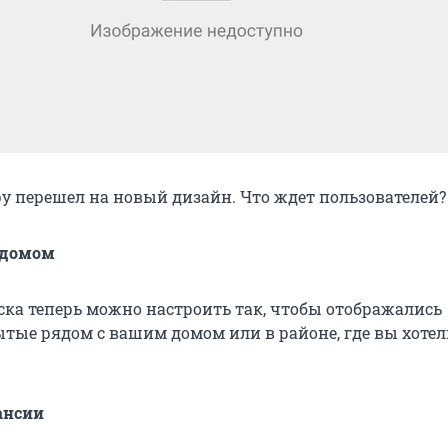
ру перешел на новый дизайн. Что ждет пользователей?
 домом
ка теперь можно настроить так, чтобы отображались
ытые рядом с вашим домом или в районе, где вы хоте
ансии