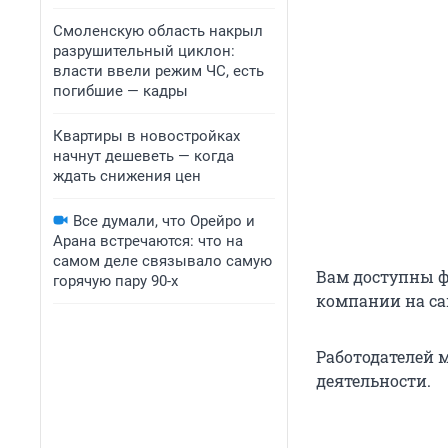
Смоленскую область накрыл
разрушительный циклон:
власти ввели режим ЧС, есть
погибшие — кадры
Квартиры в новостройках
начнут дешеветь — когда
ждать снижения цен
Все думали, что Орейро и
Арана встречаются: что на
самом деле связывало самую
Вам доступны ф
горячую пару 90-х
компании на са
Работодателей 
деятельности.