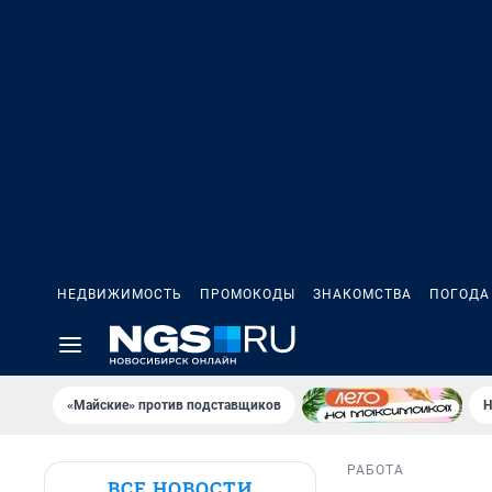
НЕДВИЖИМОСТЬ
ПРОМОКОДЫ
ЗНАКОМСТВА
ПОГОДА
«Майские» против подставщиков
Н
РАБОТА
ВСЕ НОВОСТИ