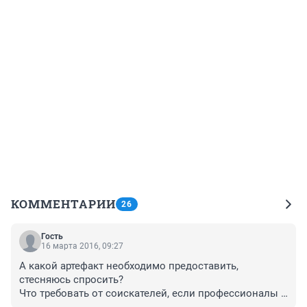
КОММЕНТАРИИ
26
Гость
16 марта 2016, 09:27
А какой артефакт необходимо предоставить, 
стесняюсь спросить?

Что требовать от соискателей, если профессионалы 