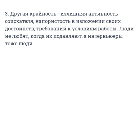
3. Другая крайность - излишняя активность
соискателя, напористость в изложении своих
достоинств, требований к условиям работы. Люди
не любят, когда их подавляют, а интервьюеры —
тоже люди.