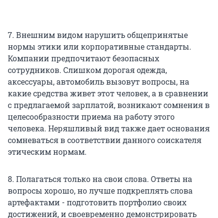
7. Внешним видом нарушить общепринятые
нормы этики или корпоративные стандарты.
Компании предпочитают безопасных
сотрудников. Слишком дорогая одежда,
аксессуары, автомобиль вызовут вопросы, на
какие средства живет этот человек, а в сравнении
с предлагаемой зарплатой, возникают сомнения в
целесообразности приема на работу этого
человека. Неряшливый вид также дает основания
сомневаться в соответствии данного соискателя
этическим нормам.
8. Полагаться только на свои слова. Ответы на
вопросы хорошо, но лучше подкреплять слова
артефактами - подготовить портфолио своих
достижений, и своевременно демонстрировать