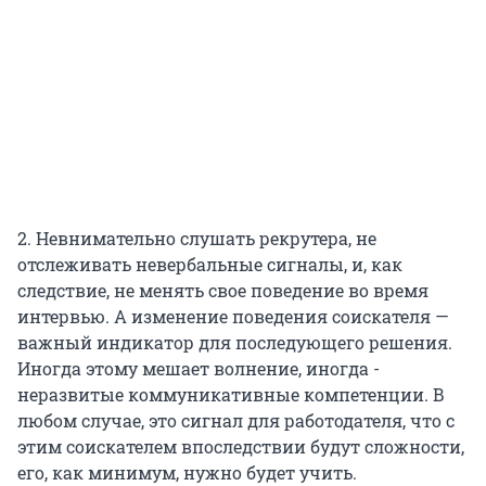
2. Невнимательно слушать рекрутера, не
отслеживать невербальные сигналы, и, как
следствие, не менять свое поведение во время
интервью. А изменение поведения соискателя —
важный индикатор для последующего решения.
Иногда этому мешает волнение, иногда -
неразвитые коммуникативные компетенции. В
любом случае, это сигнал для работодателя, что с
этим соискателем впоследствии будут сложности,
его, как минимум, нужно будет учить.