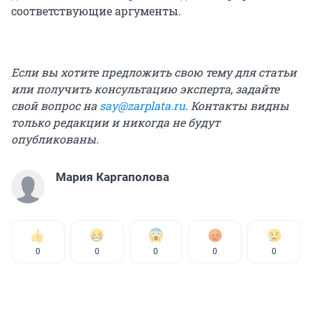
соответствующие аргументы.
Если вы хотите предложить свою тему для статьи
или получить консультацию эксперта, задайте
свой вопрос на
say@zarplata.ru
. Контакты видны
только редакции и никогда не будут
опубликованы.
Мария Каргаполова
0
0
0
0
0