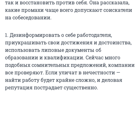
так и восстановить против себя. Она рассказала,
какие промахи чаще всего допускают соискатели
на собеседовании.
1. Дезинформировать о себе работодателя,
приукрашивать свои достижения и достоинства,
использовать липовые документы об
образовании и квалификации. Сейчас много
подобных сомнительных предложений, компании
все проверяют. Если уличат в нечестности —
найти работу будет крайне сложно, и деловая
репутация пострадает существенно.