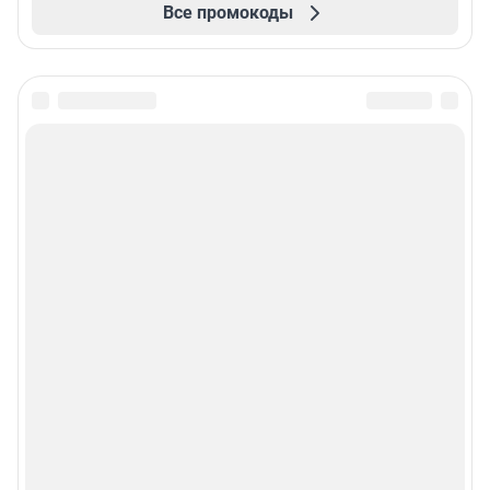
Все промокоды