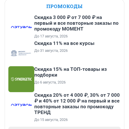
ПРОМОКОДЫ
Скидка 3 000 ₽ от 7 000 ₽ на
первый и все повторные заказы по
промокоду МОМЕНТ
До 17 августа, 2026
Скидка 11% на все курсы
До 31 августа, 2026
Скидка 15% на ТОП-товары из
подборки
До 6 августа, 2026
Скидка 20% от 4 000 ₽, 30% от 7 000
₽ и 40% от 12 000 ₽ на первый и все
повторные заказы по промокоду
ТРЕНД
До 15 августа, 2026