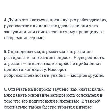
4. Дурно отзываться о предыдущих работодателях,
руководстве или коллегах (даже если они того
заслужили или соискателя к этому провоцируют
во время интервью).
5. Оправдываться, огрызаться и агрессивно
реагировать на жесткие вопросы. Неуверенность,
агрессия — те качества, которые не прибавляют
ценности кандидату. Наоборот,
доброжелательность и улыбка — мощное оружие.
6. Отвечать на вопросы заучено, как «натаскали»,
или давать основание заподозрить соискателя в
том, что его подготовили к интервью. К такому
соискателю также быстро теряется интерес.