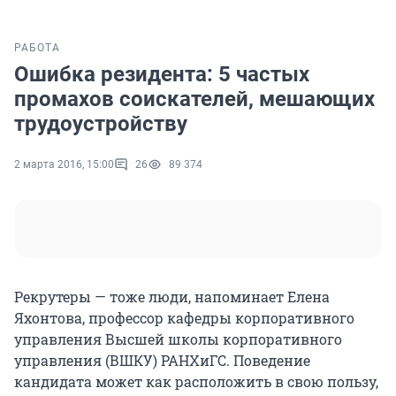
РАБОТА
Ошибка резидента: 5 частых
промахов соискателей, мешающих
трудоустройству
2 марта 2016, 15:00
26
89 374
Рекрутеры — тоже люди, напоминает Елена
Яхонтова, профессор кафедры корпоративного
управления Высшей школы корпоративного
управления (ВШКУ) РАНХиГС. Поведение
кандидата может как расположить в свою пользу,