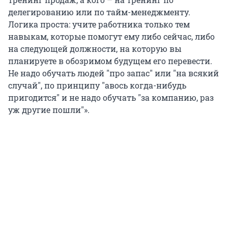
делегированию или по тайм-менеджменту.
Логика проста: учите работника только тем
навыкам, которые помогут ему либо сейчас, либо
на следующей должности, на которую вы
планируете в обозримом будущем его перевести.
Не надо обучать людей "про запас" или "на всякий
случай", по принципу "авось когда-нибудь
пригодится" и не надо обучать "за компанию, раз
уж другие пошли"».