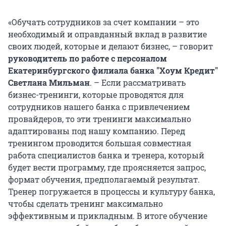
«Обучать сотрудников за счет компании – это
необходимый и оправданный вклад в развитие
своих людей, которые и делают бизнес, – говорит
руководитель по работе с персоналом
Екатеринбургского филиала банка "Хоум Кредит"
Светлана Мильман
. – Если рассматривать
бизнес-тренинги, которые проводятся для
сотрудников нашего банка с привлечением
провайдеров, то эти тренинги максимально
адаптированы под нашу компанию. Перед
тренингом проводится большая совместная
работа специалистов банка и тренера, который
будет вести программу, где проясняется запрос,
формат обучения, предполагаемый результат.
Тренер погружается в процессы и культуру банка,
чтобы сделать тренинг максимально
эффективным и прикладным. В итоге обучение