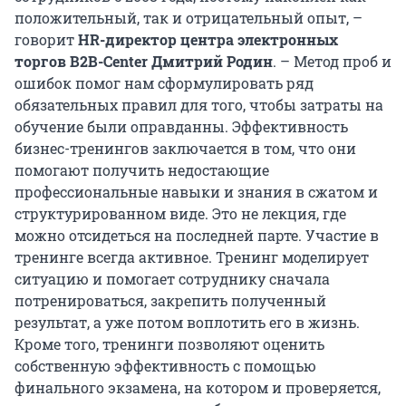
положительный, так и отрицательный опыт, –
говорит
HR-директор центра электронных
торгов B2B-Center Дмитрий Родин
. – Метод проб и
ошибок помог нам сформулировать ряд
обязательных правил для того, чтобы затраты на
обучение были оправданны. Эффективность
бизнес-тренингов заключается в том, что они
помогают получить недостающие
профессиональные навыки и знания в сжатом и
структурированном виде. Это не лекция, где
можно отсидеться на последней парте. Участие в
тренинге всегда активное. Тренинг моделирует
ситуацию и помогает сотруднику сначала
потренироваться, закрепить полученный
результат, а уже потом воплотить его в жизнь.
Кроме того, тренинги позволяют оценить
собственную эффективность с помощью
финального экзамена, на котором и проверяется,