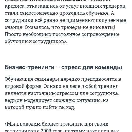
кризиса, отказавшись от услуг внешних тренеров,
стали самостоятельно проводить обучение. А
сотрудники всё равно не применяют полученные
знания. Оказалось, что тренеры не виноваты!
Просто необходимо постоянное сопровождение
обученных сотрудников».
Бизнес-тренинги – стресс для команды
Обучающие семинары нередко преподносятся в
игровой форме. Однако на деле любой тренинг
является настоящим стрессом для сотрудника,
ведь он моделирует сложную ситуацию, из
которой нужно найти выход.
«Мы проводим бизнес-тренинги для своих
сотрудников с 2008 года, поэтому накоплен как