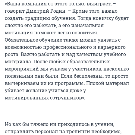
«Ваша компания от этого только выиграет, –
говорит Дмитрий Родин. – Кроме того, важно
создать традицию обучения. Тогда новичку будет
сложно его избежать, а его изначальная
мотивация поможет легко освоиться.
Обязательное обучение также можно увязать с
возможностью профессионального и карьерного
роста. Важно работать и над качеством учебного
материала. После любых образовательных
мероприятий мы узнаем у участников, насколько
полезными они были. Если бесполезны, то просто
вычеркиваем их из программы. Плохой материал
убивает желание учиться даже у
мотивированных сотрудников».
Но как бы тяжело ни приходилось в учении,
отправлять персонал на тренинги необходимо,