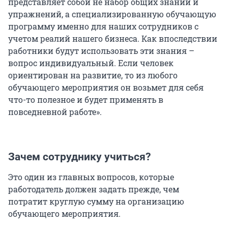
представляет собой не набор общих знаний и
упражнений, а специализированную обучающую
программу именно для наших сотрудников с
учетом реалий нашего бизнеса. Как впоследствии
работники будут использовать эти знания –
вопрос индивидуальный. Если человек
ориентирован на развитие, то из любого
обучающего мероприятия он возьмет для себя
что-то полезное и будет применять в
повседневной работе».
Зачем сотруднику учиться?
Это один из главных вопросов, которые
работодатель должен задать прежде, чем
потратит круглую сумму на организацию
обучающего мероприятия.