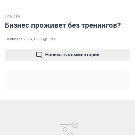
РАБОТА
Бизнес проживет без тренингов?
18 января 2016, 16:37
268
Написать комментарий