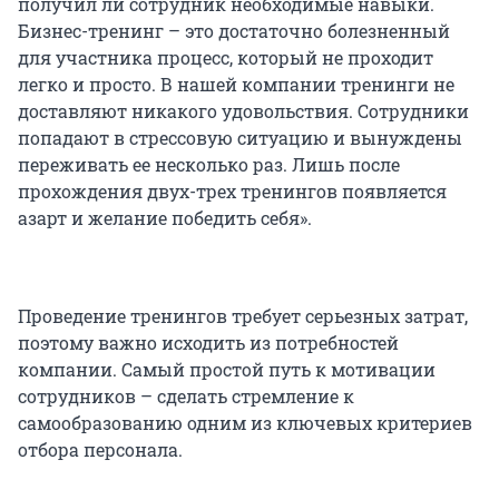
получил ли сотрудник необходимые навыки.
Бизнес-тренинг – это достаточно болезненный
для участника процесс, который не проходит
легко и просто. В нашей компании тренинги не
доставляют никакого удовольствия. Сотрудники
попадают в стрессовую ситуацию и вынуждены
переживать ее несколько раз. Лишь после
прохождения двух-трех тренингов появляется
азарт и желание победить себя».
Проведение тренингов требует серьезных затрат,
поэтому важно исходить из потребностей
компании. Самый простой путь к мотивации
сотрудников – сделать стремление к
самообразованию одним из ключевых критериев
отбора персонала.