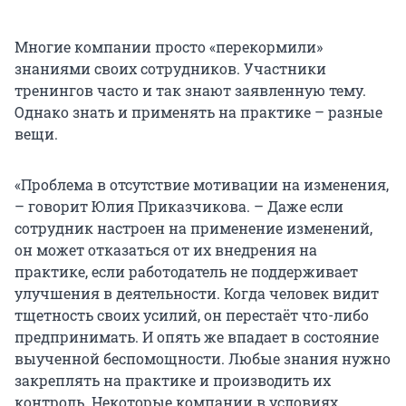
Многие компании просто «перекормили»
знаниями своих сотрудников. Участники
тренингов часто и так знают заявленную тему.
Однако знать и применять на практике – разные
вещи.
«Проблема в отсутствие мотивации на изменения,
– говорит Юлия Приказчикова. – Даже если
сотрудник настроен на применение изменений,
он может отказаться от их внедрения на
практике, если работодатель не поддерживает
улучшения в деятельности. Когда человек видит
тщетность своих усилий, он перестаёт что-либо
предпринимать. И опять же впадает в состояние
выученной беспомощности. Любые знания нужно
закреплять на практике и производить их
контроль. Некоторые компании в условиях