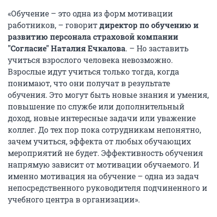
«Обучение – это одна из форм мотивации
работников, – говорит
директор по обучению и
развитию персонала страховой компании
"Согласие" Наталия Ечкалова
. – Но заставить
учиться взрослого человека невозможно.
Взрослые идут учиться только тогда, когда
понимают, что они получат в результате
обучения. Это могут быть новые знания и умения,
повышение по службе или дополнительный
доход, новые интересные задачи или уважение
коллег. До тех пор пока сотрудникам непонятно,
зачем учиться, эффекта от любых обучающих
мероприятий не будет. Эффективность обучения
напрямую зависит от мотивации обучаемого. И
именно мотивация на обучение – одна из задач
непосредственного руководителя подчиненного и
учебного центра в организации».