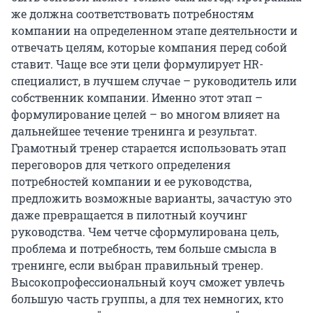
же должна соответствовать потребностям
компании на определенном этапе деятельности и
отвечать целям, которые компания перед собой
ставит. Чаще все эти цели формулирует HR-
специалист, в лучшем случае – руководитель или
собственник компании. Именно этот этап –
формулирование целей – во многом влияет на
дальнейшее течение тренинга и результат.
Грамотный тренер старается использовать этап
переговоров для четкого определения
потребностей компании и ее руководства,
предложить возможные варианты, зачастую это
даже превращается в пилотный коучинг
руководства. Чем четче сформулирована цель,
проблема и потребность, тем больше смысла в
тренинге, если выбран правильный тренер.
Высокопрофессиональный коуч сможет увлечь
большую часть группы, а для тех немногих, кто