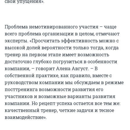
свои упущения».
Проблема немотивированного участия – чаще
всего проблема организации в целом, отмечают
эксперты. «Просчитать эффективность можно с
высокой долей вероятности только тогда, когда
тренер на первом этапе имеет возможность
достаточно глубоко погрузиться в особенности
компании, – говорит Алена Август. – В
собственной практике, как правило, вместе с
руководством компании мы обсуждаем в режиме
посттренинга возможности развития его
участников и возможные варианты развития
компании. Но рецепт успеха остается все тем же:
качественный тренер, четкие задачи и тесное
взаимодействие».