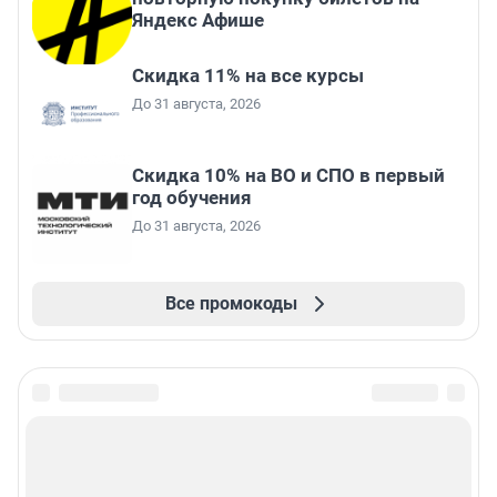
Яндекс Афише
Скидка 11% на все курсы
До 31 августа, 2026
Скидка 10% на ВО и СПО в первый
год обучения
До 31 августа, 2026
Все промокоды