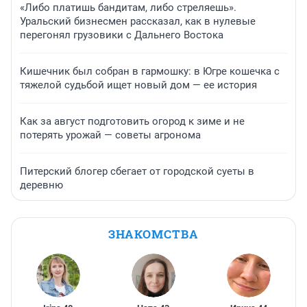
«Либо платишь бандитам, либо стреляешь».
Уральский бизнесмен рассказал, как в нулевые
перегонял грузовики с Дальнего Востока
Кишечник был собран в гармошку: в Югре кошечка с
тяжелой судьбой ищет новый дом — ее история
Как за август подготовить огород к зиме и не
потерять урожай — советы агронома
Питерский блогер сбегает от городской суеты в
деревню
ЗНАКОМСТВА