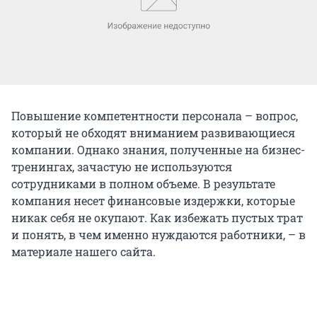
Повышение компетентности персонала – вопрос,
который не обходят вниманием развивающиеся
компании. Однако знания, полученные на бизнес-
тренингах, зачастую не используются
сотрудниками в полном объеме. В результате
компания несет финансовые издержки, которые
никак себя не окупают. Как избежать пустых трат
и понять, в чем именно нуждаются работники, – в
материале нашего сайта.