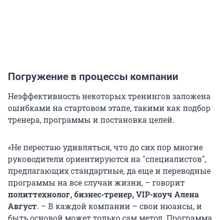
Погружение в процессы компании
Неэффективность некоторых тренингов заложена
ошибками на стартовом этапе, такими как подбор
тренера, программы и постановка целей.
«Не перестаю удивляться, что до сих пор многие
руководители ориентируются на "специалистов",
предлагающих стандартные, да еще и переводные
программы на все случаи жизни, – говорит
политтехнолог, бизнес-тренер, VIP-коуч Алена
Август
. – В каждой компании – свои нюансы, и
быть основой может только сам метод. Программа