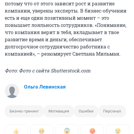
потому что от этого зависит рост и развитие
компании, уверены эксперты. В бизнес-обучении
есть и еще один позитивный момент – это
повышает лояльность сотрудников. «Понимание,
что компания верит в тебя, вкладывает в твое
развитие время и деньги, обеспечивает
долгосрочное сотрудничество работника с
компанией», – резюмирует Светлана Мильман.
Фото: Фото с сайта Shutterstock.com
Ольга Левинская
Бизнес-тренинг
Мотивация
Ошибки
Персонал