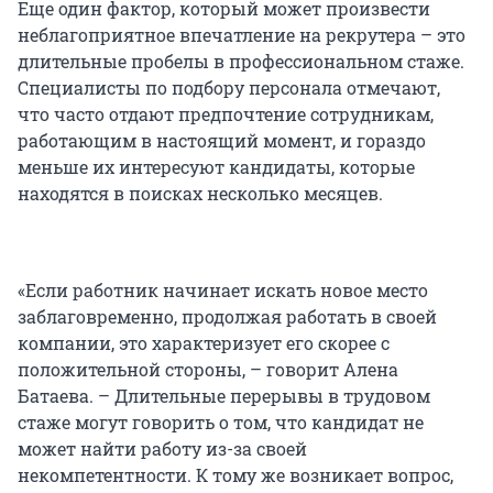
Еще один фактор, который может произвести
неблагоприятное впечатление на рекрутера – это
длительные пробелы в профессиональном стаже.
Специалисты по подбору персонала отмечают,
что часто отдают предпочтение сотрудникам,
работающим в настоящий момент, и гораздо
меньше их интересуют кандидаты, которые
находятся в поисках несколько месяцев.
«Если работник начинает искать новое место
заблаговременно, продолжая работать в своей
компании, это характеризует его скорее с
положительной стороны, – говорит Алена
Батаева. – Длительные перерывы в трудовом
стаже могут говорить о том, что кандидат не
может найти работу из-за своей
некомпетентности. К тому же возникает вопрос,