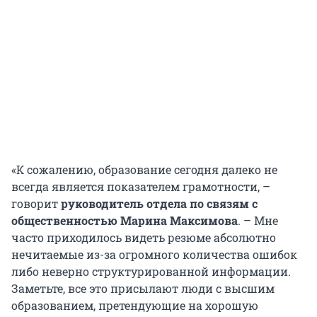
«К сожалению, образование сегодня далеко не
всегда является показателем грамотности, –
говорит
руководитель отдела по связям с
общественностью Марина Максимова
. – Мне
часто приходилось видеть резюме абсолютно
нечитаемые из-за огромного количества ошибок
либо неверно структурированной информации.
Заметьте, все это присылают люди с высшим
образованием, претендующие на хорошую