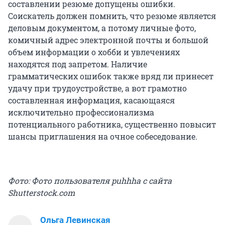
составлении резюме допущены ошибки.
Соискатель должен помнить, что резюме является
деловым документом, а потому личные фото,
комичный адрес электронной почты и большой
объем информации о хобби и увлечениях
находятся под запретом. Наличие
грамматических ошибок также вряд ли принесет
удачу при трудоустройстве, а вот грамотно
составленная информация, касающаяся
исключительно профессионализма
потенциального работника, существенно повысит
шансы приглашения на очное собеседование.
Фото: Фото пользователя puhhha с сайта
Shutterstock.com
Ольга Левинская