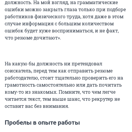
должность. На мой взгляд, на грамматические
ошибки можно закрыть глаза только при подборе
работников физического труда, хотя даже в этом
случае информация с большим количеством
ошибок будет хуже восприниматься, и не факт,
что резюме дочитают».
На какую бы должность ни претендовал
соискатель, перед тем как отправить резюме
работодателю, стоит тщательно проверить его на
грамотность самостоятельно или дать почитать
кому-то из знакомых. Помните, что чем легче
читается текст, тем выше шанс, что рекрутер не
оставит вас без внимания.
Пробелы в опыте работы