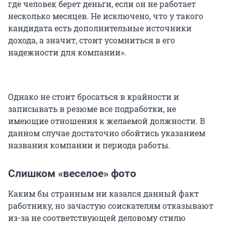
где человек берет деньги, если он не работает
несколько месяцев. Не исключено, что у такого
кандидата есть дополнительные источники
дохода, а значит, стоит усомниться в его
надежности для компании».
Однако не стоит бросаться в крайности и
записывать в резюме все подработки, не
имеющие отношения к желаемой должности. В
данном случае достаточно обойтись указанием
названия компании и периода работы.
Слишком «веселое» фото
Каким бы странным ни казался данный факт
работнику, но зачастую соискателям отказывают
из-за не соответствующей деловому стилю