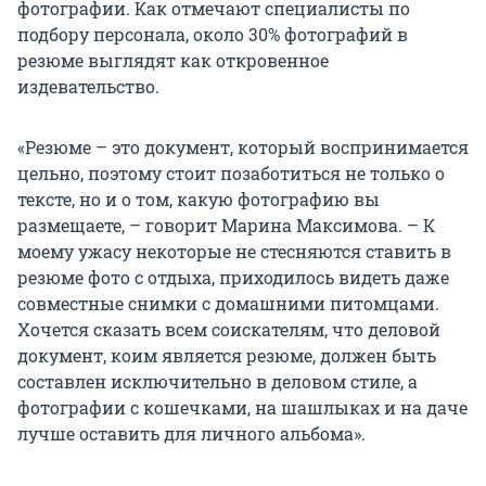
фотографии. Как отмечают специалисты по
подбору персонала, около 30% фотографий в
резюме выглядят как откровенное
издевательство.
«Резюме – это документ, который воспринимается
цельно, поэтому стоит позаботиться не только о
тексте, но и о том, какую фотографию вы
размещаете, – говорит Марина Максимова. – К
моему ужасу некоторые не стесняются ставить в
резюме фото с отдыха, приходилось видеть даже
совместные снимки с домашними питомцами.
Хочется сказать всем соискателям, что деловой
документ, коим является резюме, должен быть
составлен исключительно в деловом стиле, а
фотографии с кошечками, на шашлыках и на даче
лучше оставить для личного альбома».