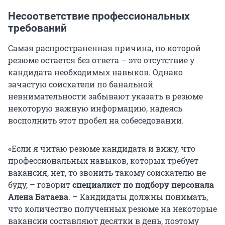
Несоответствие профессиональных
требований
Самая распространенная причина, по которой
резюме остается без ответа – это отсутствие у
кандидата необходимых навыков. Однако
зачастую соискатели по банальной
невнимательности забывают указать в резюме
некоторую важную информацию, надеясь
восполнить этот пробел на собеседовании.
«Если я читаю резюме кандидата и вижу, что
профессиональных навыков, которых требует
вакансия, нет, то звонить такому соискателю не
буду, – говорит
специалист по подбору персонала
Алена Батаева
. – Кандидаты должны понимать,
что количество полученных резюме на некоторые
вакансии составляют десятки в день, поэтому