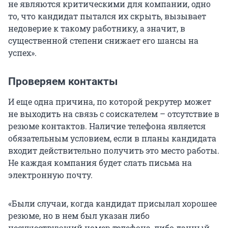
не являются критическими для компании, одно
то, что кандидат пытался их скрыть, вызывает
недоверие к такому работнику, а значит, в
существенной степени снижает его шансы на
успех».
Проверяем контакты
И еще одна причина, по которой рекрутер может
не выходить на связь с соискателем – отсутствие в
резюме контактов. Наличие телефона является
обязательным условием, если в планы кандидата
входит действительно получить это место работы.
Не каждая компания будет слать письма на
электронную почту.
«Были случаи, когда кандидат присылал хорошее
резюме, но в нем был указан либо
несуществующий номер телефона, либо данный