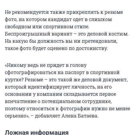
Не рекомендуется также прикреплять к резюме
фото, на котором кандидат одет в слишком
свободном или спортивном стиле.
Беспроигрышный вариант – это деловой костюм.
На какую бы должность вы ни претендовали,
такое фото будет оценено по достоинству.
«Никому ведь не придет в голову
сфотографироваться на паспорт в спортивной
куртке? Резюме – это такой же деловой документ,
который идентифицирует личность, на его
основании у компании складывается первое
впечатление о потенциальном сотруднике,
поэтому относиться к фотографии нужно не менее
серьезно», – добавляет Алена Батаева.
Ложная информация