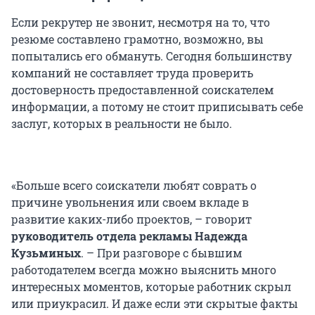
Если рекрутер не звонит, несмотря на то, что
резюме составлено грамотно, возможно, вы
попытались его обмануть. Сегодня большинству
компаний не составляет труда проверить
достоверность предоставленной соискателем
информации, а потому не стоит приписывать себе
заслуг, которых в реальности не было.
«Больше всего соискатели любят соврать о
причине увольнения или своем вкладе в
развитие каких-либо проектов, – говорит
руководитель отдела рекламы Надежда
Кузьминых
. – При разговоре с бывшим
работодателем всегда можно выяснить много
интересных моментов, которые работник скрыл
или приукрасил. И даже если эти скрытые факты