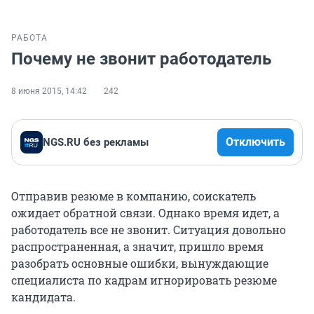
РАБОТА
Почему не звонит работодатель
8 июня 2015, 14:42
242
Отключить
NGS.RU без рекламы
Отправив резюме в компанию, соискатель
ожидает обратной связи. Однако время идет, а
работодатель все не звонит. Ситуация довольно
распространенная, а значит, пришло время
разобрать основные ошибки, вынуждающие
специалиста по кадрам игнорировать резюме
кандидата.