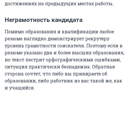
достижениях на предыдущих местах работы.
Неграмотность кандидата
Помимо образования и квалификации любое
резюме наглядно демонстрирует рекрутеру
уровень грамотности соискателя. Поэтому если в
резюме указано два и более высших образования,
но текст пестрит орфографическими ошибками,
ситуация практически безнадежна. Обратная
сторона сочтет, что либо вы привираете об
образовании, либо работник из вас такой же, как
и учащийся.