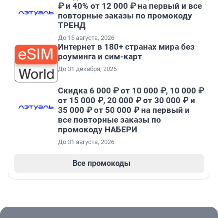
₽ и 40% от 12 000 ₽ на первый и все
повторные заказы по промокоду
ТРЕНД
До 15 августа, 2026
Интернет в 180+ странах мира без
роуминга и сим-карт
До 31 декабря, 2026
Скидка 6 000 ₽ от 10 000 ₽, 10 000 ₽
от 15 000 ₽, 20 000 ₽ от 30 000 ₽ и
35 000 ₽ от 50 000 ₽ на первый и
все повторные заказы по
промокоду НАБЕРИ
До 31 августа, 2026
Все промокоды