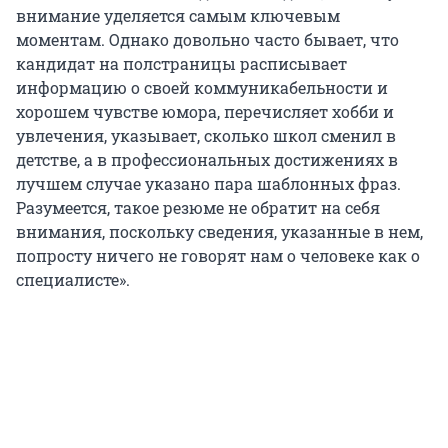
внимание уделяется самым ключевым
моментам. Однако довольно часто бывает, что
кандидат на полстраницы расписывает
информацию о своей коммуникабельности и
хорошем чувстве юмора, перечисляет хобби и
увлечения, указывает, сколько школ сменил в
детстве, а в профессиональных достижениях в
лучшем случае указано пара шаблонных фраз.
Разумеется, такое резюме не обратит на себя
внимания, поскольку сведения, указанные в нем,
попросту ничего не говорят нам о человеке как о
специалисте».