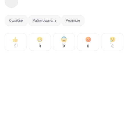
Ошибки
Работодатель
Резюме
0
0
0
0
0