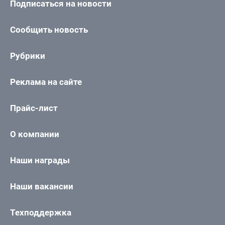
Подписаться на новости
Сообщить новость
Рубрики
Реклама на сайте
Прайс-лист
О компании
Наши награды
Наши вакансии
Техподдержка