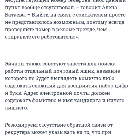
пункт вообще отсутствовал, – говорит Алена
Батаева. – Выйти на связь с соискателем просто
не представлялось возможным, поэтому всегда
проверяйте номер в резюме прежде, чем
отправите его работодателю».
Эйчары также советуют завести для поиска
работы отдельный почтовый ящик, название
которого не будет выглядеть комично либо
содержать сложный для восприятия набор цифр
и букв. Адрес электронной почты должен
содержать фамилию и имя кандидата и ничего
лишнего.
Резюмируем: отсутствие обратной связи от
рекрутера может указывать на то, что при