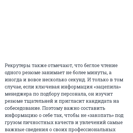
Рекрутеры также отмечают, что беглое чтение
одного резюме занимает не более минуты, а
иногда и вовсе несколько секунд. И только в том
случае, если ключевая информация «зацепила»
менеджера по подбору персонала, он изучит
резюме тщательней и пригласит кандидата на
собеседование. Поэтому важно составить
информацию о себе так, чтобы не «закопать» под
грузом личностных качеств и увлечений самые
важные сведения о своих профессиональных