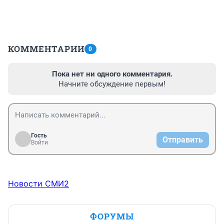
КОММЕНТАРИИ
0
Пока нет ни одного комментария.
Начните обсуждение первым!
Гость
Отправить
Войти
Новости СМИ2
ФОРУМЫ