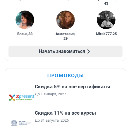
43
Елена
,
38
Анастасия
,
Mirak777
,
25
29
Начать знакомиться
ПРОМОКОДЫ
Скидка 5% на все сертификаты
До 1 января, 2027
Скидка 11% на все курсы
До 31 августа, 2026