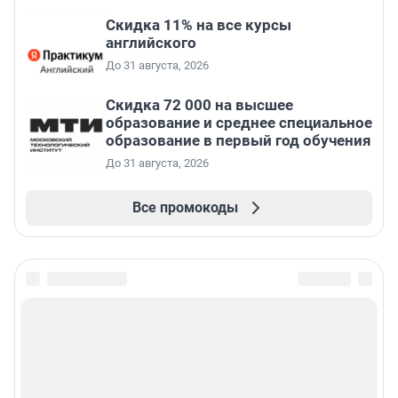
Скидка 11% на все курсы
английского
До 31 августа, 2026
Скидка 72 000 на высшее
образование и среднее специальное
образование в первый год обучения
До 31 августа, 2026
Все промокоды