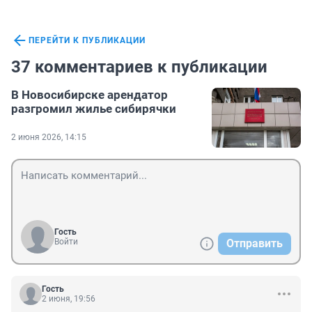
ПЕРЕЙТИ К ПУБЛИКАЦИИ
37 комментариев к публикации
В Новосибирске арендатор
разгромил жилье сибирячки
2 июня 2026, 14:15
Гость
Войти
Отправить
Гость
2 июня, 19:56