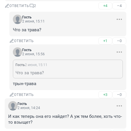
+4
–4
ОТВЕТИТЬ
2
Гость
2 июня, 15:11
Что за трава?
+1
–0
ОТВЕТИТЬ
Гость
2 июня, 15:56
Гость
2 июня, 15:11
Что за трава?
трын-трава
+3
–0
ОТВЕТИТЬ
Гость
2 июня, 14:24
И как теперь она его найдет? А уж тем более, хоть что-
то взыщет?