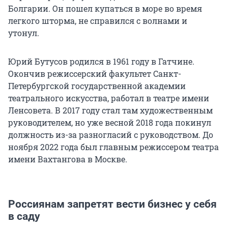
Болгарии. Он пошел купаться в море во время
легкого шторма, не справился с волнами и
утонул.
Юрий Бутусов родился в 1961 году в Гатчине.
Окончив режиссерский факультет Санкт-
Петербургской государственной академии
театрального искусства, работал в театре имени
Ленсовета. В 2017 году стал там художественным
руководителем, но уже весной 2018 года покинул
должность из-за разногласий с руководством. До
ноября 2022 года был главным режиссером театра
имени Вахтангова в Москве.
Россиянам запретят вести бизнес у себя
в саду