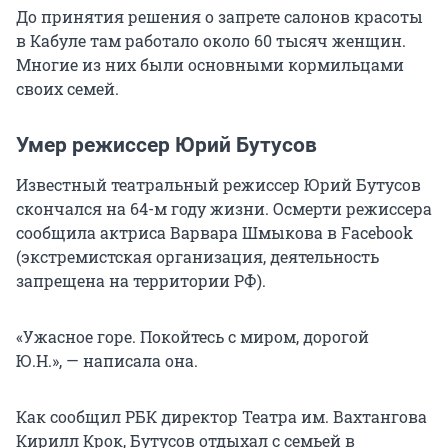
До принятия решения о запрете салонов красоты
в Кабуле там работало около 60 тысяч женщин.
Многие из них были основными кормильцами
своих семей.
Умер режиссер Юрий Бутусов
Известный театральный режиссер Юрий Бутусов
скончался на 64-м году жизни. Осмерти режиссера
сообщила актриса Варвара Шмыкова в Facebook
(экстремистская организация, деятельность
запрещена на территории РФ).
«Ужасное горе. Покойтесь с миром, дорогой
Ю.Н.», — написала она.
Как сообщил РБК директор Театра им. Вахтангова
Кирилл Крок, Бутусов отдыхал с семьей в