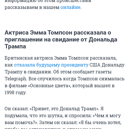
информацию об этом происшествии
рассказываем в нашем
онлайне
.
Актриса Эмма Томпсон рассказала о
приглашении на свидание от Дональда
Трампа
Британская актриса Эмма Томпсон рассказала,
как
отказала будущему президенту
США Дональду
Трампу в свидании. Об этом сообщает газеты
Telegraph. Все случилось когда Томпсон снималась
в фильме «Основные цвета», который вышел в
1998 году.
Он сказал: «Привет, это Дональд Трамп». Я
подумала, что это шутка, и спросила: «Чем я могу
вам помочь?». Затем он сказал: «Я бы очень хотел,