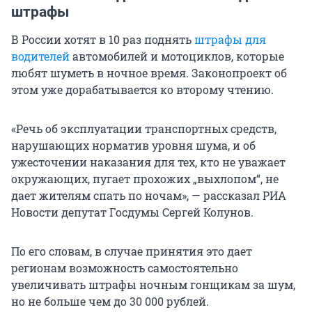
штрафы
В России хотят в 10 раз поднять
штрафы для
водителей
автомобилей и мотоциклов, которые
любят шуметь в ночное время. Законопроект об
этом уже дорабатывается ко второму чтению.
«Речь об эксплуатации транспортных средств,
нарушающих норматив уровня шума, и об
ужесточении наказания для тех, кто не уважает
окружающих, пугает прохожих „выхлопом“, не
дает жителям спать по ночам», — рассказал РИА
Новости депутат Госдумы Сергей Колунов.
По его словам, в случае принятия это дает
регионам возможность самостоятельно
увеличивать штрафы ночным гонщикам за шум,
но не больше чем до 30 000 рублей.