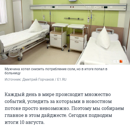
Мужчина хотел снизить потребление соли, но в итоге попал в
больницу
Источник: 
Дмитрий Горчаков / E1.RU
Каждый день в мире происходит множество
событий, уследить за которыми в новостном
потоке просто невозможно. Поэтому мы собираем
главное в этом дайджесте. Сегодня подводим
итоги 10 августа.