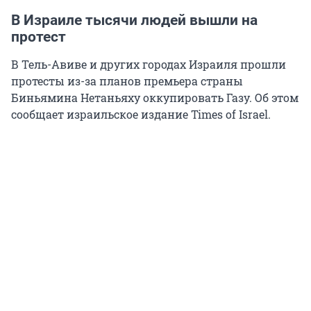
В Израиле тысячи людей вышли на
протест
В Тель-Авиве и других городах Израиля прошли
протесты из-за планов премьера страны
Биньямина Нетаньяху оккупировать Газу. Об этом
сообщает израильское издание Times of Israel.