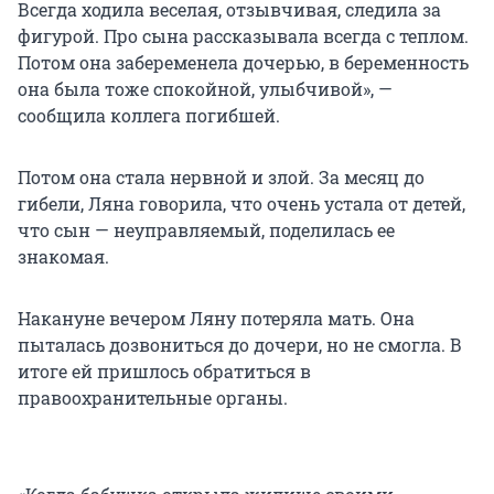
Всегда ходила веселая, отзывчивая, следила за
фигурой. Про сына рассказывала всегда с теплом.
Потом она забеременела дочерью, в беременность
она была тоже спокойной, улыбчивой», —
сообщила коллега погибшей.
Потом она стала нервной и злой. За месяц до
гибели, Ляна говорила, что очень устала от детей,
что сын — неуправляемый, поделилась ее
знакомая.
Накануне вечером Ляну потеряла мать. Она
пыталась дозвониться до дочери, но не смогла. В
итоге ей пришлось обратиться в
правоохранительные органы.