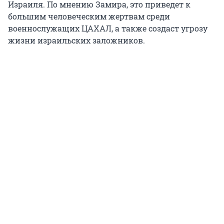
Израиля. По мнению Замира, это приведет к
большим человеческим жертвам среди
военнослужащих ЦАХАЛ, а также создаст угрозу
жизни израильских заложников.