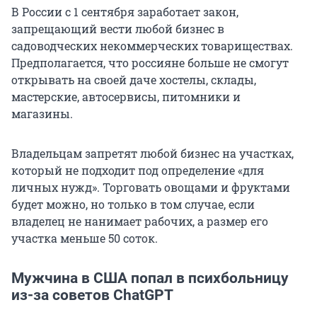
В России с 1 сентября заработает закон,
запрещающий вести любой бизнес в
садоводческих некоммерческих товариществах.
Предполагается, что россияне больше не смогут
открывать на своей даче хостелы, склады,
мастерские, автосервисы, питомники и
магазины.
Владельцам запретят любой бизнес на участках,
который не подходит под определение «для
личных нужд». Торговать овощами и фруктами
будет можно, но только в том случае, если
владелец не нанимает рабочих, а размер его
участка меньше 50 соток.
Мужчина в США попал в психбольницу
из-за советов ChatGPT