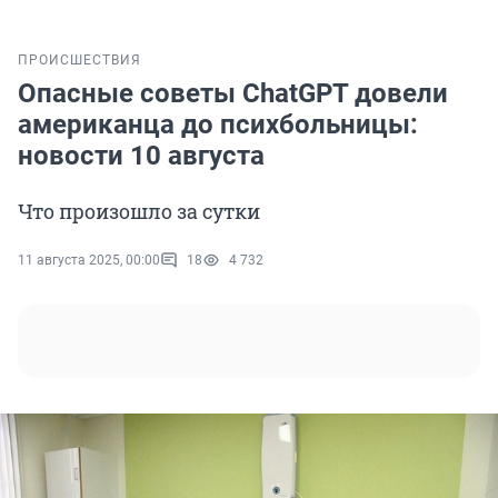
ПРОИСШЕСТВИЯ
Опасные советы ChatGPT довели
американца до психбольницы:
новости 10 августа
Что произошло за сутки
11 августа 2025, 00:00
18
4 732