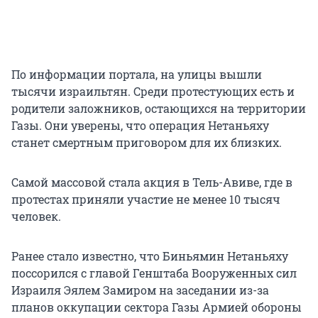
По информации портала, на улицы вышли
тысячи израильтян. Среди протестующих есть и
родители заложников, остающихся на территории
Газы. Они уверены, что операция Нетаньяху
станет смертным приговором для их близких.
Самой массовой стала акция в Тель-Авиве, где в
протестах приняли участие не менее 10 тысяч
человек.
Ранее стало известно, что Биньямин Нетаньяху
поссорился с главой Генштаба Вооруженных сил
Израиля Эялем Замиром на заседании из-за
планов оккупации сектора Газы Армией обороны