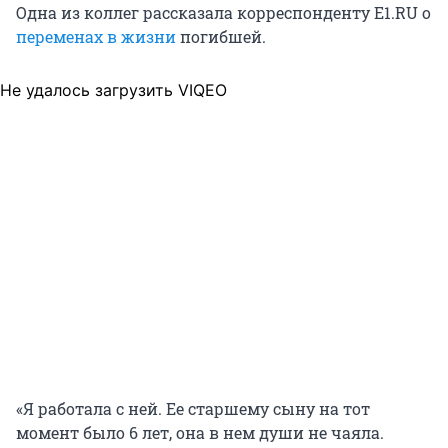
Одна из коллег рассказала корреспонденту E1.RU о
переменах в жизни
погибшей.
Не удалось загрузить VIQEO
«Я работала с ней. Ее старшему сыну на тот
момент было 6 лет, она в нем души не чаяла.