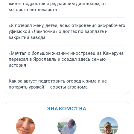
живет подросток с редчайшим диагнозом, от
которого нет лекарств
«Я потерял жену, детей, всё»: откровения экс-рабочего
уфимской «Лампочки» о долгах по зарплате и
закрытии завода
«Мечтал о большой жизни»: иностранец из Камеруна
переехал в Ярославль и создал здесь семью —
история
Как за август подготовить огород к зиме и не
потерять урожай — советы агронома
ЗНАКОМСТВА