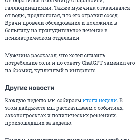
Он обратился в больницу с паранойей,
галлюцинациями. Также мужчина отказывался
от воды, предполагая, что его отравил сосед.
Врачи провели обследование и положили в
больницу на принудительное лечение в
психиатрическом отделении.
Мужчина рассказал, что хотел снизить
потребление соли и по совету ChatGPT заменил его
на бромид, купленный в интернете.
Другие новости
Каждую неделю мы собираем
итоги недели
. В
этом дайджесте мы рассказываем о событиях,
законопроектах и политических решениях,
произошедших за неделю.