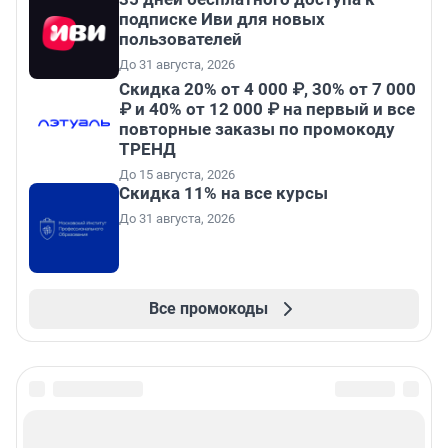
подписке Иви для новых
пользователей
До 31 августа, 2026
Скидка 20% от 4 000 ₽, 30% от 7 000
₽ и 40% от 12 000 ₽ на первый и все
повторные заказы по промокоду
ТРЕНД
До 15 августа, 2026
Скидка 11% на все курсы
До 31 августа, 2026
Все промокоды