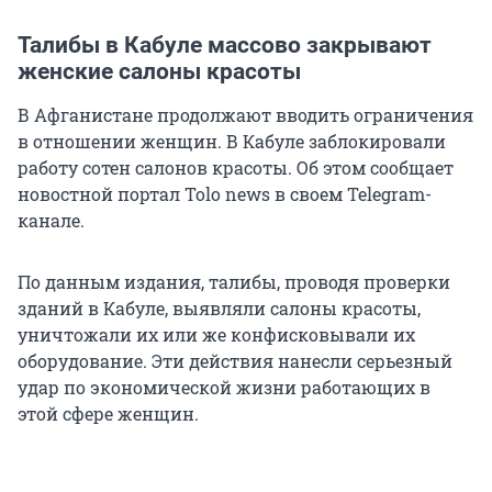
Талибы в Кабуле массово закрывают
женские салоны красоты
В Афганистане продолжают вводить ограничения
в отношении женщин. В Кабуле заблокировали
работу сотен салонов красоты. Об этом сообщает
новостной портал Tolo news в своем Telegram-
канале.
По данным издания, талибы, проводя проверки
зданий в Кабуле, выявляли салоны красоты,
уничтожали их или же конфисковывали их
оборудование. Эти действия нанесли серьезный
удар по экономической жизни работающих в
этой сфере женщин.