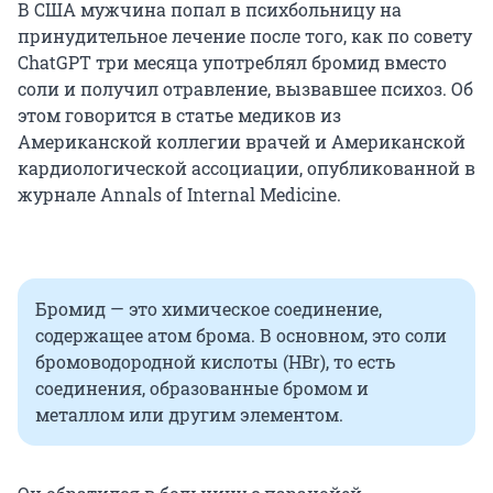
В США мужчина попал в психбольницу на
принудительное лечение после того, как по совету
ChatGPT три месяца употреблял бромид вместо
соли и получил отравление, вызвавшее психоз. Об
этом говорится в статье медиков из
Американской коллегии врачей и Американской
кардиологической ассоциации, опубликованной в
журнале Annals of Internal Medicine.
Бромид — это химическое соединение,
содержащее атом брома. В основном, это соли
бромоводородной кислоты (HBr), то есть
соединения, образованные бромом и
металлом или другим элементом.