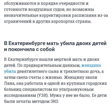
обслуживаются в порядке очередности и
готовности воздушных судов, но возможны
незначительные корректировки расписания из-за
ограничений в других аэропортах страны.
В Екатеринбурге мать убила двоих детей
и покончила с собой
В Екатеринбурге нашли мертвой мать и двоих
детей. По предварительным данным,
женщина
убила
девятилетнего сына и трехлетнюю дочь, а
затем свела счеты с жизнью. Женщину звали
Ляна, она работала в одной из крупных городских
больниц специалистом по ультразвуковым
исследованиям (УЗИ). Мужа у нее не было. Ее дети
были зачаты методом ЭКО.