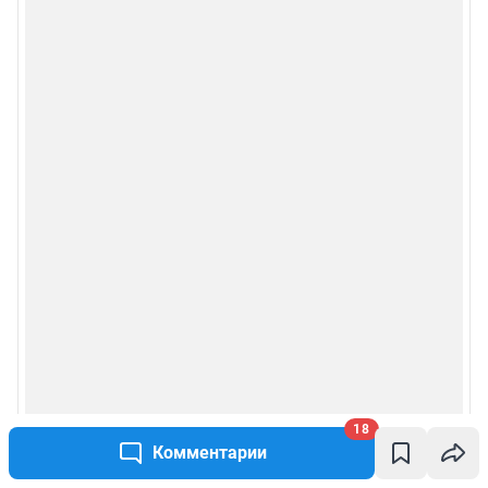
18
Комментарии