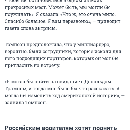
чтобы вы остановились в одном из моих
прекрасных мест. Может быть, мы могли бы
поужинать». Я сказала: «Что ж, это очень мило.
Спасибо большое. Я вам перезвоню», — приводит
газета слова актрисы.
Томпсон предположила, что у миллиардера,
вероятно, были сотрудники, которые искали для
него подходящих партнеров, которых он мог бы
пригласить на встречу.
«Я могла бы пойти на свидание с Дональдом
Трампом, и тогда мне было бы что рассказать. Я
могла бы изменить ход американской истории», —
заявила Томпсон.
Российским водителям хотят поднять