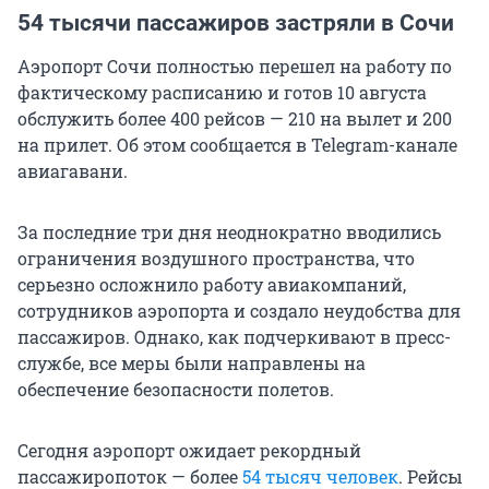
54 тысячи пассажиров застряли в Сочи
Аэропорт Сочи полностью перешел на работу по
фактическому расписанию и готов 10 августа
обслужить более 400 рейсов — 210 на вылет и 200
на прилет. Об этом сообщается в Telegram-канале
авиагавани.
За последние три дня неоднократно вводились
ограничения воздушного пространства, что
серьезно осложнило работу авиакомпаний,
сотрудников аэропорта и создало неудобства для
пассажиров. Однако, как подчеркивают в пресс-
службе, все меры были направлены на
обеспечение безопасности полетов.
Сегодня аэропорт ожидает рекордный
пассажиропоток — более
54 тысяч человек
. Рейсы