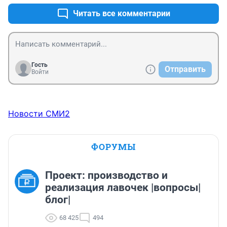
Читать все комментарии
Гость
Отправить
Войти
Новости СМИ2
ФОРУМЫ
Проект: производство и
реализация лавочек |вопросы|
блог|
68 425
494