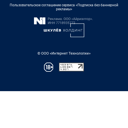
Пользовательское соглашение сервиса «Подписка без баннерной
рекламы»
© ООО «Интернет Технологии»