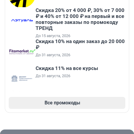
Скидка 20% от 4 000 ₽, 30% от 7 000
₽ и 40% от 12 000 ₽ на первый и все
повторные заказы по промокоду
ТРЕНД
До 15 августа, 2026
Скидка 10% на один заказ до 20 000
₽
До 31 августа, 2026
Скидка 11% на все курсы
До 31 августа, 2026
Все промокоды