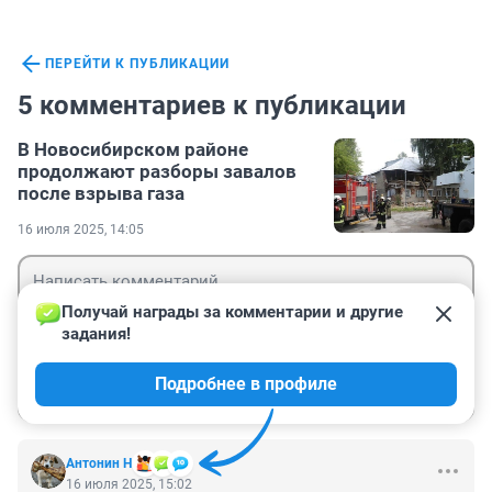
ПЕРЕЙТИ К ПУБЛИКАЦИИ
5 комментариев к публикации
В Новосибирском районе
продолжают разборы завалов
после взрыва газа
16 июля 2025, 14:05
Получай награды за комментарии и другие 
задания!
Гость
Подробнее в профиле
Войти
Отправить
Антонин Н
16 июля 2025, 15:02