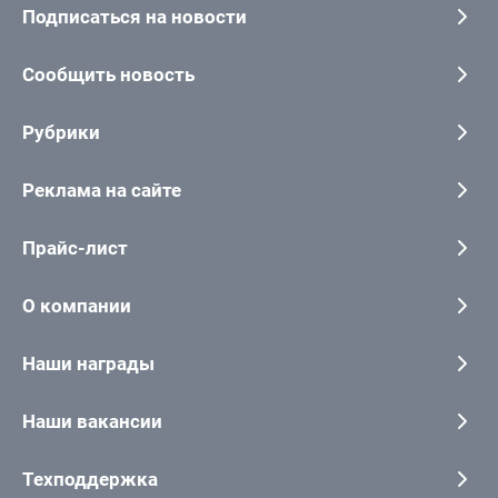
Подписаться на новости
Сообщить новость
Рубрики
Реклама на сайте
Прайс-лист
О компании
Наши награды
Наши вакансии
Техподдержка