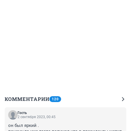
КОММЕНТАРИИ
120
Гость
2 сентября 2023, 00:45
он был яркий .
