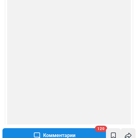
120
Комментарии