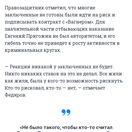
Правозащитник отметил, что многие
заключенные не готовы были идти на риск и
подписывать контракт с «Вагнером». Для
значительной части отбывающих наказание
Евгений Пригожин не был авторитетом, и его
гибель точно не приведет к росту активности в
криминальных кругах.
— Реакции никакой у заключенных не будет.
Никто никаких ставок на это не делал. Все жили
как жили, была у кого-то возможность рискнуть.
Кто-то рисковал, кто-то — нет, — отмечает
Федяров.
«Не было такого, чтобы кто-то считал