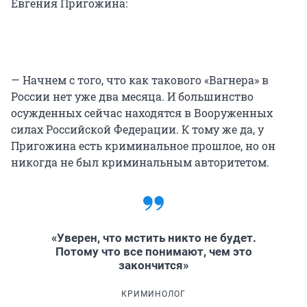
Евгения Пригожина:
— Начнем с того, что как такового «Вагнера» в
России нет уже два месяца. И большинство
осужденных сейчас находятся в Вооруженных
силах Российской Федерации. К тому же да, у
Пригожина есть криминальное прошлое, но он
никогда не был криминальным авторитетом.
«Уверен, что мстить никто не будет.
Потому что все понимают, чем это
закончится»
КРИМИНОЛОГ