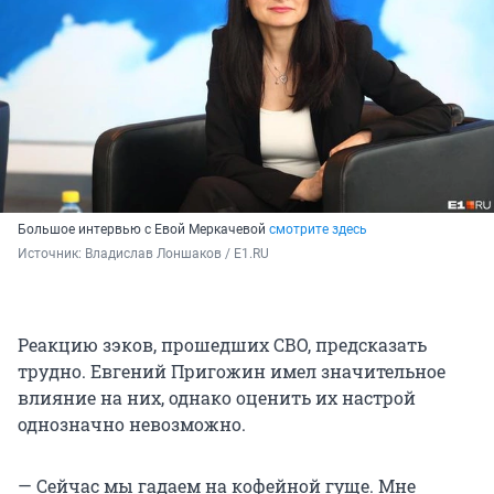
Большое интервью с Евой Меркачевой
смотрите здесь
Источник: 
Владислав Лоншаков / E1.RU
Реакцию зэков, прошедших СВО, предсказать
трудно. Евгений Пригожин имел значительное
влияние на них, однако оценить их настрой
однозначно невозможно.
— Сейчас мы гадаем на кофейной гуще. Мне