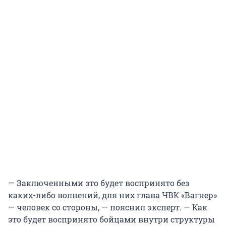
— Заключенными это будет воспринято без
каких-либо волнений, для них глава ЧВК «Вагнер»
— человек со стороны, — пояснил эксперт. — Как
это будет воспринято бойцами внутри структуры