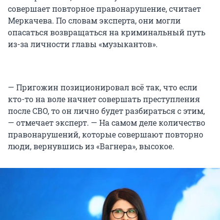
совершает повторное правонарушение, считает
Меркачева. По словам эксперта, они могли
опасаться возвращаться на криминальный путь
из-за личности главы «музыкантов».
— Пригожин позиционировал всё так, что если
кто-то на воле начнет совершать преступления
после СВО, то он лично будет разбираться с этим,
— отмечает эксперт. — На самом деле количество
правонарушений, которые совершают повторно
люди, вернувшись из «Вагнера», высокое.