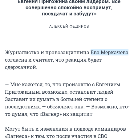
Евгения Пригожина своим лидером. Все
совершенно спокойно воспримут,
посудачат и забудут»
АЛЕКСЕЙ ФЕДЯРОВ
Журналистка и правозащитница
Ева Меркачева
согласна и считает, что реакция будет
сдержанной.
— Мне кажется, то, что произошло с Евгением
Пригожиным, возможно, остановит людей.
Заставит их думать в большей степени о
последствиях, — объясняет она. — Возможно, кто-
то думал, что «Вагнер» их защитит.
Могут быть и изменения в подходе командиров
«Вагнера» к тем, кто после участия в СВО