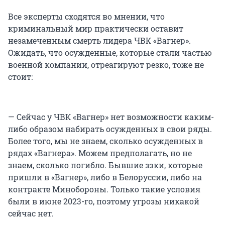
Все эксперты сходятся во мнении, что
криминальный мир практически оставит
незамеченным смерть лидера ЧВК «Вагнер».
Ожидать, что осужденные, которые стали частью
военной компании, отреагируют резко, тоже не
стоит:
— Сейчас у ЧВК «Вагнер» нет возможности каким-
либо образом набирать осужденных в свои ряды.
Более того, мы не знаем, сколько осужденных в
рядах «Вагнера». Можем предполагать, но не
знаем, сколько погибло. Бывшие зэки, которые
пришли в «Вагнер», либо в Белоруссии, либо на
контракте Минобороны. Только такие условия
были в июне 2023-го, поэтому угрозы никакой
сейчас нет.