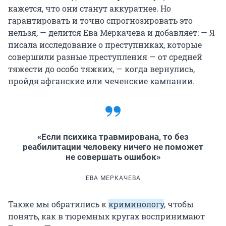
кажется, что они станут аккуратнее. Но
гарантировать и точно спрогнозировать это
нельзя, — делится Ева Меркачева и добавляет: — Я
писала исследование о преступниках, которые
совершили разные преступления — от средней
тяжести до особо тяжких, — когда вернулись,
пройдя афганские или чеченские кампании.
«Если психика травмирована, то без
реабилитации человеку ничего не поможет
не совершать ошибок»
ЕВА МЕРКАЧЕВА
Также мы обратились к
криминологу
, чтобы
понять, как в тюремных кругах воспринимают