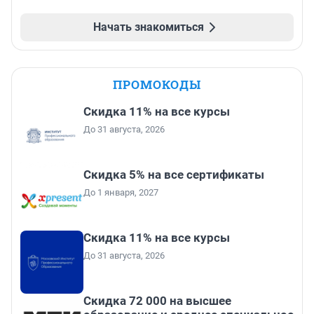
Начать знакомиться
ПРОМОКОДЫ
Скидка 11% на все курсы
До 31 августа, 2026
Скидка 5% на все сертификаты
До 1 января, 2027
Скидка 11% на все курсы
До 31 августа, 2026
Скидка 72 000 на высшее