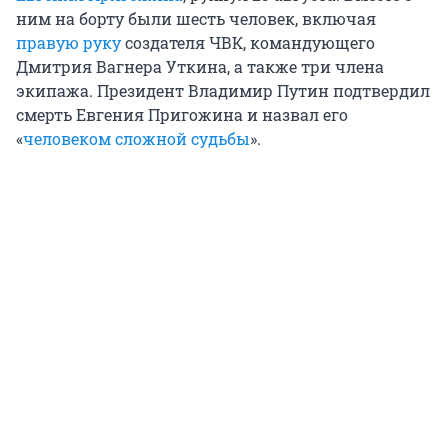
ним на борту были шесть человек, включая
правую руку
создателя ЧВК, командующего
Дмитрия Вагнера Уткина, а также три члена
экипажа. Президент Владимир Путин подтвердил
смерть Евгения Пригожина и назвал его
«
человеком сложной судьбы
».