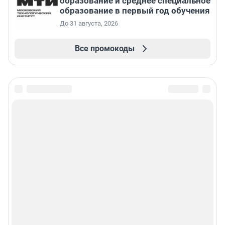
образование и среднее специальное
образование в первый год обучения
До 31 августа, 2026
Все промокоды