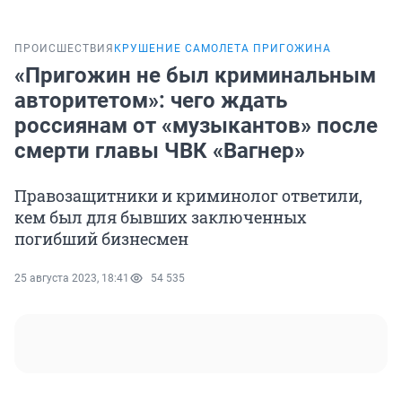
ПРОИСШЕСТВИЯ
КРУШЕНИЕ САМОЛЕТА ПРИГОЖИНА
«Пригожин не был криминальным
авторитетом»: чего ждать
россиянам от «музыкантов» после
смерти главы ЧВК «Вагнер»
Правозащитники и криминолог ответили,
кем был для бывших заключенных
погибший бизнесмен
25 августа 2023, 18:41
54 535