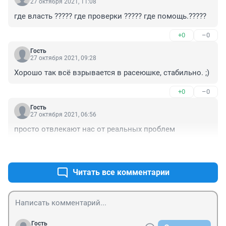
27 октября 2021, 11:08
где власть ????? где проверки ????? где помощь.?????
+0
–0
Гость
27 октября 2021, 09:28
Хорошо так всё взрывается в расеюшке, стабильно. ;)
+0
–0
Гость
27 октября 2021, 06:56
просто отвлекают нас от реальных проблем
+0
–1
Читать все комментарии
Гость