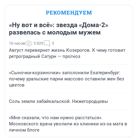
РЕКОМЕНДУЕМ
«Ну вот и всё»: звезда «Дома-2»
развелась с молодым мужем
16 часов
5 829
3
Август перевернет жизнь Козерогов. К чему готовит
ретроградный Сатурн — прогноз
«Сыночки-корзиночки» заполонили Екатеринбург:
почему уральские парни массово оставили жен без
цветов
Соль земли забайкальской. Нижегородцевы
«Мне сказали, что нам нужно расстаться».
Московского врача уволили из клиники из-за мата в
личном блоге