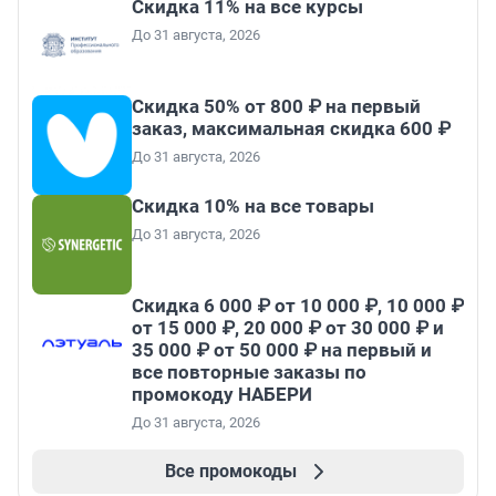
Скидка 11% на все курсы
До 31 августа, 2026
Скидка 50% от 800 ₽ на первый
заказ, максимальная скидка 600 ₽
До 31 августа, 2026
Скидка 10% на все товары
До 31 августа, 2026
Скидка 6 000 ₽ от 10 000 ₽, 10 000 ₽
от 15 000 ₽, 20 000 ₽ от 30 000 ₽ и
35 000 ₽ от 50 000 ₽ на первый и
все повторные заказы по
промокоду НАБЕРИ
До 31 августа, 2026
Все промокоды