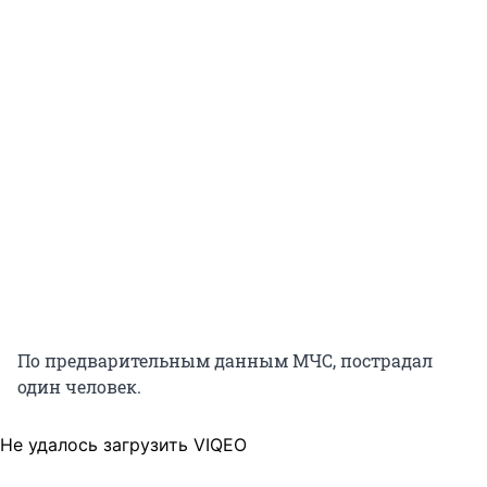
По предварительным данным МЧС, пострадал
один человек.
Не удалось загрузить VIQEO