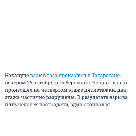
Накануне
взрыв газа произошел в Татарстане
:
вечером 25 октября в Набережных Челнах взрыв
произошел на четвертом этаже пятиэтажки, два
этажа частично разрушены. В результате взрыва
пять человек пострадали, один скончался.