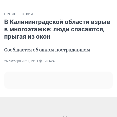
ПРОИСШЕСТВИЯ
В Калининградской области взрыв
в многоэтажке: люди спасаются,
прыгая из окон
Сообщается об одном пострадавшем
26 октября 2021, 19:01
20 624