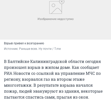
Взрыв привел к возгоранию
Источник: 
Раньше всех. Ну почти / T.me
В Балтийске Калининградской области сегодня
произошел взрыв в жилом доме. Как сообщает
РИА Новости со ссылкой на управление МЧС по
региону, взорвался газ на втором этаже
многоэтажки. В результате взрыва начался
пожар, людей эвакуируют из здания, некоторые
пытаются спастись сами, прыгая из окон.