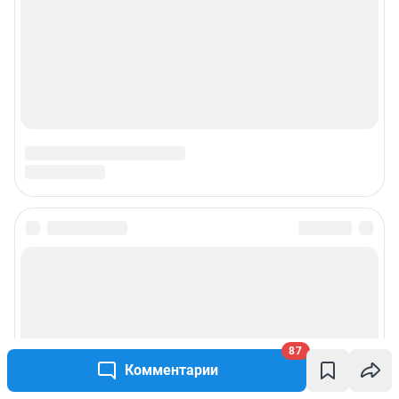
87
Комментарии