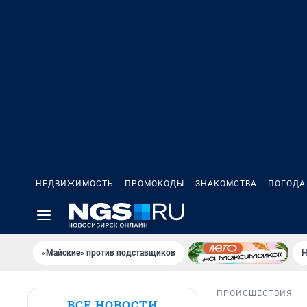
НЕДВИЖИМОСТЬ
ПРОМОКОДЫ
ЗНАКОМСТВА
ПОГОДА
«Майские» против подставщиков
Н
ПРОИСШЕСТВИЯ
ВСЕ НОВОСТИ