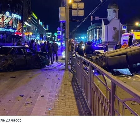
ле 23 часов