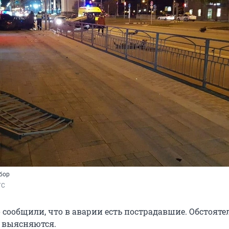
бор
ГС
 сообщили, что в аварии есть пострадавшие. Обстояте
 выясняются.