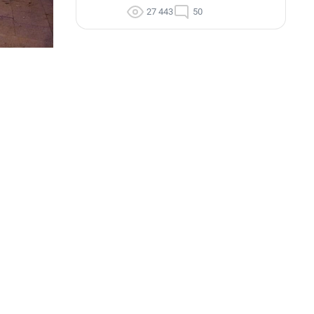
27 443
50