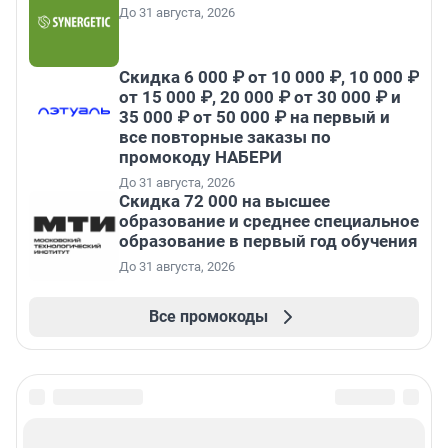
До 31 августа, 2026
Скидка 6 000 ₽ от 10 000 ₽, 10 000 ₽
от 15 000 ₽, 20 000 ₽ от 30 000 ₽ и
35 000 ₽ от 50 000 ₽ на первый и
все повторные заказы по
промокоду НАБЕРИ
До 31 августа, 2026
Скидка 72 000 на высшее
образование и среднее специальное
образование в первый год обучения
До 31 августа, 2026
Все промокоды