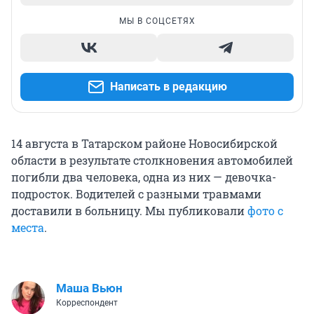
МЫ В СОЦСЕТЯХ
Написать в редакцию
14 августа в Татарском районе Новосибирской
области в результате столкновения автомобилей
погибли два человека, одна из них — девочка-
подросток. Водителей с разными травмами
доставили в больницу. Мы публиковали
фото с
места
.
Маша Вьюн
Корреспондент