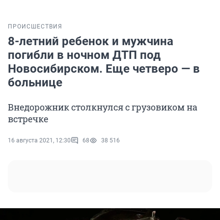
ПРОИСШЕСТВИЯ
8-летний ребенок и мужчина
погибли в ночном ДТП под
Новосибирском. Еще четверо — в
больнице
Внедорожник столкнулся с грузовиком на
встречке
16 августа 2021, 12:30
68
38 516