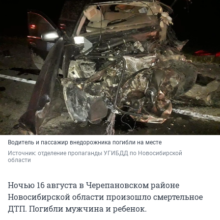
Водитель и пассажир внедорожника погибли на месте
Источник: 
отделение пропаганды УГИБДД по Новосибирской 
области
Ночью 16 августа в Черепановском районе
Новосибирской области произошло смертельное
ДТП. Погибли мужчина и ребенок.