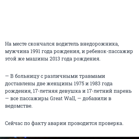
На месте скончался водитель внедорожника,
мужчина 1991 года рождения, и ребенок-пассажир
этой же машины 2013 года рождения.
— В больницу с различными травмами
доставлены две женщины 1975 и 1983 года
рождения, 17-летняя девушка и 17-летний парень
— все пассажиры Great Wall, — добавили в
ведомстве.
Сейчас по факту аварии проводится проверка.