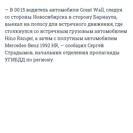
— В 00:15 водитель автомобиля Great Wall, следуя
со стороны Новосибирска в сторону Барнаула,
выехал на полосу для встречного движения, где
столкнулся со встречным грузовым автомобилем
Hino Ranger, а затем с попутным автомобилем
Mercedes-Benz 1992 HR, — сообщил Сергей
Страдымов, начальник отделения пропаганды
УГИБДД по региону.