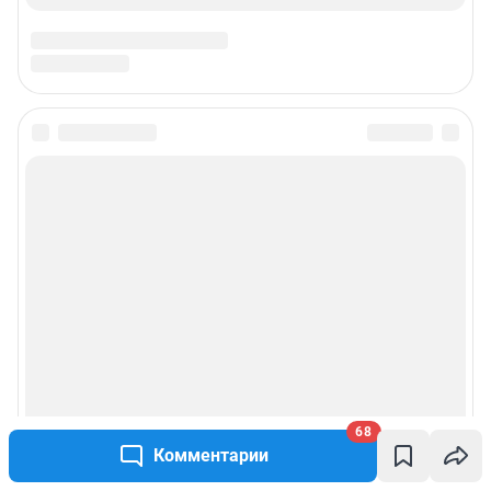
68
Комментарии