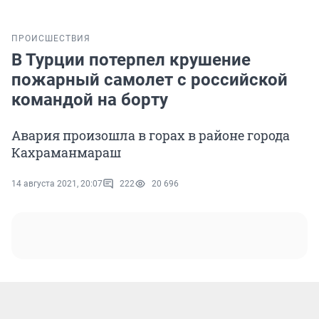
ПРОИСШЕСТВИЯ
В Турции потерпел крушение
пожарный самолет с российской
командой на борту
Авария произошла в горах в районе города
Кахраманмараш
14 августа 2021, 20:07
222
20 696