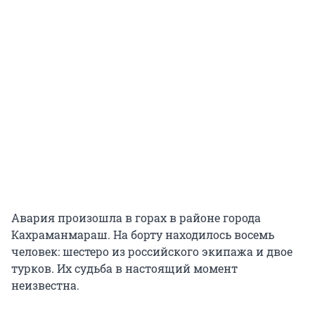
Авария произошла в горах в районе города
Кахраманмараш. На борту находилось восемь
человек: шестеро из российского экипажа и двое
турков. Их судьба в настоящий момент
неизвестна.