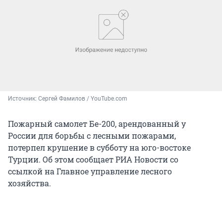
Источник: 
Сергей Фамилов / YouTube.com
Пожарный самолет Бе-200, арендованный у
России для борьбы с лесными пожарами,
потерпел крушение в субботу на юго-востоке
Турции. Об этом сообщает РИА Новости со
ссылкой на Главное управление лесного
хозяйства.