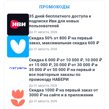
ПРОМОКОДЫ
35 дней бесплатного доступа к
подписке Иви для новых
пользователей
До 31 августа, 2026
Скидка 50% от 800 ₽ на первый
заказ, максимальная скидка 600 ₽
До 31 августа, 2026
Скидка 6 000 ₽ от 10 000 ₽, 10 000 ₽
от 15 000 ₽, 20 000 ₽ от 30 000 ₽ и
35 000 ₽ от 50 000 ₽ на первый и
все повторные заказы по
промокоду НАБЕРИ
До 31 августа, 2026
Скидка 1000 ₽ на первый заказ от
3000 ₽ на сайте и в приложении
До 31 августа, 2026