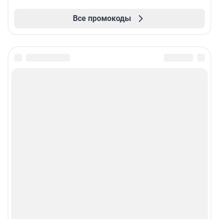
Все промокоды