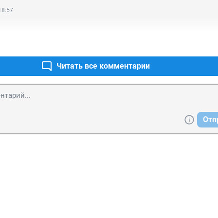
18:57
Читать все комментарии
Отп