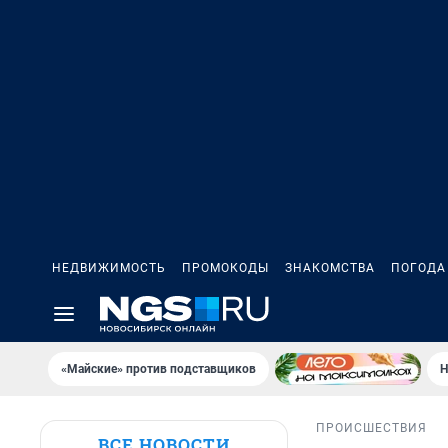
НЕДВИЖИМОСТЬ
ПРОМОКОДЫ
ЗНАКОМСТВА
ПОГОДА
«Майские» против подставщиков
Н
ПРОИСШЕСТВИЯ
ВСЕ НОВОСТИ