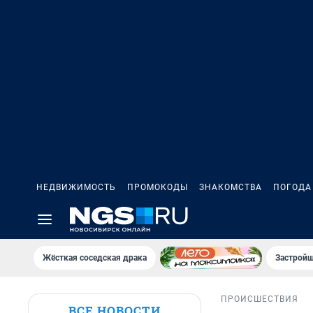
НЕДВИЖИМОСТЬ
ПРОМОКОДЫ
ЗНАКОМСТВА
ПОГОДА
Жёсткая соседская драка
Застройщ
ПРОИСШЕСТВИЯ
ВСЕ НОВОСТИ