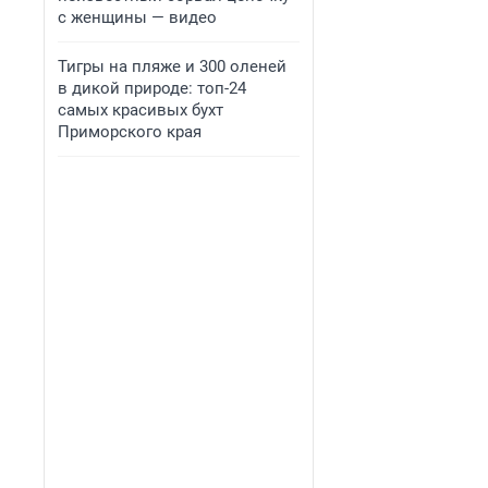
с женщины — видео
Тигры на пляже и 300 оленей
в дикой природе: топ-24
самых красивых бухт
Приморского края