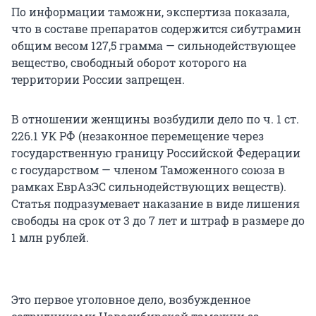
По информации таможни, экспертиза показала,
что в составе препаратов содержится сибутрамин
общим весом 127,5 грамма — сильнодействующее
вещество, свободный оборот которого на
территории России запрещен.
В отношении женщины возбудили дело по ч. 1 ст.
226.1 УК РФ (незаконное перемещение через
государственную границу Российской Федерации
с государством — членом Таможенного союза в
рамках ЕврАзЭС сильнодействующих веществ).
Статья подразумевает наказание в виде лишения
свободы на срок от 3 до 7 лет и штраф в размере до
1 млн рублей.
Это первое уголовное дело, возбужденное