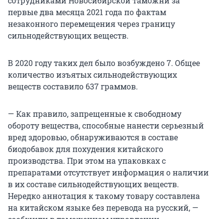
сотрудниками Новосибирской таможни за
первые два месяца 2021 года по фактам
незаконного перемещения через границу
сильнодействующих веществ.
В 2020 году таких дел было возбуждено 7. Общее
количество изъятых сильнодействующих
веществ составило 637 граммов.
— Как правило, запрещенные к свободному
обороту вещества, способные нанести серьезный
вред здоровью, обнаруживаются в составе
биодобавок для похудения китайского
производства. При этом на упаковках с
препаратами отсутствует информация о наличии
в их составе сильнодействующих веществ.
Нередко аннотация к такому товару составлена
на китайском языке без перевода на русский, —