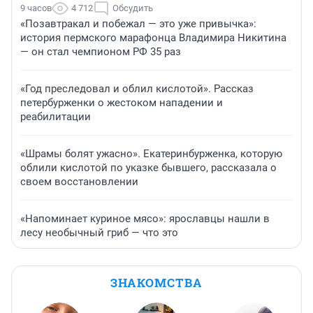
9 часов
4 712
Обсудить
«Позавтракал и побежал — это уже привычка»:
история пермского марафонца Владимира Никитина
— он стал чемпионом РФ 35 раз
«Год преследовал и облил кислотой». Рассказ
петербурженки о жестоком нападении и
реабилитации
«Шрамы болят ужасно». Екатеринбурженка, которую
облили кислотой по указке бывшего, рассказала о
своем восстановлении
«Напоминает куриное мясо»: ярославцы нашли в
лесу необычный гриб — что это
ЗНАКОМСТВА