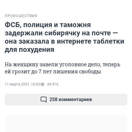
ПРОИСШЕСТВИЯ
ФСБ, полиция и таможня
задержали сибирячку на почте —
она заказала в интернете таблетки
для похудения
На женщину завели уголовное дело, теперь
ей грозит до 7 лет лишения свободы
11 марта 2021, 10:03
34 916
258 комментариев