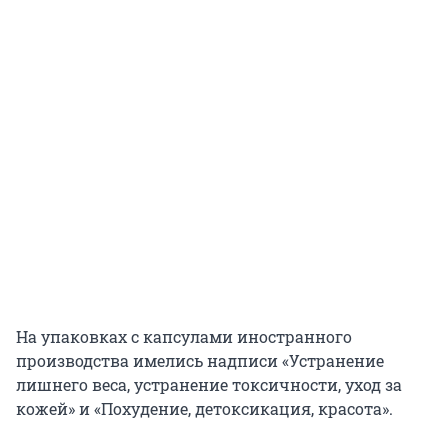
На упаковках с капсулами иностранного
производства имелись надписи «Устранение
лишнего веса, устранение токсичности, уход за
кожей» и «Похудение, детоксикация, красота».