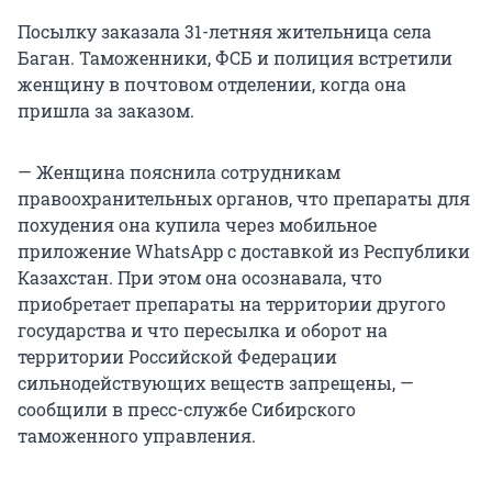
Посылку заказала 31-летняя жительница села
Баган. Таможенники, ФСБ и полиция встретили
женщину в почтовом отделении, когда она
пришла за заказом.
— Женщина пояснила сотрудникам
правоохранительных органов, что препараты для
похудения она купила через мобильное
приложение WhatsApp с доставкой из Республики
Казахстан. При этом она осознавала, что
приобретает препараты на территории другого
государства и что пересылка и оборот на
территории Российской Федерации
сильнодействующих веществ запрещены, —
сообщили в пресс-службе Сибирского
таможенного управления.