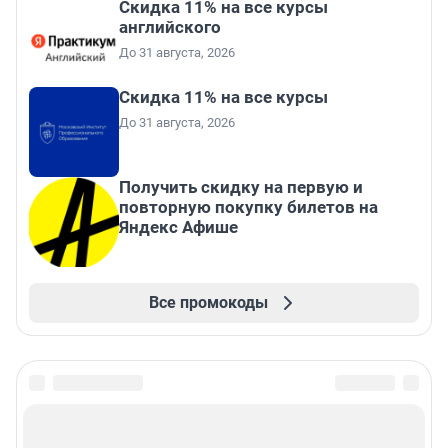
Скидка 11% на все курсы
английского
До 31 августа, 2026
Скидка 11% на все курсы
До 31 августа, 2026
Получить скидку на первую и
повторную покупку билетов на
Яндекс Афише
Все промокоды