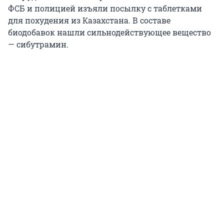
ФСБ и полицией изъяли посылку с таблетками
для похудения из Казахстана. В составе
биодобавок нашли сильнодействующее вещество
— сибутрамин.