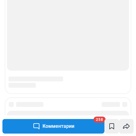
258
Комментарии