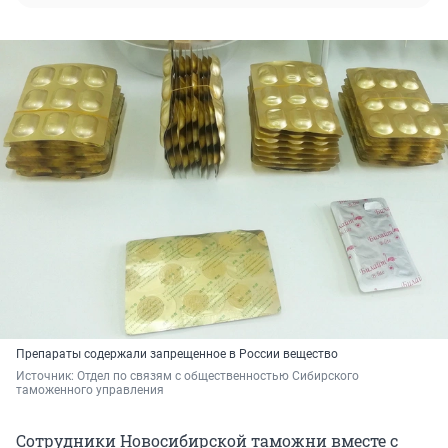
Препараты содержали запрещенное в России вещество
Источник: 
Отдел по связям с общественностью Сибирского 
таможенного управления
Сотрудники Новосибирской таможни вместе с