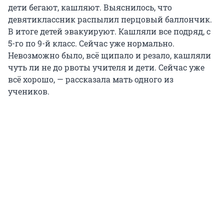
дети бегают, кашляют. Выяснилось, что
девятиклассник распылил перцовый баллончик.
В итоге детей эвакуируют. Кашляли все подряд, с
5-го по 9-й класс. Сейчас уже нормально.
Невозможно было, всё щипало и резало, кашляли
чуть ли не до рвоты учителя и дети. Сейчас уже
всё хорошо, — рассказала мать одного из
учеников.