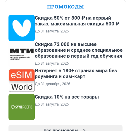
ПРОМОКОДЫ
Скидка 50% от 800 ₽ на первый
заказ, максимальная скидка 600 ₽
До 31 августа, 2026
Скидка 72 000 на высшее
образование и среднее специальное
образование в первый год обучения
До 31 августа, 2026
Интернет в 180+ странах мира без
роуминга и сим-карт
До 31 декабря, 2026
Скидка 10% на все товары
До 31 августа, 2026
Все промокоды