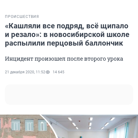
ПРОИСШЕСТВИЯ
«Кашляли все подряд, всё щипало
и резало»: в новосибирской школе
распылили перцовый баллончик
Инцидент произошел после второго урока
21 декабря 2020, 11:52
14 645