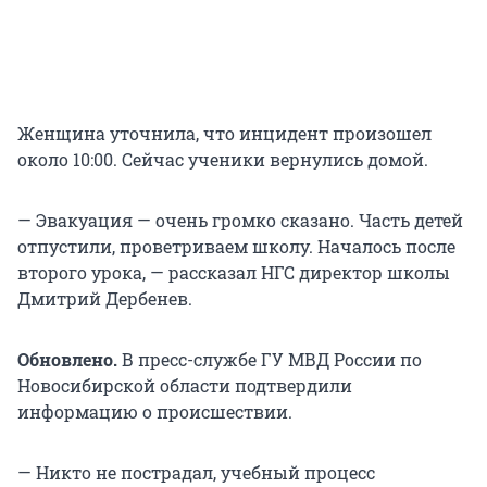
Женщина уточнила, что инцидент произошел
около 10:00. Сейчас ученики вернулись домой.
— Эвакуация — очень громко сказано. Часть детей
отпустили, проветриваем школу. Началось после
второго урока, — рассказал НГС директор школы
Дмитрий Дербенев.
Обновлено.
В пресс-службе ГУ МВД России по
Новосибирской области подтвердили
информацию о происшествии.
— Никто не пострадал, учебный процесс