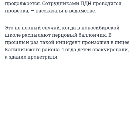
продолжается. Сотрудниками ПДН проводится
проверка, — рассказали в ведомстве.
Это не первый случай, когда в новосибирской
школе распыляют перцовый баллончик. В
прошлый раз такой инцидент произошел в лицее
Калининского района. Тогда детей эвакуировали,
а здание проветрили.