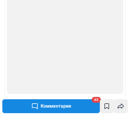
40
Комментарии
Написать комментарий