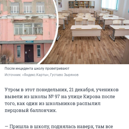
После инцидента школу проветривают
Источник: 
«Яндекс.Карты», Густаво Зырянов
Утром в этот понедельник, 21 декабря, учеников
вывели из школы № 97 на улице Кирова после
того, как один из школьников распылил
перцовый баллончик.
— Пришла в школу, поднялась наверх, там все