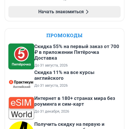
Начать знакомиться
ПРОМОКОДЫ
Скидка 55% на первый заказ от 700
₽ в приложении Пятёрочка
Доставка
До 31 августа, 2026
Скидка 11% на все курсы
английского
До 31 августа, 2026
Интернет в 180+ странах мира без
роуминга и сим-карт
До 31 декабря, 2026
Получить скидку на первую и