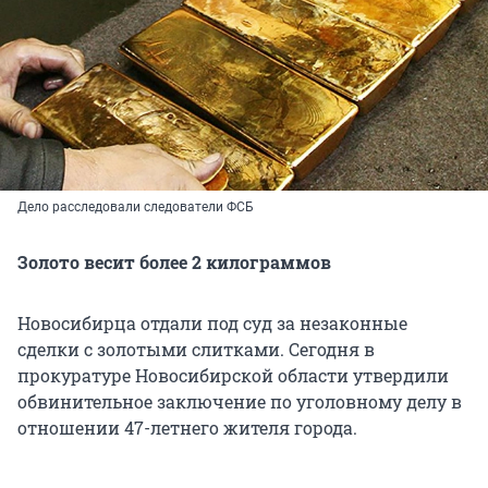
Дело расследовали следователи ФСБ
Золото весит более 2 килограммов
Новосибирца отдали под суд за незаконные
сделки с золотыми слитками. Сегодня в
прокуратуре Новосибирской области утвердили
обвинительное заключение по уголовному делу в
отношении 47-летнего жителя города.