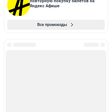
повторную покупку билетов на
Яндекс Афише
Все промокоды