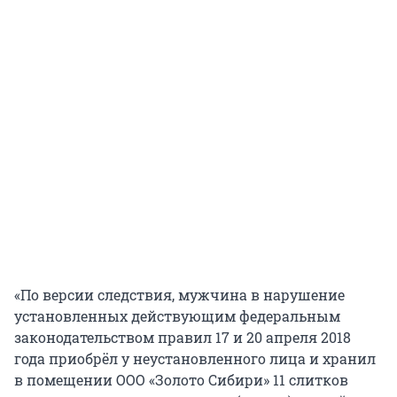
«По версии следствия, мужчина в нарушение
установленных действующим федеральным
законодательством правил 17 и 20 апреля 2018
года приобрёл у неустановленного лица и хранил
в помещении ООО «Золото Сибири» 11 слитков