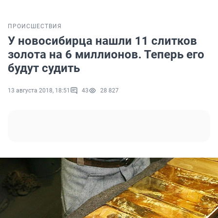
ПРОИСШЕСТВИЯ
У новосибирца нашли 11 слитков
золота на 6 миллионов. Теперь его
будут судить
13 августа 2018, 18:51
43
28 827