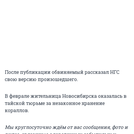
После публикации обвиняемый рассказал НГС
свою версию произошедшего.
В феврале жительница Новосибирска оказалась в
тайской тюрьме за незаконное хранение
кораллов.
Мы круглосуточно ждём от вас сообщения, фото и