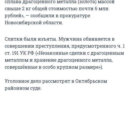
сплава драгоценного металла (золота) массой
свыше 2 кг общей стоимостью почти 6 млн
рублей», — сообщили в прокуратуре
Новосибирской области.
Слитки были изъяты. Мужчина обвиняется в
совершении преступления, предусмотренного ч. 1
ст. 191 УК РФ («Незаконные сделки с драгоценным
металлом и хранение драгоценного металла,
совершённые в особо крупном размере»).
Уголовное дело рассмотрят в Октябрьском
районном суде.