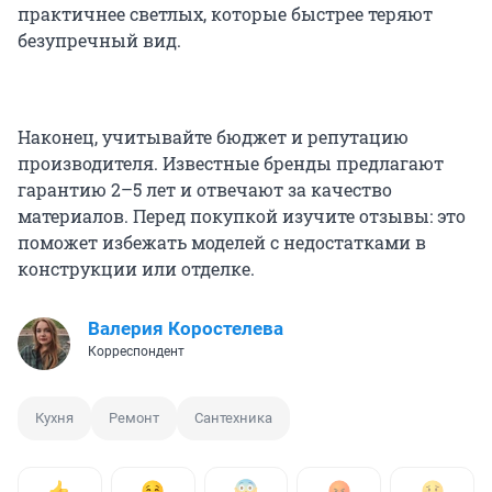
практичнее светлых, которые быстрее теряют
безупречный вид.
Наконец, учитывайте бюджет и репутацию
производителя. Известные бренды предлагают
гарантию 2–5 лет и отвечают за качество
материалов. Перед покупкой изучите отзывы: это
поможет избежать моделей с недостатками в
конструкции или отделке.
Валерия Коростелева
Корреспондент
Кухня
Ремонт
Сантехника