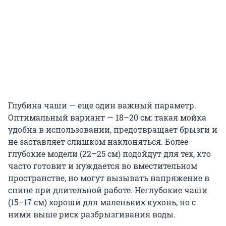
Глубина чаши — еще один важный параметр.
Оптимальный вариант — 18–20 см: такая мойка
удобна в использовании, предотвращает брызги и
не заставляет слишком наклоняться. Более
глубокие модели (22–25 см) подойдут для тех, кто
часто готовит и нуждается во вместительном
пространстве, но могут вызывать напряжение в
спине при длительной работе. Неглубокие чаши
(15–17 см) хороши для маленьких кухонь, но с
ними выше риск разбрызгивания воды.