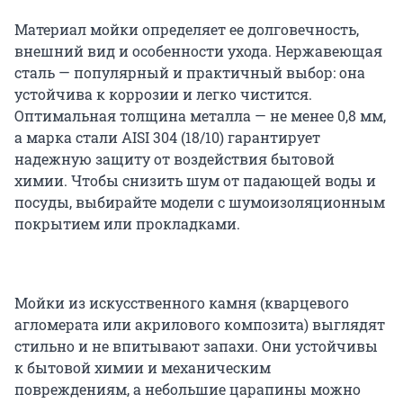
Материал мойки определяет ее долговечность,
внешний вид и особенности ухода. Нержавеющая
сталь — популярный и практичный выбор: она
устойчива к коррозии и легко чистится.
Оптимальная толщина металла — не менее 0,8 мм,
а марка стали AISI 304 (18/10) гарантирует
надежную защиту от воздействия бытовой
химии. Чтобы снизить шум от падающей воды и
посуды, выбирайте модели с шумоизоляционным
покрытием или прокладками.
Мойки из искусственного камня (кварцевого
агломерата или акрилового композита) выглядят
стильно и не впитывают запахи. Они устойчивы
к бытовой химии и механическим
повреждениям, а небольшие царапины можно