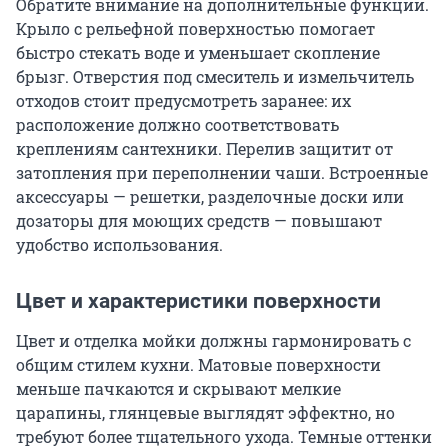
Обратите внимание на дополнительные функции.
Крыло с рельефной поверхностью помогает
быстро стекать воде и уменьшает скопление
брызг. Отверстия под смеситель и измельчитель
отходов стоит предусмотреть заранее: их
расположение должно соответствовать
креплениям сантехники. Перелив защитит от
затопления при переполнении чаши. Встроенные
аксессуары — решетки, разделочные доски или
дозаторы для моющих средств — повышают
удобство использования.
Цвет и характеристики поверхности
Цвет и отделка мойки должны гармонировать с
общим стилем кухни. Матовые поверхности
меньше пачкаются и скрывают мелкие
царапины, глянцевые выглядят эффектно, но
требуют более тщательного ухода. Темные оттенки