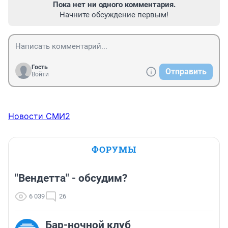
Пока нет ни одного комментария.
Начните обсуждение первым!
Гость
Отправить
Войти
Новости СМИ2
ФОРУМЫ
"Вендетта" - обсудим?
6 039
26
Бар-ночной клуб