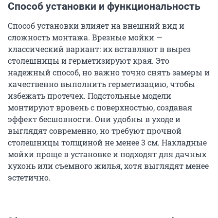
Способ установки и функциональность
Способ установки влияет на внешний вид и
сложность монтажа. Врезные мойки —
классический вариант: их вставляют в вырез
столешницы и герметизируют края. Это
надежный способ, но важно точно снять замеры и
качественно выполнить герметизацию, чтобы
избежать протечек. Подстольные модели
монтируют вровень с поверхностью, создавая
эффект бесшовности. Они удобны в уходе и
выглядят современно, но требуют прочной
столешницы толщиной не менее
3 см
. Накладные
мойки проще в установке и подходят для дачных
кухонь или съемного жилья, хотя выглядят менее
эстетично.