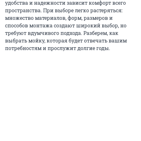
удобства и надежности зависит комфорт всего
пространства. При выборе легко растеряться:
множество материалов, форм, размеров и
способов монтажа создают широкий выбор, но
требуют вдумчивого подхода. Разберем, как
выбрать мойку, которая будет отвечать вашим
потребностям и прослужит долгие годы.