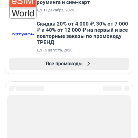
роуминга и сим-карт
До 31 декабря, 2026
Скидка 20% от 4 000 ₽, 30% от 7 000
₽ и 40% от 12 000 ₽ на первый и все
повторные заказы по промокоду
ТРЕНД
До 15 августа, 2026
Все промокоды