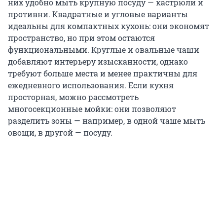
них удобно мыть крупную посуду — кастрюли и
противни. Квадратные и угловые варианты
идеальны для компактных кухонь: они экономят
пространство, но при этом остаются
функциональными. Круглые и овальные чаши
добавляют интерьеру изысканности, однако
требуют больше места и менее практичны для
ежедневного использования. Если кухня
просторная, можно рассмотреть
многосекционные мойки: они позволяют
разделить зоны — например, в одной чаше мыть
овощи, в другой — посуду.