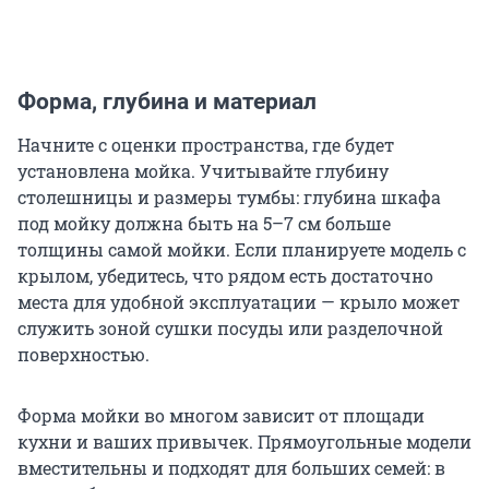
Форма, глубина и материал
Начните с оценки пространства, где будет
установлена мойка. Учитывайте глубину
столешницы и размеры тумбы: глубина шкафа
под мойку должна быть на 5–7 см больше
толщины самой мойки. Если планируете модель с
крылом, убедитесь, что рядом есть достаточно
места для удобной эксплуатации — крыло может
служить зоной сушки посуды или разделочной
поверхностью.
Форма мойки во многом зависит от площади
кухни и ваших привычек. Прямоугольные модели
вместительны и подходят для больших семей: в