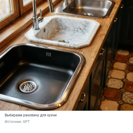
Выбираем раковину для кухни
Источник: 
GPT