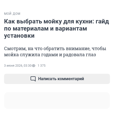
МОЙ ДОМ
Как выбрать мойку для кухни: гайд
по материалам и вариантам
установки
Смотрим, на что обратить внимание, чтобы
мойка служила годами и радовала глаз
3 июня 2026, 03:30
1 375
Написать комментарий