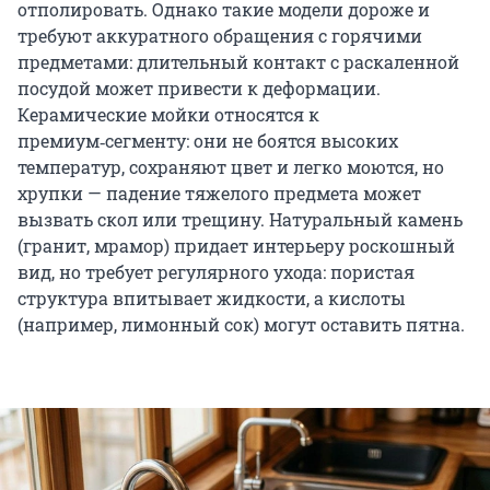
отполировать. Однако такие модели дороже и
требуют аккуратного обращения с горячими
предметами: длительный контакт с раскаленной
посудой может привести к деформации.
Керамические мойки относятся к
премиум‑сегменту: они не боятся высоких
температур, сохраняют цвет и легко моются, но
хрупки — падение тяжелого предмета может
вызвать скол или трещину. Натуральный камень
(гранит, мрамор) придает интерьеру роскошный
вид, но требует регулярного ухода: пористая
структура впитывает жидкости, а кислоты
(например, лимонный сок) могут оставить пятна.