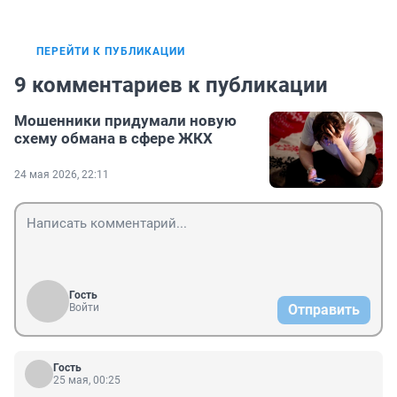
ПЕРЕЙТИ К ПУБЛИКАЦИИ
9 комментариев к публикации
Мошенники придумали новую
схему обмана в сфере ЖКХ
24 мая 2026, 22:11
Гость
Войти
Отправить
Гость
25 мая, 00:25