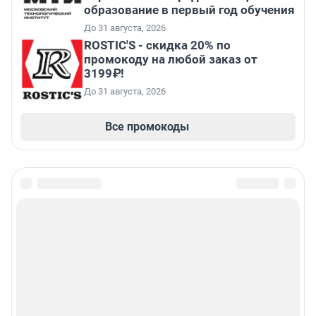
образование в первый год обучения
До 31 августа, 2026
ROSTIC'S - скидка 20% по
промокоду на любой заказ от
3199₽!
До 31 августа, 2026
Все промокоды