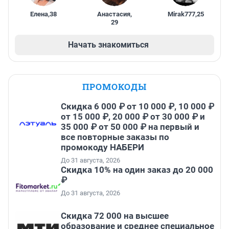
Елена
,
38
Анастасия
,
Mirak777
,
25
29
Начать знакомиться
ПРОМОКОДЫ
Скидка 6 000 ₽ от 10 000 ₽, 10 000 ₽
от 15 000 ₽, 20 000 ₽ от 30 000 ₽ и
35 000 ₽ от 50 000 ₽ на первый и
все повторные заказы по
промокоду НАБЕРИ
До 31 августа, 2026
Скидка 10% на один заказ до 20 000
₽
До 31 августа, 2026
Скидка 72 000 на высшее
образование и среднее специальное