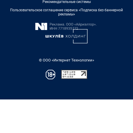
Рекомендательные системы
Пользовательское соглашение сервиса «Подписка без баннерной
рекламы»
© ООО «Интернет Технологии»