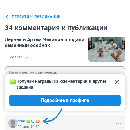
ПЕРЕЙТИ К ПУБЛИКАЦИИ
34 комментария к публикации
Лерчек и Артем Чекалин продали
семейный особняк
19 мая 2026, 20:00
Получай награды за комментарии и другие 
задания!
Гость
Подробнее в профиле
Войти
Отправить
diver
20 мая, 10:58