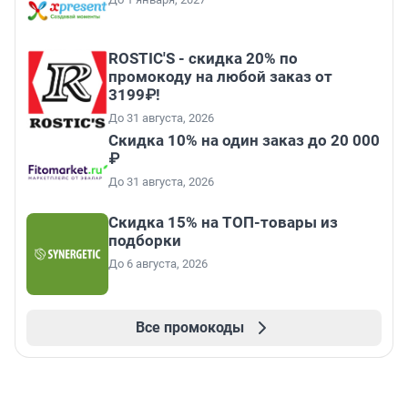
ROSTIC'S - скидка 20% по
промокоду на любой заказ от
3199₽!
До 31 августа, 2026
Скидка 10% на один заказ до 20 000
₽
До 31 августа, 2026
Скидка 15% на ТОП-товары из
подборки
До 6 августа, 2026
Все промокоды