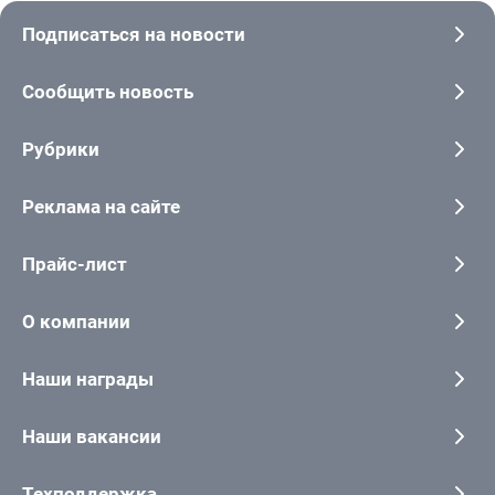
Подписаться на новости
Сообщить новость
Рубрики
Реклама на сайте
Прайс-лист
О компании
Наши награды
Наши вакансии
Техподдержка